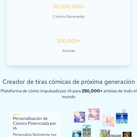
30,000,000+
Cómics Generados
300,000+
Artistas
Creador de tiras cómicas de próxima generación
Plataforma de cómic impulsada por IA para
250,000+
artistas de todo el
mundo
Personalización de
Cómics Potenciada por
IA
Personaliza fácilmente tus