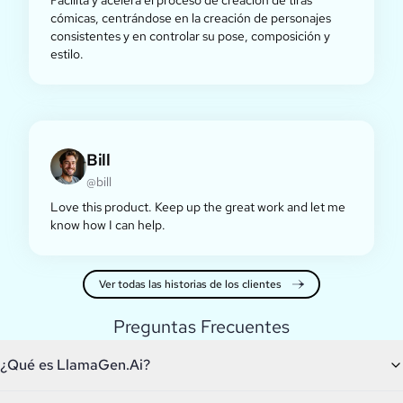
Facilita y acelera el proceso de creación de tiras
cómicas, centrándose en la creación de personajes
consistentes y en controlar su pose, composición y
estilo.
Bill
@bill
Love this product. Keep up the great work and let me
know how I can help.
Ver todas las historias de los clientes
Preguntas Frecuentes
¿Qué es LlamaGen.Ai?