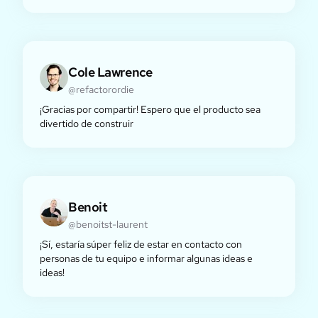
Cole Lawrence
@refactorordie
¡Gracias por compartir! Espero que el producto sea
divertido de construir
Benoit
@benoitst-laurent
¡Sí, estaría súper feliz de estar en contacto con
personas de tu equipo e informar algunas ideas e
ideas!