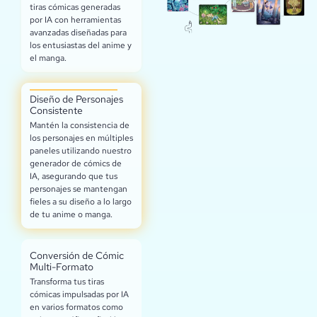
tiras cómicas generadas
por IA con herramientas
avanzadas diseñadas para
los entusiastas del anime y
el manga.
Diseño de Personajes
Consistente
Mantén la consistencia de
los personajes en múltiples
paneles utilizando nuestro
generador de cómics de
IA, asegurando que tus
personajes se mantengan
fieles a su diseño a lo largo
de tu anime o manga.
Conversión de Cómic
Multi-Formato
Transforma tus tiras
cómicas impulsadas por IA
en varios formatos como