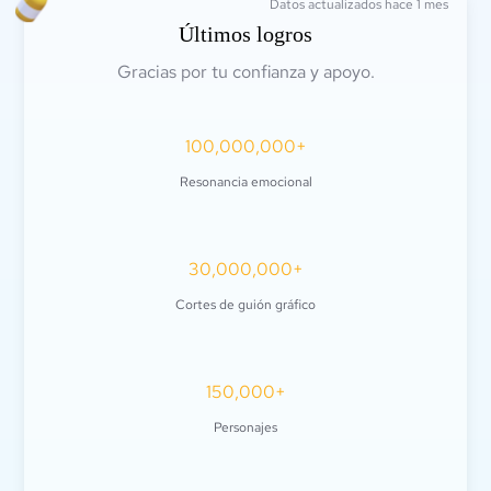
Datos actualizados hace 1 mes
Últimos logros
Gracias por tu confianza y apoyo.
100,000,000+
Resonancia emocional
30,000,000+
Cortes de guión gráfico
150,000+
Personajes