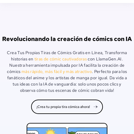
Revolucionando la creación de cómics con IA
Crea Tus Propias Tiras de Cómics Gratis en Línea, Transforma
historias en
tiras de cómic cautivadoras
con LlamaGen.AI.
Nuestra herramienta impulsada por IA facilita la creación de
cómics
más rápido, más fácil y más atractivo
. Perfecto para los
fanáticos del anime y los artistas de manga por igual. Da vida a
tus ideas con la IA de vanguardia: solo unos pocos clics y
observa cómo tus escenas de cómic cobran vida!
¡Crea tu propia tira cómica ahora!