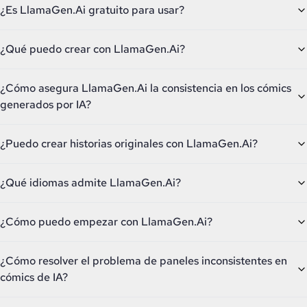
¿Es LlamaGen.Ai gratuito para usar?
¿Qué puedo crear con LlamaGen.Ai?
¿Cómo asegura LlamaGen.Ai la consistencia en los cómics
generados por IA?
¿Puedo crear historias originales con LlamaGen.Ai?
¿Qué idiomas admite LlamaGen.Ai?
¿Cómo puedo empezar con LlamaGen.Ai?
¿Cómo resolver el problema de paneles inconsistentes en
cómics de IA?