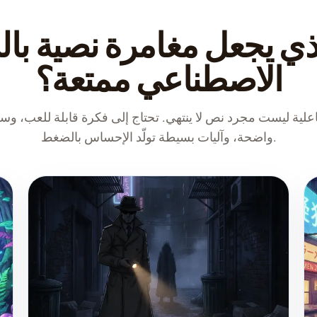
ذي يجعل مغامرة نصية بال
الاصطناعي ممتعة؟
لية ليست مجرد نص لا ينتهي. تحتاج إلى فكرة قابلة للعب، وسر
واضحة، وآليات بسيطة تولّد الإحساس بالضغط.