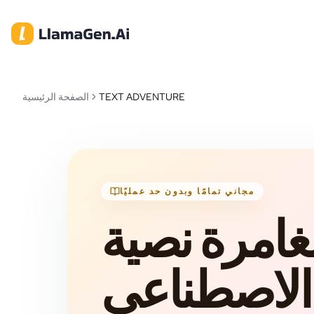
TEXT ADVENTURE
الصفحة الرئيسية
مجاني تمامًا وبدون حد عمليًا
غامرة نصية
 الاصطناعي