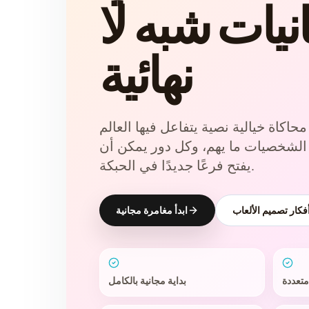
نيات شبه لا
نهائية
 محاكاة خيالية نصية يتفاعل فيها العالم
ر الشخصيات ما يهم، وكل دور يمكن أن
يفتح فرعًا جديدًا في الحبكة.
كار تصميم الألعاب
ابدأ مغامرة مجانية
تعددة
بداية مجانية بالكامل