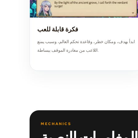
فكرة قابلة للعب
ابدأ بهدف، ومكان خطر، وقاعدة تحكم العالم، وسبب يمنع
اللاعب من مغادرة الموقف ببساطة.
MECHANICS
المغامرات النصية