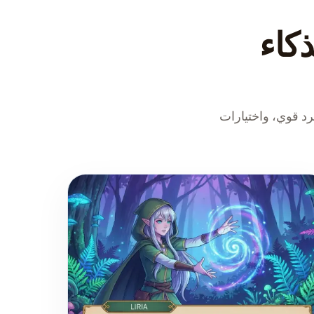
ذكاء
د قوي، واختيارات