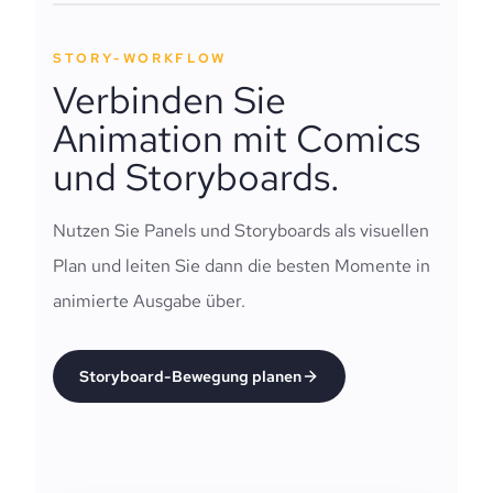
STORY-WORKFLOW
Verbinden Sie
Animation mit Comics
und Storyboards.
Nutzen Sie Panels und Storyboards als visuellen
Plan und leiten Sie dann die besten Momente in
animierte Ausgabe über.
Storyboard-Bewegung planen