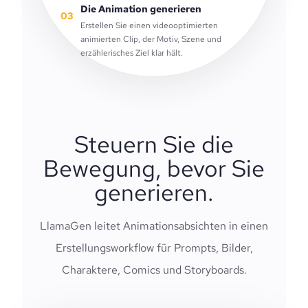
Die Animation generieren
03
Erstellen Sie einen videooptimierten
animierten Clip, der Motiv, Szene und
erzählerisches Ziel klar hält.
Steuern Sie die
Bewegung, bevor Sie
generieren.
LlamaGen leitet Animationsabsichten in einen
Erstellungsworkflow für Prompts, Bilder,
Charaktere, Comics und Storyboards.