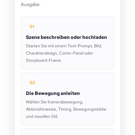
Ausgabe.
01
Szene beschreiben oder hochladen
Starten Sie mit einem Text-Prompt, Bild,
Charakterdesign, Comic-Panel oder
Storyboard-Frame.
02
Die Bewegung anleiten
Wählen Sie Kamerabewegung,
Aktionshinweise, Timing, Bewegungsstärke
und visuellen Stil.