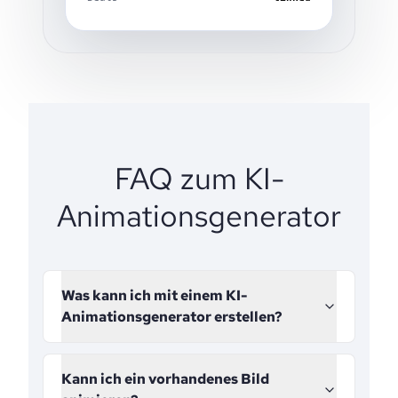
FAQ zum KI-
Animationsgenerator
Was kann ich mit einem KI-
Animationsgenerator erstellen?
Kann ich ein vorhandenes Bild