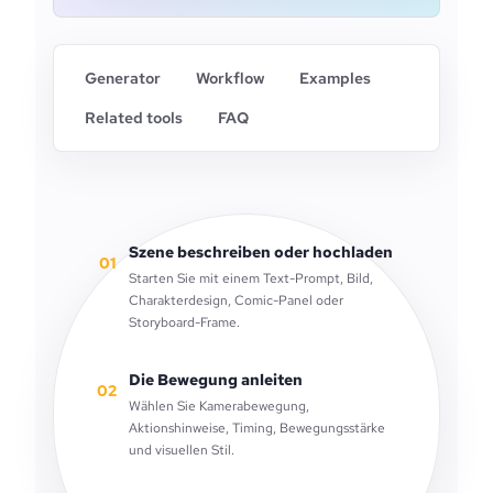
Generator
Workflow
Examples
Related tools
FAQ
Szene beschreiben oder hochladen
01
Starten Sie mit einem Text-Prompt, Bild,
Charakterdesign, Comic-Panel oder
Storyboard-Frame.
Die Bewegung anleiten
02
Wählen Sie Kamerabewegung,
Aktionshinweise, Timing, Bewegungsstärke
und visuellen Stil.