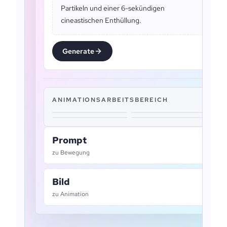
Partikeln und einer 6-sekündigen
cineastischen Enthüllung.
Generate
ANIMATIONSARBEITSBEREICH
Prompt
zu Bewegung
Bild
zu Animation