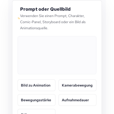
Prompt oder Quellbild
Verwenden Sie einen Prompt, Charakter,
Comic-Panel, Storyboard oder ein Bild als
Animationsquelle.
Bild zu Animation
Kamerabewegung
Bewegungsstärke
Aufnahmedauer