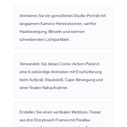
Animieren Sie ein gemütliches Studio-Porträt mit
langsamem Kamera-Hereinzoomen, sanfter
Haarbewegung, Blinzeln und warmen
schwebenden Lichtpartikeln.
Verwandeln Sie dieses Comic-Action-Panel in
eine 6-sekündige Animation mit Erschütterung
beim Aufprall, Staubstoß, Cape-Bewegung und
einer finalen Nahaufnahme.
Erstellen Sie einen vertikalen Webtoon-Teaser
aus drei Storyboard-Frames mit Parallax-