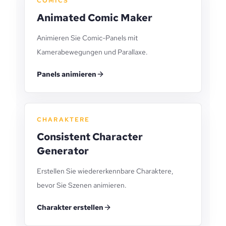
COMICS
Animated Comic Maker
Animieren Sie Comic-Panels mit
Kamerabewegungen und Parallaxe.
Panels animieren
CHARAKTERE
Consistent Character
Generator
Erstellen Sie wiedererkennbare Charaktere,
bevor Sie Szenen animieren.
Charakter erstellen