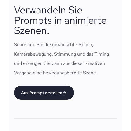
Verwandeln Sie
Prompts in animierte
Szenen.
Schreiben Sie die gewünschte Aktion,
Kamerabewegung, Stimmung und das Timing
und erzeugen Sie dann aus dieser kreativen
Vorgabe eine bewegungsbereite Szene.
Aus Prompt erstellen