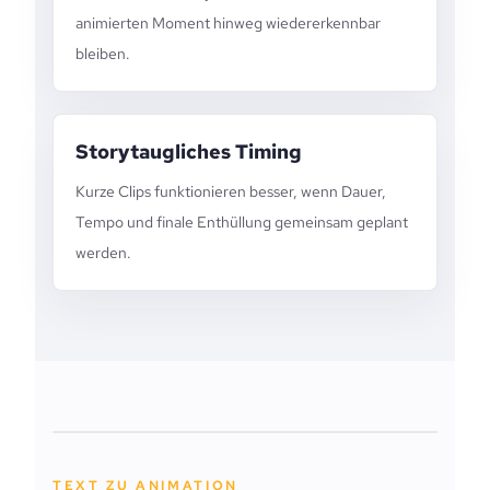
animierten Moment hinweg wiedererkennbar
bleiben.
Storytaugliches Timing
Kurze Clips funktionieren besser, wenn Dauer,
Tempo und finale Enthüllung gemeinsam geplant
werden.
TEXT ZU ANIMATION