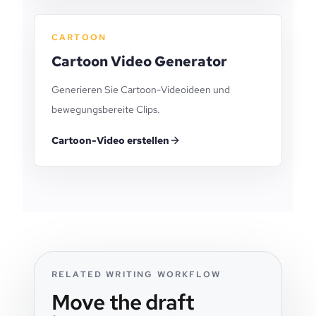
CARTOON
Cartoon Video Generator
Generieren Sie Cartoon-Videoideen und
bewegungsbereite Clips.
Cartoon-Video erstellen
RELATED WRITING WORKFLOW
Move the draft