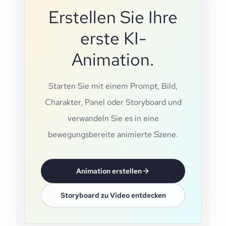
Erstellen Sie Ihre
erste KI-
Animation.
Starten Sie mit einem Prompt, Bild,
Charakter, Panel oder Storyboard und
verwandeln Sie es in eine
bewegungsbereite animierte Szene.
Animation erstellen
Storyboard zu Video entdecken