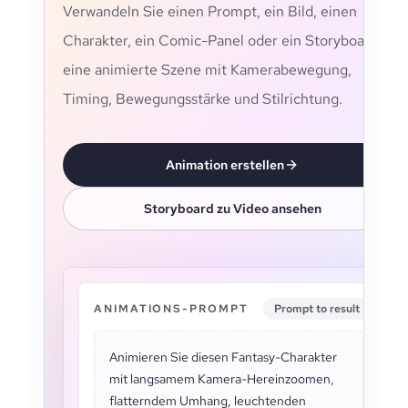
Verwandeln Sie einen Prompt, ein Bild, einen
Charakter, ein Comic-Panel oder ein Storyboard in
eine animierte Szene mit Kamerabewegung,
Timing, Bewegungsstärke und Stilrichtung.
Animation erstellen
Storyboard zu Video ansehen
ANIMATIONS-PROMPT
Prompt to result
Animieren Sie diesen Fantasy-Charakter
mit langsamem Kamera-Hereinzoomen,
flatterndem Umhang, leuchtenden