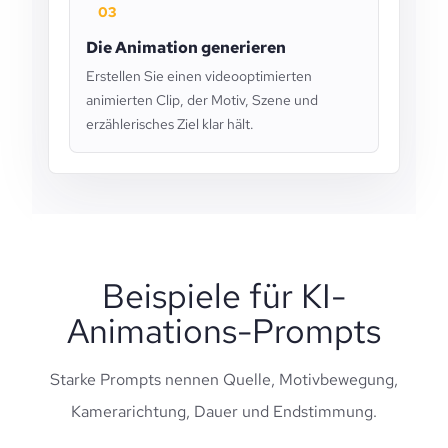
03
Die Animation generieren
Erstellen Sie einen videooptimierten
animierten Clip, der Motiv, Szene und
erzählerisches Ziel klar hält.
Beispiele für KI-
Animations-Prompts
Starke Prompts nennen Quelle, Motivbewegung,
Kamerarichtung, Dauer und Endstimmung.