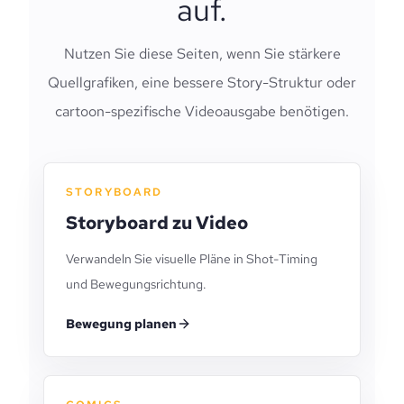
auf.
Nutzen Sie diese Seiten, wenn Sie stärkere
Quellgrafiken, eine bessere Story-Struktur oder
cartoon-spezifische Videoausgabe benötigen.
STORYBOARD
Storyboard zu Video
Verwandeln Sie visuelle Pläne in Shot-Timing
und Bewegungsrichtung.
Bewegung planen