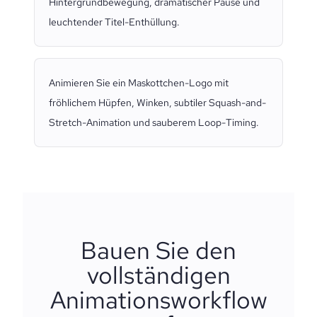
Hintergrundbewegung, dramatischer Pause und
leuchtender Titel-Enthüllung.
Animieren Sie ein Maskottchen-Logo mit
fröhlichem Hüpfen, Winken, subtiler Squash-and-
Stretch-Animation und sauberem Loop-Timing.
Bauen Sie den
vollständigen
Animationsworkflow