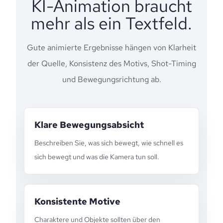
KI-Animation braucht
mehr als ein Textfeld.
Gute animierte Ergebnisse hängen von Klarheit
der Quelle, Konsistenz des Motivs, Shot-Timing
und Bewegungsrichtung ab.
Klare Bewegungsabsicht
Beschreiben Sie, was sich bewegt, wie schnell es
sich bewegt und was die Kamera tun soll.
Konsistente Motive
Charaktere und Objekte sollten über den