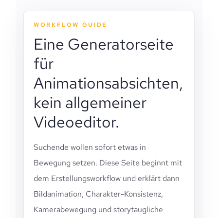
WORKFLOW GUIDE
Eine Generatorseite
für
Animationsabsichten,
kein allgemeiner
Videoeditor.
Suchende wollen sofort etwas in
Bewegung setzen. Diese Seite beginnt mit
dem Erstellungsworkflow und erklärt dann
Bildanimation, Charakter-Konsistenz,
Kamerabewegung und storytaugliche