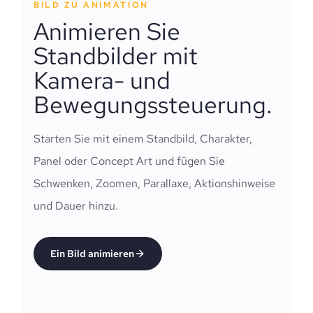
BILD ZU ANIMATION
Animieren Sie
Standbilder mit
Kamera- und
Bewegungssteuerung.
Starten Sie mit einem Standbild, Charakter,
Panel oder Concept Art und fügen Sie
Schwenken, Zoomen, Parallaxe, Aktionshinweise
und Dauer hinzu.
Ein Bild animieren