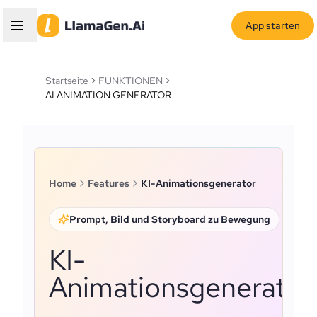
App starten
Startseite
FUNKTIONEN
AI ANIMATION GENERATOR
Home
Features
KI-Animationsgenerator
Prompt, Bild und Storyboard zu Bewegung
KI-
Animationsgenerator