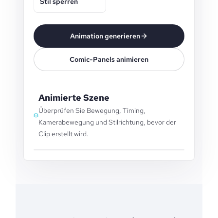
Stil sperren
Animation generieren
Comic-Panels animieren
Animierte Szene
Überprüfen Sie Bewegung, Timing,
Kamerabewegung und Stilrichtung, bevor der
Clip erstellt wird.