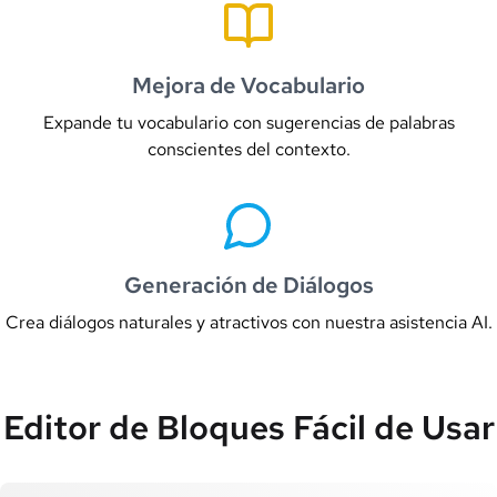
Mejora de Vocabulario
Expande tu vocabulario con sugerencias de palabras
conscientes del contexto.
Generación de Diálogos
Crea diálogos naturales y atractivos con nuestra asistencia AI.
Editor de Bloques Fácil de Usar