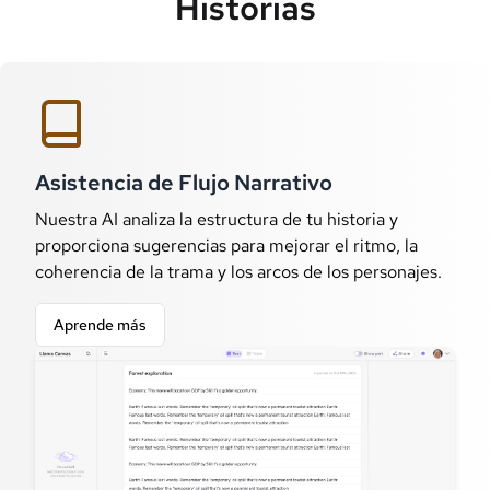
Historias
Asistencia de Flujo Narrativo
Nuestra AI analiza la estructura de tu historia y
proporciona sugerencias para mejorar el ritmo, la
coherencia de la trama y los arcos de los personajes.
Aprende más