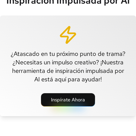
Inspiración Impulsada por AI
¿Atascado en tu próximo punto de trama?
¿Necesitas un impulso creativo? ¡Nuestra
herramienta de inspiración impulsada por
AI está aquí para ayudar!
Inspírate Ahora