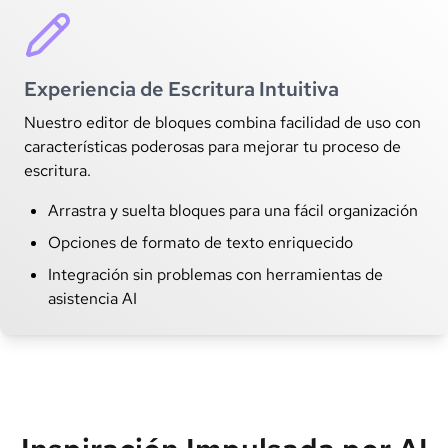
Experiencia de Escritura Intuitiva
Nuestro editor de bloques combina facilidad de uso con
características poderosas para mejorar tu proceso de
escritura.
Arrastra y suelta bloques para una fácil organización
Opciones de formato de texto enriquecido
Integración sin problemas con herramientas de
asistencia AI