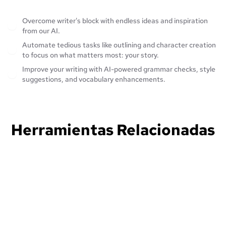
Overcome writer's block with endless ideas and inspiration
from our AI.
Automate tedious tasks like outlining and character creation
to focus on what matters most: your story.
Improve your writing with AI-powered grammar checks, style
suggestions, and vocabulary enhancements.
Herramientas Relacionadas