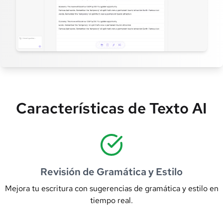
Características de Texto AI
Revisión de Gramática y Estilo
Mejora tu escritura con sugerencias de gramática y estilo en
tiempo real.