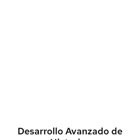
Desarrollo Avanzado de