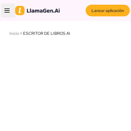
Lanzar aplicación
Inicio
ESCRITOR DE LIBROS AI