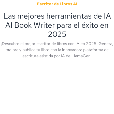
Escritor de Libros AI
Las mejores herramientas de IA
AI Book Writer para el éxito en
2025
¡Descubre el mejor escritor de libros con IA en 2025! Genera,
mejora y publica tu libro con la innovadora plataforma de
escritura asistida por IA de LlamaGen.