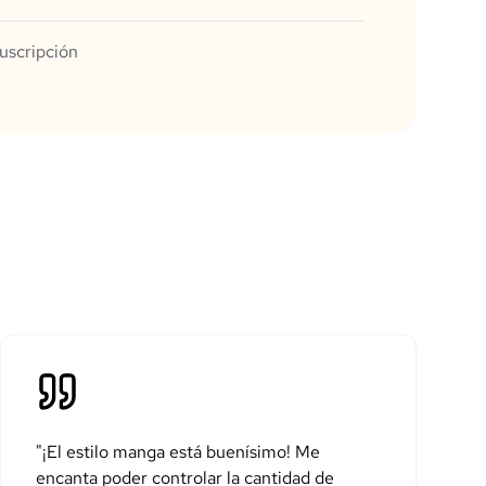
uscripción
"
¡El estilo manga está buenísimo! Me
encanta poder controlar la cantidad de