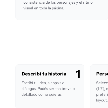
consistencia de los personajes y el ritmo
visual en toda la página.
1
Describí tu historia
Pers
Escribí tu idea, sinopsis o
Selecc
diálogos. Podés ser tan breve o
(1-7), 
detallado como quieras.
preferi
layout.