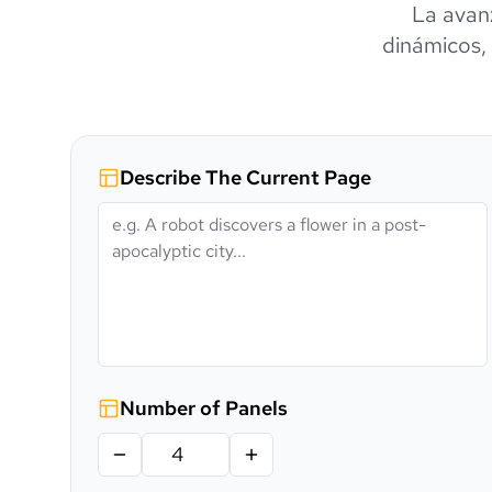
La avan
dinámicos, 
Describe The Current Page
Number of Panels