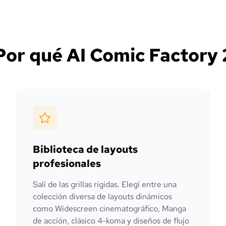
Por qué AI Comic Factory 
Biblioteca de layouts
profesionales
Salí de las grillas rígidas. Elegí entre una
colección diversa de layouts dinámicos
como Widescreen cinematográfico, Manga
de acción, clásico 4-koma y diseños de flujo