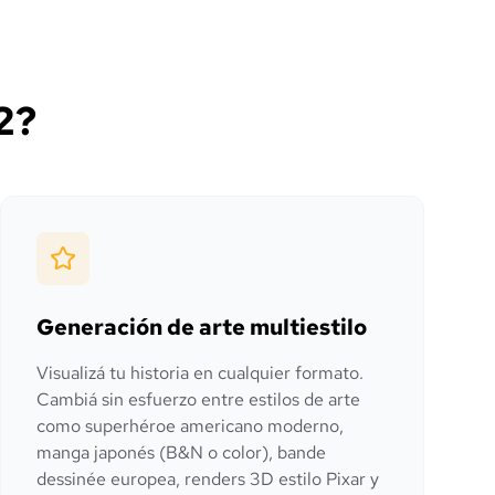
2?
Generación de arte multiestilo
Visualizá tu historia en cualquier formato.
Cambiá sin esfuerzo entre estilos de arte
como superhéroe americano moderno,
manga japonés (B&N o color), bande
dessinée europea, renders 3D estilo Pixar y