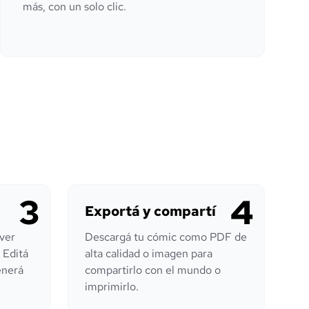
más, con un solo clic.
3
4
Exportá y compartí
 ver
Descargá tu cómic como PDF de
 Editá
alta calidad o imagen para
enerá
compartirlo con el mundo o
imprimirlo.