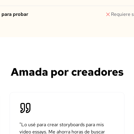
s para probar
Requiere s
Amada por creadores
"
Lo usé para crear storyboards para mis
video essays. Me ahorra horas de buscar