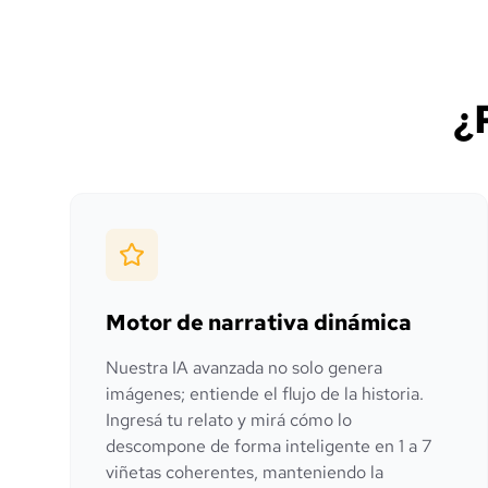
¿
Motor de narrativa dinámica
Nuestra IA avanzada no solo genera
imágenes; entiende el flujo de la historia.
Ingresá tu relato y mirá cómo lo
descompone de forma inteligente en 1 a 7
viñetas coherentes, manteniendo la