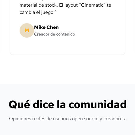
material de stock. El layout “Cinematic” te
cambia el juego.
"
Mike Chen
M
Creador de contenido
Qué dice la comunidad
Opiniones reales de usuarios open source y creadores.