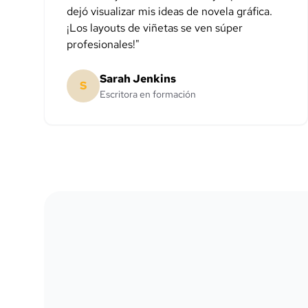
dejó visualizar mis ideas de novela gráfica.
¡Los layouts de viñetas se ven súper
profesionales!
"
Sarah Jenkins
S
Escritora en formación