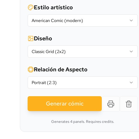
Estilo artístico
American Comic (modern)
Diseño
Classic Grid (2x2)
Relación de Aspecto
Portrait (2:3)
Generar cómic
Generates 4 panels. Requires credits.