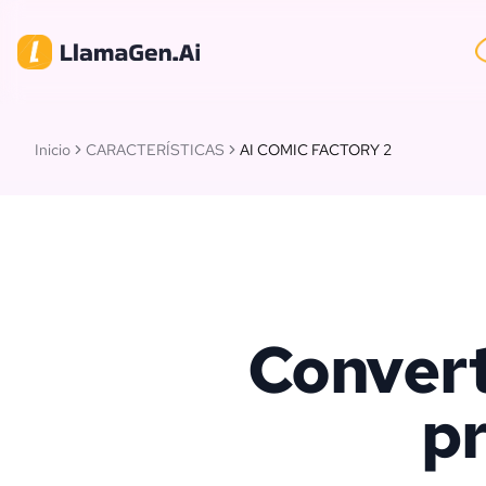
Inicio
CARACTERÍSTICAS
AI COMIC FACTORY 2
Convert
pr