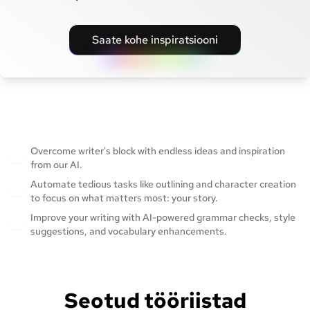
Saate kohe inspiratsiooni
Overcome writer's block with endless ideas and inspiration
from our AI.
Automate tedious tasks like outlining and character creation
to focus on what matters most: your story.
Improve your writing with AI-powered grammar checks, style
suggestions, and vocabulary enhancements.
Seotud tööriistad