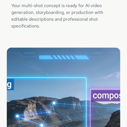
Your multi-shot concept is ready for AI video
generation, storyboarding, or production with
editable descriptions and professional shot
specifications.