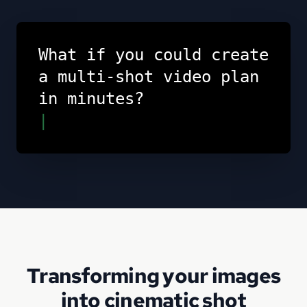
What if you could create
a multi-shot video plan
in minutes?
|
Transforming your images
into cinematic shot