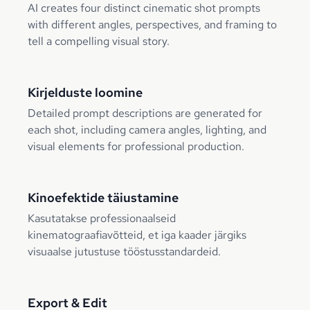
AI creates four distinct cinematic shot prompts
with different angles, perspectives, and framing to
tell a compelling visual story.
Kirjelduste loomine
Detailed prompt descriptions are generated for
each shot, including camera angles, lighting, and
visual elements for professional production.
Kinoefektide täiustamine
Kasutatakse professionaalseid
kinematograafiavõtteid, et iga kaader järgiks
visuaalse jutustuse tööstusstandardeid.
Export & Edit