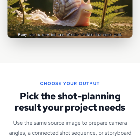
CHOOSE YOUR OUTPUT
Pick the shot-planning
result your project needs
Use the same source image to prepare camera
angles, a connected shot sequence, or storyboard