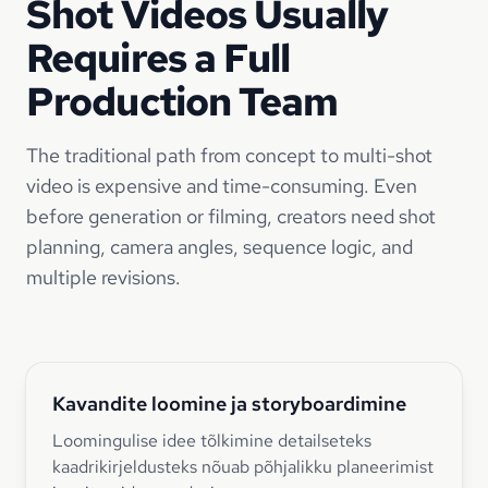
Shot Videos Usually
Requires a Full
Production Team
The traditional path from concept to multi-shot
video is expensive and time-consuming. Even
before generation or filming, creators need shot
planning, camera angles, sequence logic, and
multiple revisions.
Kavandite loomine ja storyboardimine
Loomingulise idee tõlkimine detailseteks
kaadrikirjeldusteks nõuab põhjalikku planeerimist