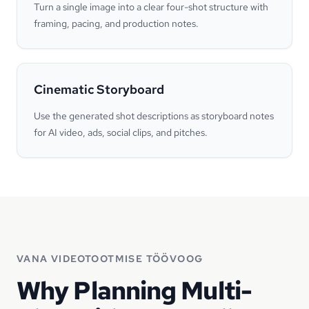
Turn a single image into a clear four-shot structure with
framing, pacing, and production notes.
Cinematic Storyboard
Use the generated shot descriptions as storyboard notes
for AI video, ads, social clips, and pitches.
VANA VIDEOTOOTMISE TÖÖVOOG
Why Planning Multi-