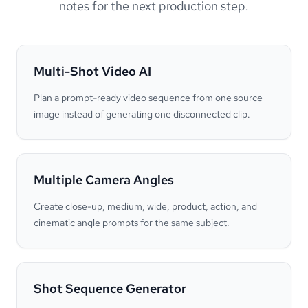
notes for the next production step.
Multi-Shot Video AI
Plan a prompt-ready video sequence from one source
image instead of generating one disconnected clip.
Multiple Camera Angles
Create close-up, medium, wide, product, action, and
cinematic angle prompts for the same subject.
Shot Sequence Generator