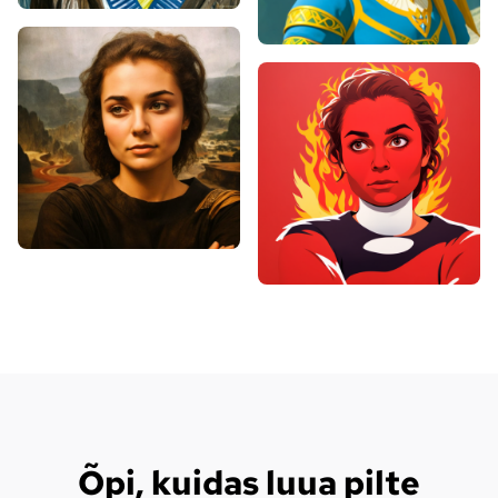
Õpi, kuidas luua pilte