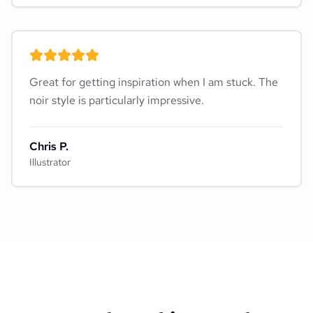
Great for getting inspiration when I am stuck. The
noir style is particularly impressive.
Chris P.
Illustrator