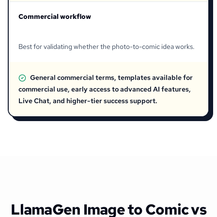
Commercial workflow
Best for validating whether the photo-to-comic idea works.
General commercial terms, templates available for
commercial use, early access to advanced AI features,
Live Chat, and higher-tier success support.
LlamaGen Image to Comic vs