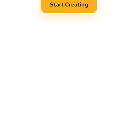
Start Creating