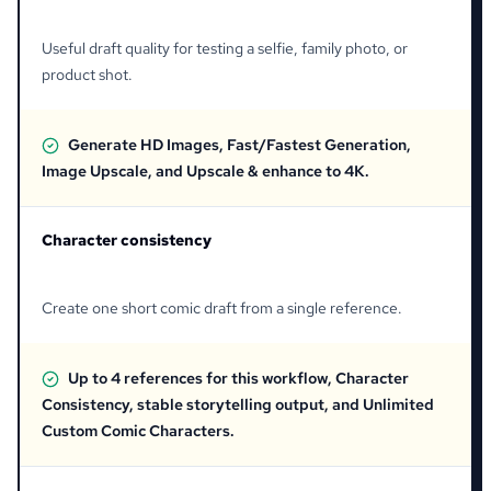
Useful draft quality for testing a selfie, family photo, or
product shot.
Generate HD Images, Fast/Fastest Generation,
Image Upscale, and Upscale & enhance to 4K.
Character consistency
Create one short comic draft from a single reference.
Up to 4 references for this workflow, Character
Consistency, stable storytelling output, and Unlimited
Custom Comic Characters.