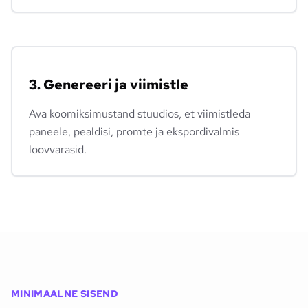
3. Genereeri ja viimistle
Ava koomiksimustand stuudios, et viimistleda
paneele, pealdisi, promte ja ekspordivalmis
loovvarasid.
MINIMAALNE SISEND