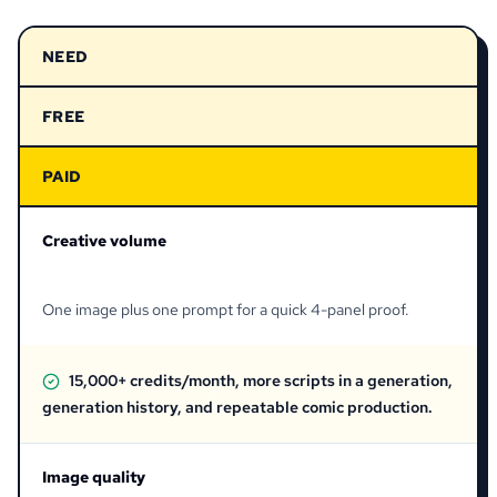
NEED
FREE
PAID
Creative volume
One image plus one prompt for a quick 4-panel proof.
15,000+ credits/month, more scripts in a generation,
generation history, and repeatable comic production.
Image quality