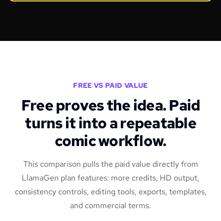
FREE VS PAID VALUE
Free proves the idea. Paid
turns it into a repeatable
comic workflow.
This comparison pulls the paid value directly from
LlamaGen plan features: more credits, HD output,
consistency controls, editing tools, exports, templates,
and commercial terms.