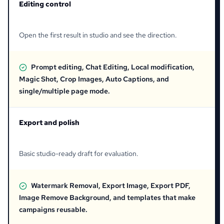
Editing control
Open the first result in studio and see the direction.
Prompt editing, Chat Editing, Local modification,
Magic Shot, Crop Images, Auto Captions, and
single/multiple page mode.
Export and polish
Basic studio-ready draft for evaluation.
Watermark Removal, Export Image, Export PDF,
Image Remove Background, and templates that make
campaigns reusable.