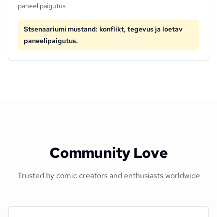
paneelipaigutus.
Stsenaariumi mustand: konflikt, tegevus ja loetav
paneelipaigutus.
Community Love
Trusted by comic creators and enthusiasts worldwide