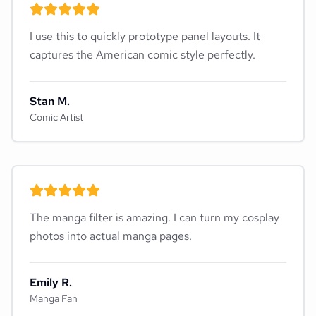
I use this to quickly prototype panel layouts. It
captures the American comic style perfectly.
Stan M.
Comic Artist
The manga filter is amazing. I can turn my cosplay
photos into actual manga pages.
Emily R.
Manga Fan