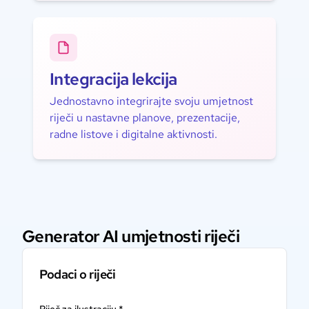
Integracija lekcija
Jednostavno integrirajte svoju umjetnost
riječi u nastavne planove, prezentacije,
radne listove i digitalne aktivnosti.
Generator AI umjetnosti riječi
Podaci o riječi