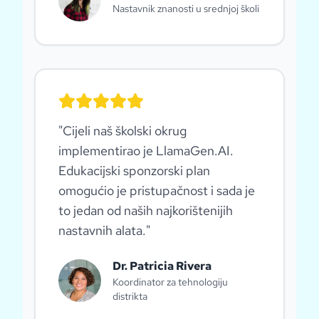
Nastavnik znanosti u srednjoj školi
"
Cijeli naš školski okrug
implementirao je LlamaGen.AI.
Edukacijski sponzorski plan
omogućio je pristupačnost i sada je
to jedan od naših najkorištenijih
nastavnih alata.
"
Dr. Patricia Rivera
Koordinator za tehnologiju
distrikta