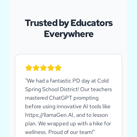
Trusted by Educators
Everywhere
"
We had a fantastic PD day at Cold
Spring School District! Our teachers
mastered ChatGPT prompting
before using innovative AI tools like
https://llamaGen.AI, and to lesson
plan. We wrapped up with a hike for
wellness. Proud of our team!
"