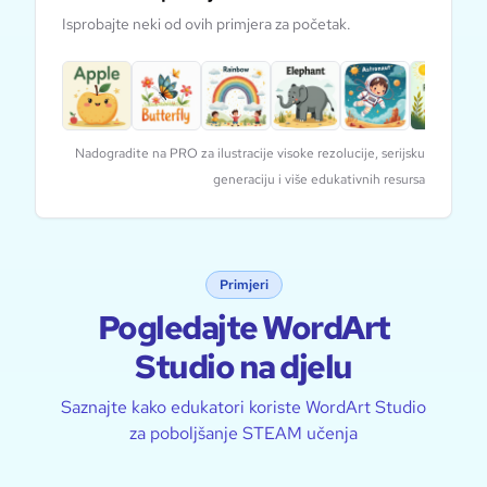
Isprobajte neki od ovih primjera za početak.
Nadogradite na PRO za ilustracije visoke rezolucije, serijsku
generaciju i više edukativnih resursa
Primjeri
Pogledajte WordArt
Studio na djelu
Saznajte kako edukatori koriste WordArt Studio
za poboljšanje STEAM učenja