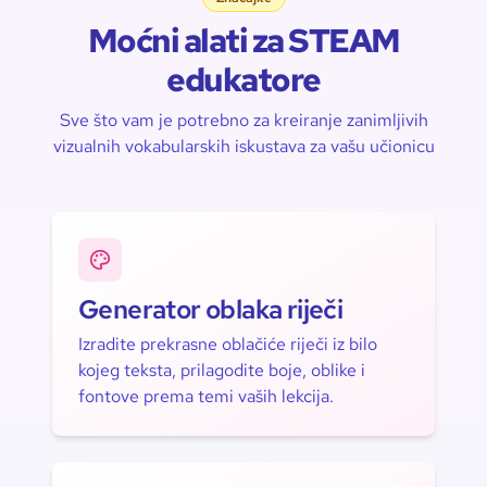
Moćni alati za STEAM
edukatore
Sve što vam je potrebno za kreiranje zanimljivih
vizualnih vokabularskih iskustava za vašu učionicu
Generator oblaka riječi
Izradite prekrasne oblačiće riječi iz bilo
kojeg teksta, prilagodite boje, oblike i
fontove prema temi vaših lekcija.