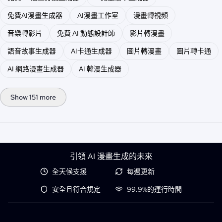
免費AI漫畫生成器
AI漫畫工作室
漫畫轉視頻
音樂轉影片
免費 AI 動態設計師
影片轉漫畫
語音故事生成器
AI卡通生成器
圖片轉漫畫
圖片轉卡通
AI 網路漫畫生成器
AI 韓漫生成器
Show 151 more
引領 AI 漫畫生成的未來
全天候支援
每週更新
安全且符合規定
99.9%的運行時間