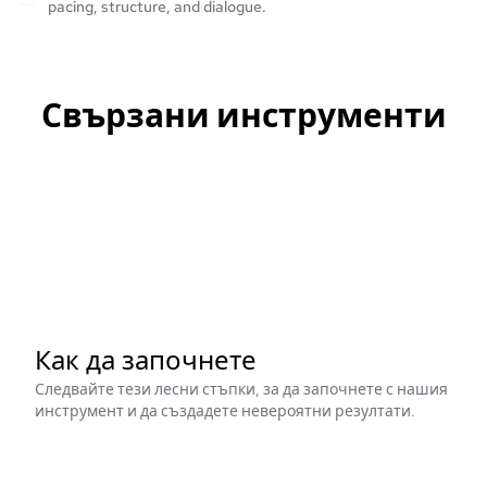
pacing, structure, and dialogue.
Свързани инструменти
Как да започнете
Следвайте тези лесни стъпки, за да започнете с нашия
инструмент и да създадете невероятни резултати.