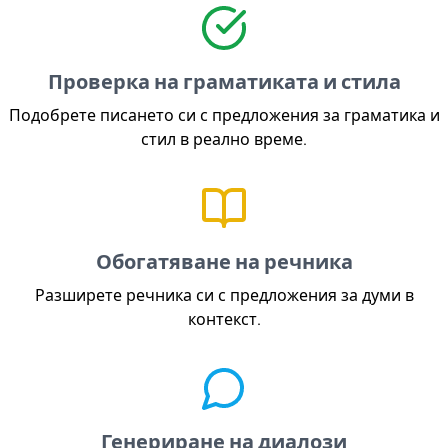
Проверка на граматиката и стила
Подобрете писането си с предложения за граматика и
стил в реално време.
Обогатяване на речника
Разширете речника си с предложения за думи в
контекст.
Генериране на диалози