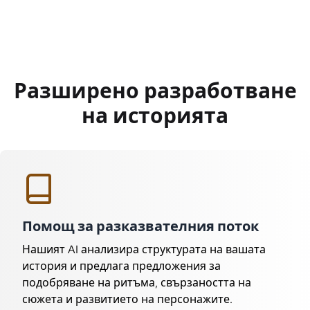
Разширено разработване
на историята
Помощ за разказвателния поток
Нашият AI анализира структурата на вашата
история и предлага предложения за
подобряване на ритъма, свързаността на
сюжета и развитието на персонажите.