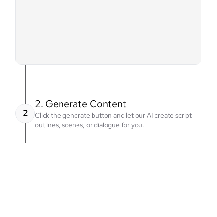
2. Generate Content
2
Click the generate button and let our AI create script
outlines, scenes, or dialogue for you.