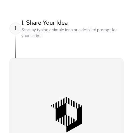
1. Share Your Idea
1
Start by typing a simple idea or a detailed prompt for
your script.