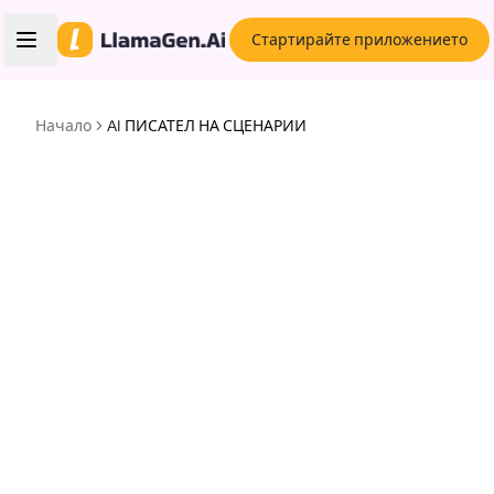
Стартирайте приложението
Начало
AI ПИСАТЕЛ НА СЦЕНАРИИ