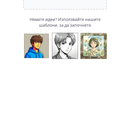
Нямате идеи? Използвайте нашите
шаблони, за да започнете