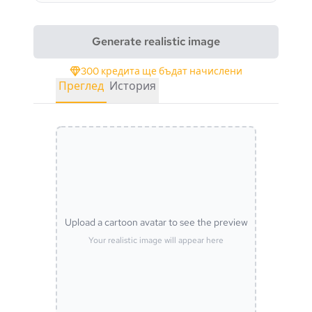
Generate realistic image
300 кредита ще бъдат начислени
Преглед
История
Upload a cartoon avatar to see the preview
Your realistic image will appear here