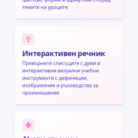
темите на уроците.
Интерактивен речник
Превърнете списъците с думи в
интерактивни визуални учебни
инструменти с дефиниции,
изображения и ръководства за
произношение.