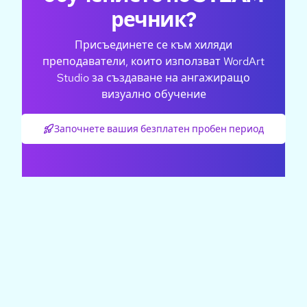
речник?
Присъединете се към хиляди
преподаватели, които използват WordArt
Studio за създаване на ангажиращо
визуално обучение
Започнете вашия безплатен пробен период