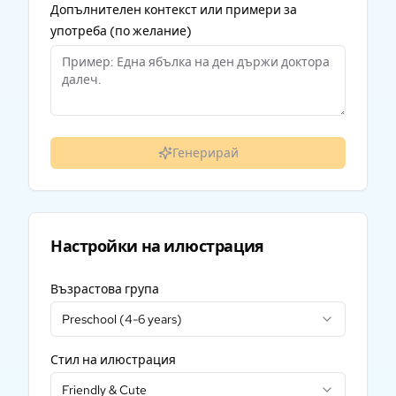
Допълнителен контекст или примери за
употреба
(по желание)
Генерирай
Настройки на илюстрация
Възрастова група
Preschool (4-6 years)
Стил на илюстрация
Friendly & Cute