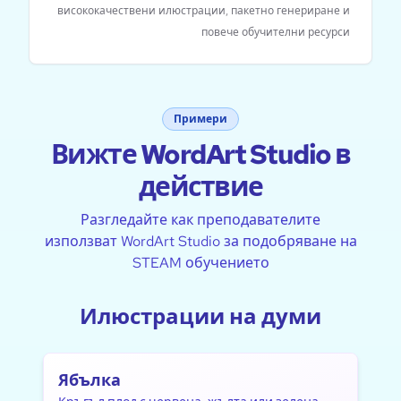
висококачествени илюстрации, пакетно генериране и
повече обучителни ресурси
Примери
Вижте WordArt Studio в
действие
Разгледайте как преподавателите
използват WordArt Studio за подобряване на
STEAM обучението
Илюстрации на думи
Ябълка