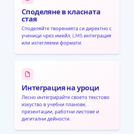
Споделяне в класната
стая
Споделяйте творенията си директно с
ученици чрез имейл, LMS интеграция
или изтегляеми формати.
Интеграция на уроци
Лесно интегрирайте своето текстово
изкуство в учебни планове,
презентации, работни листове и
дигитални дейности.