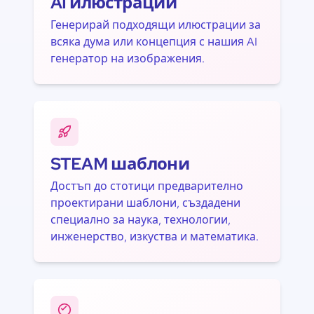
AI илюстрации
Генерирай подходящи илюстрации за
всяка дума или концепция с нашия AI
генератор на изображения.
STEAM шаблони
Достъп до стотици предварително
проектирани шаблони, създадени
специално за наука, технологии,
инженерство, изкуства и математика.