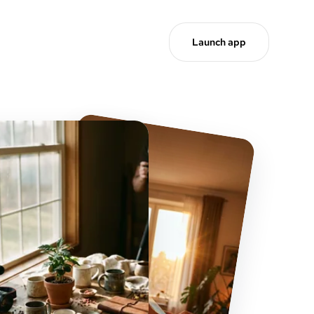
Launch app