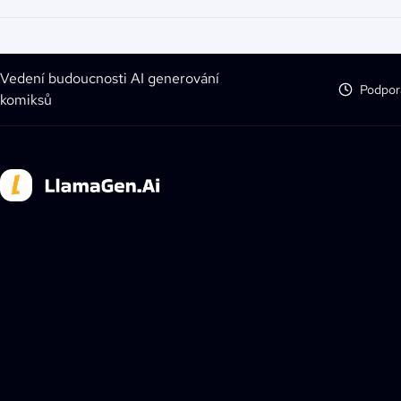
Vedení budoucnosti AI generování
Podpor
komiksů