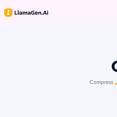
Compress