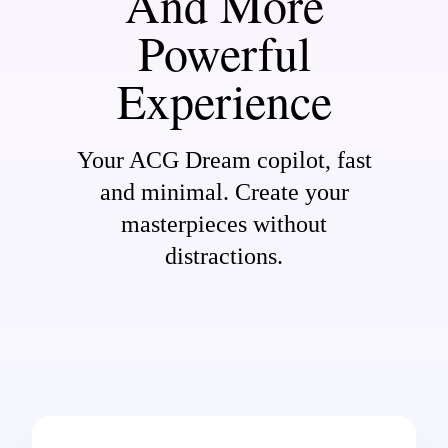
And More
Powerful
Experience
Your ACG Dream copilot, fast
and minimal. Create your
masterpieces without
distractions.