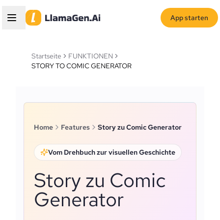
App starten
Startseite
FUNKTIONEN
STORY TO COMIC GENERATOR
Home
Features
Story zu Comic Generator
Vom Drehbuch zur visuellen Geschichte
Story zu Comic
Generator