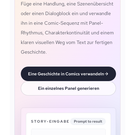
Füge eine Handlung, eine Szenenübersicht
oder einen Dialogblock ein und verwandle
ihn in eine Comic-Sequenz mit Panel-
Rhythmus, Charakterkontinuität und einem
klaren visuellen Weg vom Text zur fertigen
Geschichte.
Eine Geschichte in Comics verwandeln
Ein einzelnes Panel generieren
STORY-EINGABE
Prompt to result