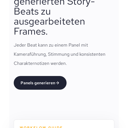
generierten Story-
Beats zu
ausgearbeiteten
Frames.
Jeder Beat kann zu einem Panel mit
Kameraführung, Stimmung und konsistenten
Charakternotizen werden.
Panels generieren
WORKFLOW GUIDE