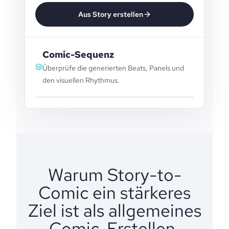
Aus Story erstellen
Comic-Sequenz
Überprüfe die generierten Beats, Panels und
den visuellen Rhythmus.
Warum Story-to-
Comic ein stärkeres
Ziel ist als allgemeines
Comic-Erstellen.