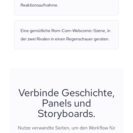
Reaktionsaufnahme.
Eine gemütliche Rom-Com-Webcomic-Szene, in
der zwei Rivalen in einen Regenschauer geraten.
Verbinde Geschichte,
Panels und
Storyboards.
Nutze verwandte Seiten, um den Workflow für