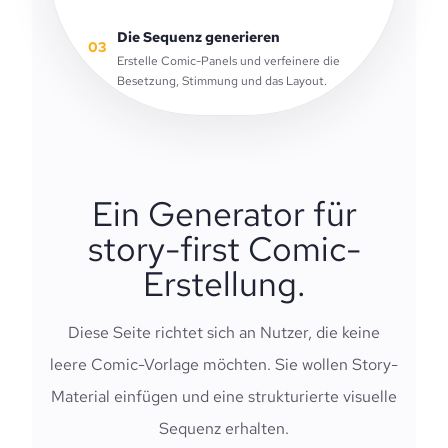
Die Sequenz generieren
03
Erstelle Comic-Panels und verfeinere die
Besetzung, Stimmung und das Layout.
Ein Generator für
story-first Comic-
Erstellung.
Diese Seite richtet sich an Nutzer, die keine
leere Comic-Vorlage möchten. Sie wollen Story-
Material einfügen und eine strukturierte visuelle
Sequenz erhalten.