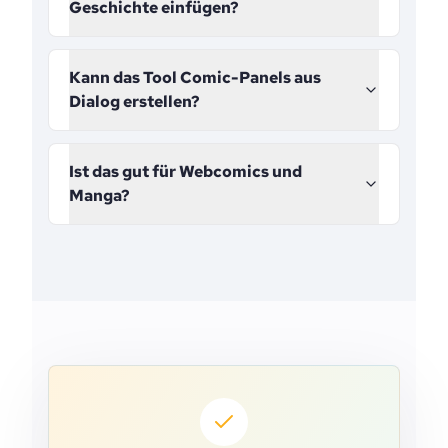
Geschichte einfügen?
Kann das Tool Comic-Panels aus
Dialog erstellen?
Ist das gut für Webcomics und
Manga?