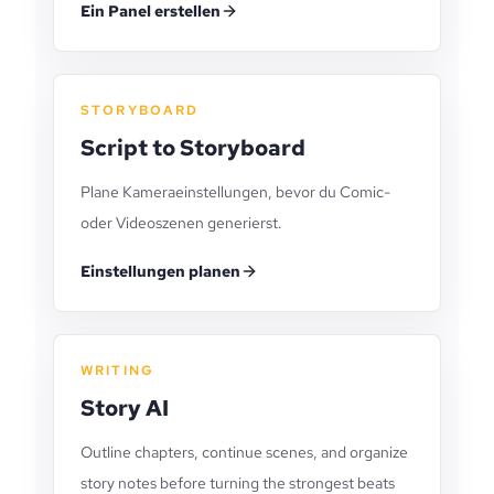
Ein Panel erstellen
STORYBOARD
Script to Storyboard
Plane Kameraeinstellungen, bevor du Comic-
oder Videoszenen generierst.
Einstellungen planen
WRITING
Story AI
Outline chapters, continue scenes, and organize
story notes before turning the strongest beats