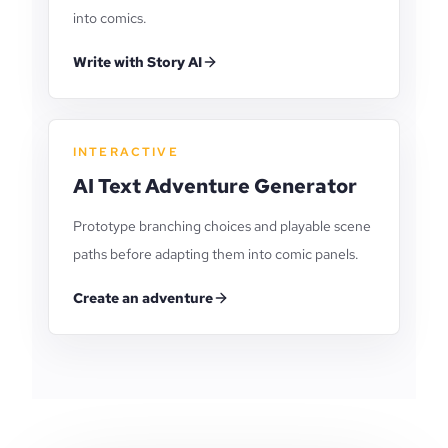
into comics.
Write with Story AI
INTERACTIVE
AI Text Adventure Generator
Prototype branching choices and playable scene
paths before adapting them into comic panels.
Create an adventure