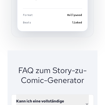
Format
Hollywood
Beats
linked
FAQ zum Story-zu-
Comic-Generator
Kann ich eine vollständige