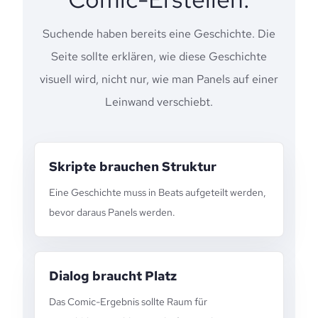
Suchende haben bereits eine Geschichte. Die
Seite sollte erklären, wie diese Geschichte
visuell wird, nicht nur, wie man Panels auf einer
Leinwand verschiebt.
Skripte brauchen Struktur
Eine Geschichte muss in Beats aufgeteilt werden,
bevor daraus Panels werden.
Dialog braucht Platz
Das Comic-Ergebnis sollte Raum für