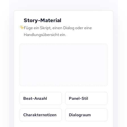
Story-Material
Füge ein Skript, einen Dialog oder eine
Handlungsübersicht ein.
Beat-Anzahl
Panel-Stil
Charakternotizen
Dialograum