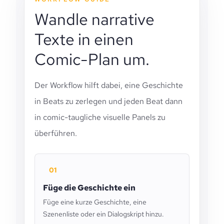
Wandle narrative
Texte in einen
Comic-Plan um.
Der Workflow hilft dabei, eine Geschichte
in Beats zu zerlegen und jeden Beat dann
in comic-taugliche visuelle Panels zu
überführen.
01
Füge die Geschichte ein
Füge eine kurze Geschichte, eine
Szenenliste oder ein Dialogskript hinzu.