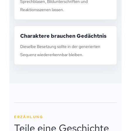
Sprechblasen, Bildunterschriften und
Reaktionsszenen lassen.
Charaktere brauchen Gedächtnis
Dieselbe Besetzung sollte in der generierten
Sequenz wiedererkennbar bleiben.
ERZÄHLUNG
Teile eine Geschichte