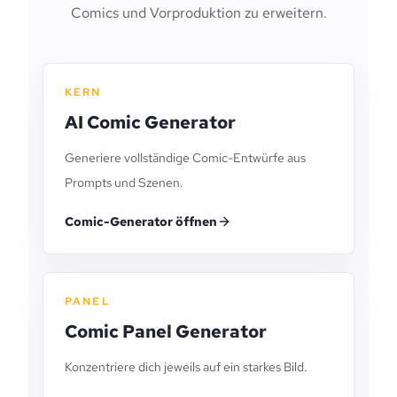
Comics und Vorproduktion zu erweitern.
KERN
AI Comic Generator
Generiere vollständige Comic-Entwürfe aus
Prompts und Szenen.
Comic-Generator öffnen
PANEL
Comic Panel Generator
Konzentriere dich jeweils auf ein starkes Bild.