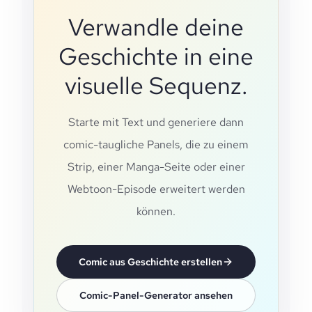
Verwandle deine
Geschichte in eine
visuelle Sequenz.
Starte mit Text und generiere dann
comic-taugliche Panels, die zu einem
Strip, einer Manga-Seite oder einer
Webtoon-Episode erweitert werden
können.
Comic aus Geschichte erstellen
Comic-Panel-Generator ansehen