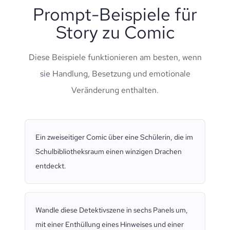
Prompt-Beispiele für
Story zu Comic
Diese Beispiele funktionieren am besten, wenn
sie Handlung, Besetzung und emotionale
Veränderung enthalten.
Ein zweiseitiger Comic über eine Schülerin, die im
Schulbibliotheksraum einen winzigen Drachen
entdeckt.
Wandle diese Detektivszene in sechs Panels um,
mit einer Enthüllung eines Hinweises und einer