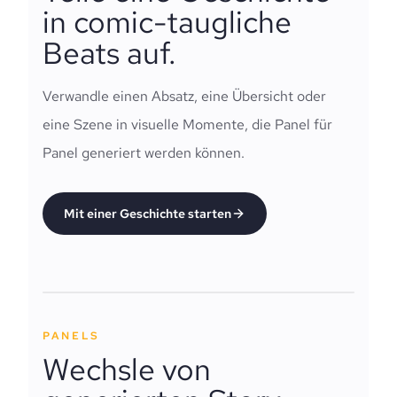
in comic-taugliche
Beats auf.
Verwandle einen Absatz, eine Übersicht oder
eine Szene in visuelle Momente, die Panel für
Panel generiert werden können.
Mit einer Geschichte starten
PANELS
Wechsle von