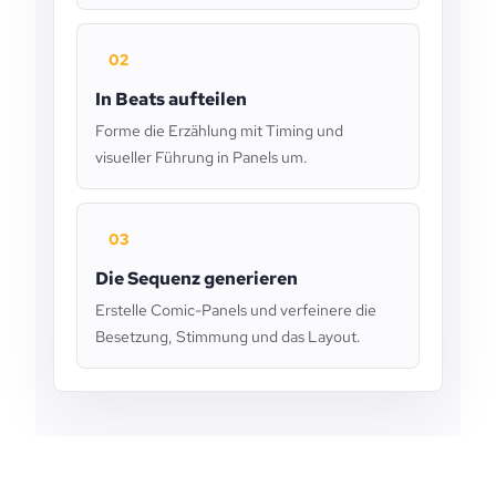
02
In Beats aufteilen
Forme die Erzählung mit Timing und
visueller Führung in Panels um.
03
Die Sequenz generieren
Erstelle Comic-Panels und verfeinere die
Besetzung, Stimmung und das Layout.