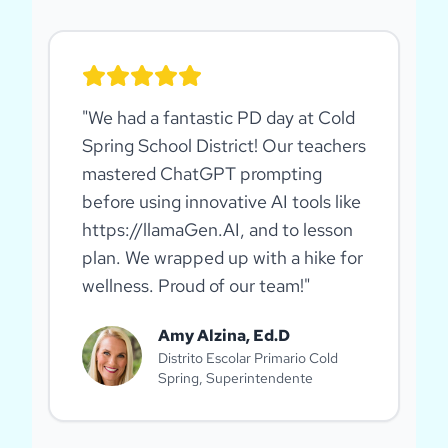
"
We had a fantastic PD day at Cold
Spring School District! Our teachers
mastered ChatGPT prompting
before using innovative AI tools like
https://llamaGen.AI, and to lesson
plan. We wrapped up with a hike for
wellness. Proud of our team!
"
Amy Alzina, Ed.D
Distrito Escolar Primario Cold
Spring, Superintendente