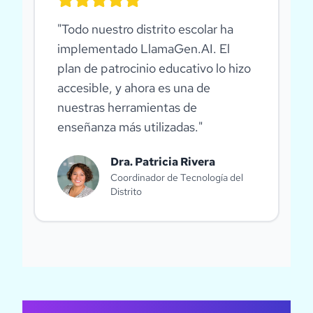
"
Todo nuestro distrito escolar ha
implementado LlamaGen.AI. El
plan de patrocinio educativo lo hizo
accesible, y ahora es una de
nuestras herramientas de
enseñanza más utilizadas.
"
Dra. Patricia Rivera
Coordinador de Tecnología del
Distrito