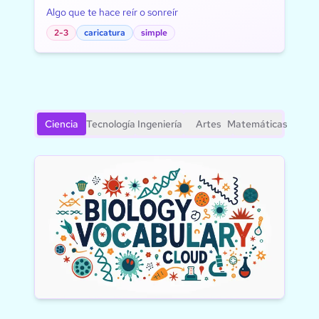
Algo que te hace reír o sonreír
2-3
caricatura
simple
Ciencia
Tecnología
Ingeniería
Artes
Matemáticas