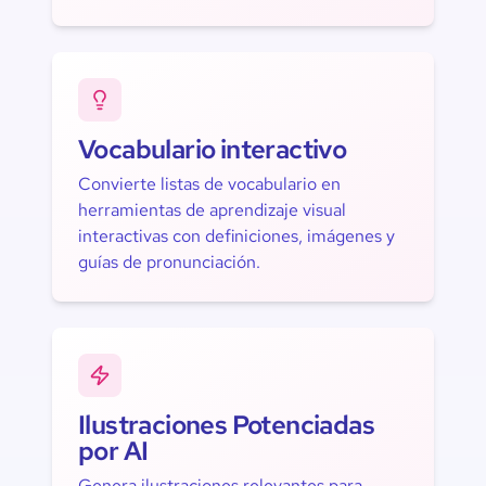
Vocabulario interactivo
Convierte listas de vocabulario en
herramientas de aprendizaje visual
interactivas con definiciones, imágenes y
guías de pronunciación.
Ilustraciones Potenciadas
por AI
Genera ilustraciones relevantes para