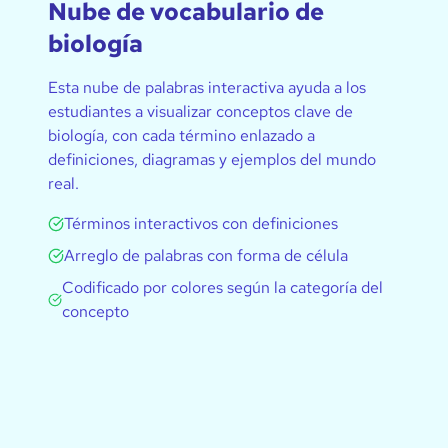
Nube de vocabulario de
biología
Esta nube de palabras interactiva ayuda a los
estudiantes a visualizar conceptos clave de
biología, con cada término enlazado a
definiciones, diagramas y ejemplos del mundo
real.
Términos interactivos con definiciones
Arreglo de palabras con forma de célula
Codificado por colores según la categoría del
concepto