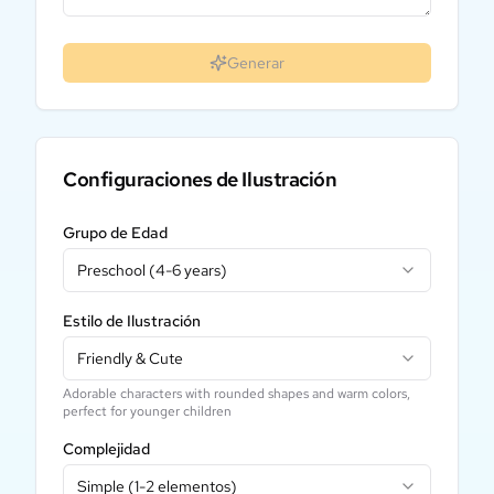
Generar
Configuraciones de Ilustración
Grupo de Edad
Preschool (4-6 years)
Estilo de Ilustración
Friendly & Cute
Adorable characters with rounded shapes and warm colors,
perfect for younger children
Complejidad
Simple (1-2 elementos)