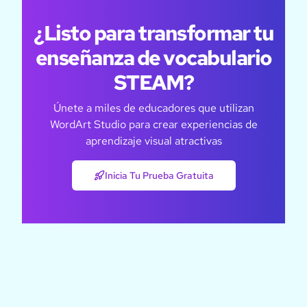
¿Listo para transformar tu
enseñanza de vocabulario
STEAM?
Únete a miles de educadores que utilizan
WordArt Studio para crear experiencias de
aprendizaje visual atractivas
Inicia Tu Prueba Gratuita