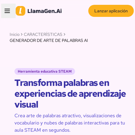
Lanzar aplicación
Inicio
CARACTERÍSTICAS
GENERADOR DE ARTE DE PALABRAS AI
Herramienta educativa STEAM
Transforma palabras en
experiencias de aprendizaje
visual
Crea arte de palabras atractivo, visualizaciones de
vocabulario y nubes de palabras interactivas para tu
aula STEAM en segundos.