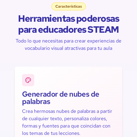
Características
Herramientas poderosas
para educadores STEAM
Todo lo que necesitas para crear experiencias de
vocabulario visual atractivas para tu aula
Generador de nubes de
palabras
Crea hermosas nubes de palabras a partir
de cualquier texto, personaliza colores,
formas y fuentes para que coincidan con
los temas de tus lecciones.