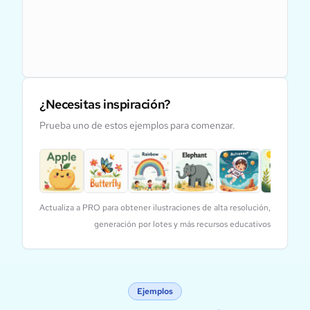
¿Necesitas inspiración?
Prueba uno de estos ejemplos para comenzar.
Actualiza a PRO para obtener ilustraciones de alta resolución,
generación por lotes y más recursos educativos
Ejemplos