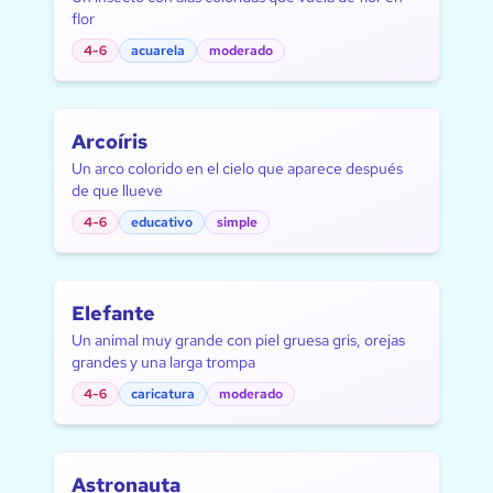
flor
4-6
acuarela
moderado
Arcoíris
Un arco colorido en el cielo que aparece después
de que llueve
4-6
educativo
simple
Elefante
Un animal muy grande con piel gruesa gris, orejas
grandes y una larga trompa
4-6
caricatura
moderado
Astronauta