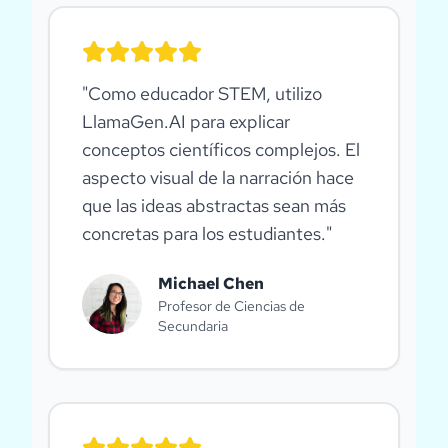
"
Como educador STEM, utilizo
LlamaGen.AI para explicar
conceptos científicos complejos. El
aspecto visual de la narración hace
que las ideas abstractas sean más
concretas para los estudiantes.
"
Michael Chen
Profesor de Ciencias de
Secundaria