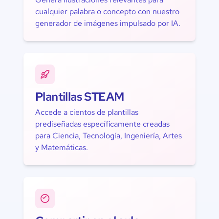
cualquier palabra o concepto con nuestro
generador de imágenes impulsado por IA.
Plantillas STEAM
Accede a cientos de plantillas
prediseñadas específicamente creadas
para Ciencia, Tecnología, Ingeniería, Artes
y Matemáticas.