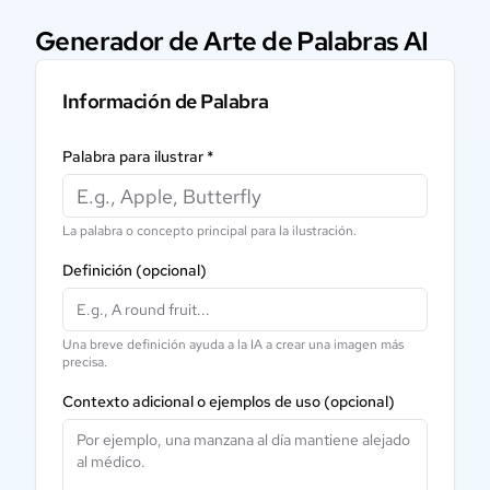
Generador de Arte de Palabras AI
Información de Palabra
Palabra para ilustrar
*
La palabra o concepto principal para la ilustración.
Definición
(opcional)
Una breve definición ayuda a la IA a crear una imagen más
precisa.
Contexto adicional o ejemplos de uso
(opcional)