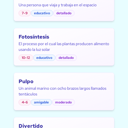
Una persona que viaja y trabaja en el espacio
7-9
educativo
detallado
Fotosíntesis
El proceso por el cual las plantas producen alimento
usando la luz solar
10-12
educativo
detallado
Pulpo
Un animal marino con ocho brazos largos llamados
tentáculos
4-6
amigable
moderado
Divertido