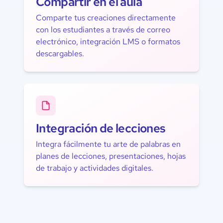
Compartir en el aula
Comparte tus creaciones directamente
con los estudiantes a través de correo
electrónico, integración LMS o formatos
descargables.
Integración de lecciones
Integra fácilmente tu arte de palabras en
planes de lecciones, presentaciones, hojas
de trabajo y actividades digitales.