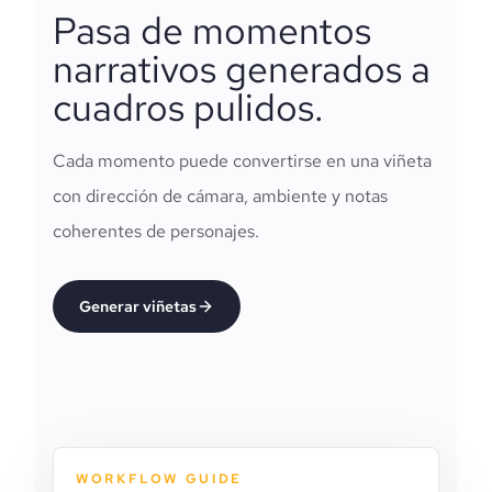
Pasa de momentos
narrativos generados a
cuadros pulidos.
Cada momento puede convertirse en una viñeta
con dirección de cámara, ambiente y notas
coherentes de personajes.
Generar viñetas
WORKFLOW GUIDE