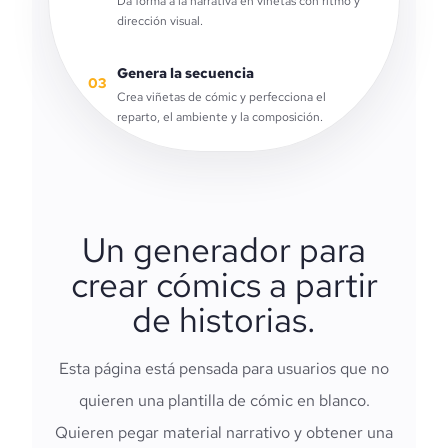
Da forma a la narrativa en viñetas con ritmo y
dirección visual.
Genera la secuencia
03
Crea viñetas de cómic y perfecciona el
reparto, el ambiente y la composición.
Un generador para
crear cómics a partir
de historias.
Esta página está pensada para usuarios que no
quieren una plantilla de cómic en blanco.
Quieren pegar material narrativo y obtener una