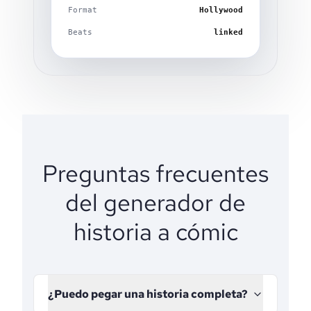
Format
Hollywood
Beats
linked
Preguntas frecuentes
del generador de
historia a cómic
¿Puedo pegar una historia completa?