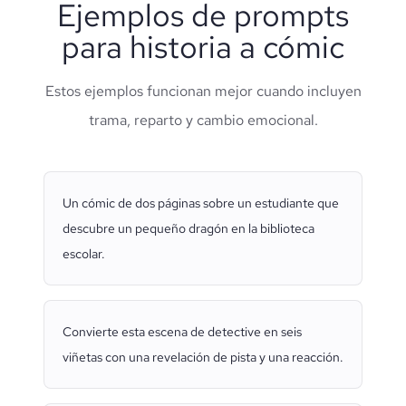
Ejemplos de prompts
para historia a cómic
Estos ejemplos funcionan mejor cuando incluyen
trama, reparto y cambio emocional.
Un cómic de dos páginas sobre un estudiante que
descubre un pequeño dragón en la biblioteca
escolar.
Convierte esta escena de detective en seis
viñetas con una revelación de pista y una reacción.