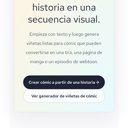
historia en una
secuencia visual.
Empieza con texto y luego genera
viñetas listas para cómic que pueden
convertirse en una tira, una página de
manga o un episodio de webtoon.
Crear cómic a partir de una historia
Ver generador de viñetas de cómic