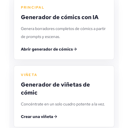
PRINCIPAL
Generador de cómics con IA
Genera borradores completos de cómics a partir
de prompts y escenas.
Abrir generador de cómics
VIÑETA
Generador de viñetas de
cómic
Concéntrate en un solo cuadro potente a la vez.
Crear una viñeta