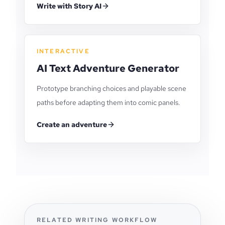
Write with Story AI
INTERACTIVE
AI Text Adventure Generator
Prototype branching choices and playable scene
paths before adapting them into comic panels.
Create an adventure
RELATED WRITING WORKFLOW