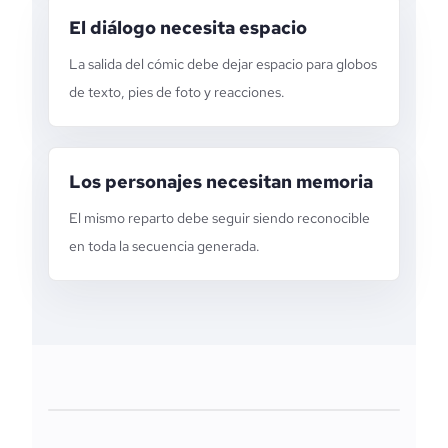
El diálogo necesita espacio
La salida del cómic debe dejar espacio para globos
de texto, pies de foto y reacciones.
Los personajes necesitan memoria
El mismo reparto debe seguir siendo reconocible
en toda la secuencia generada.