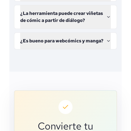
¿La herramienta puede crear viñetas
de cómic a partir de diálogo?
¿Es bueno para webcómics y manga?
Convierte tu