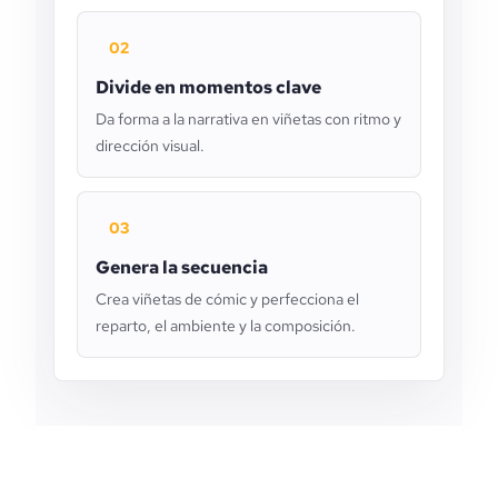
02
Divide en momentos clave
Da forma a la narrativa en viñetas con ritmo y
dirección visual.
03
Genera la secuencia
Crea viñetas de cómic y perfecciona el
reparto, el ambiente y la composición.