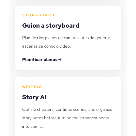
STORYBOARD
Guion a storyboard
Planifica los planos de cámara antes de generar
escenas de cómic o video.
Planificar planos
WRITING
Story AI
Outline chapters, continue scenes, and organize
story notes before turning the strongest beats
into comics.