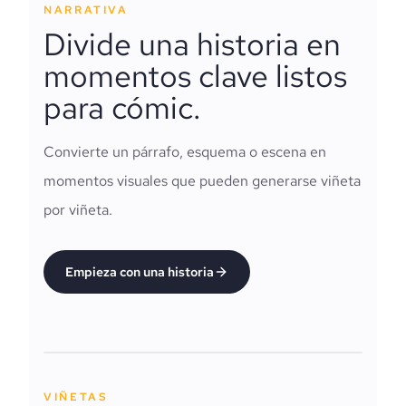
NARRATIVA
Divide una historia en
momentos clave listos
para cómic.
Convierte un párrafo, esquema o escena en
momentos visuales que pueden generarse viñeta
por viñeta.
Empieza con una historia
VIÑETAS