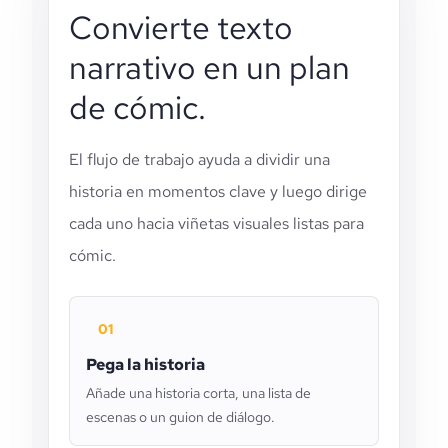
Convierte texto
narrativo en un plan
de cómic.
El flujo de trabajo ayuda a dividir una
historia en momentos clave y luego dirige
cada uno hacia viñetas visuales listas para
cómic.
01
Pega la historia
Añade una historia corta, una lista de
escenas o un guion de diálogo.