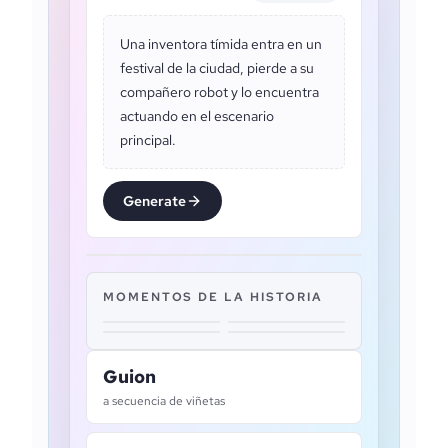
Una inventora tímida entra en un
festival de la ciudad, pierde a su
compañero robot y lo encuentra
actuando en el escenario
principal.
Generate
MOMENTOS DE LA HISTORIA
Guion
a secuencia de viñetas