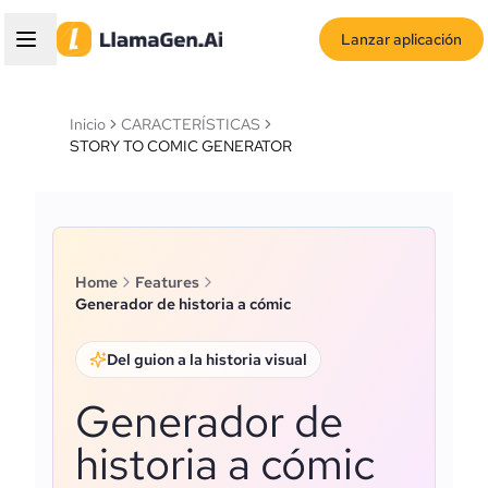
Lanzar aplicación
Inicio
CARACTERÍSTICAS
STORY TO COMIC GENERATOR
Home
Features
Generador de historia a cómic
Del guion a la historia visual
Generador de
historia a cómic