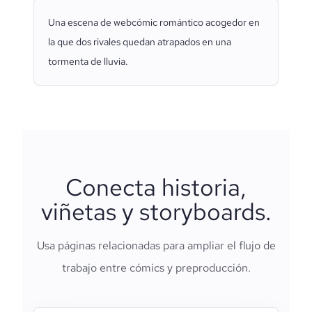
Una escena de webcómic romántico acogedor en
la que dos rivales quedan atrapados en una
tormenta de lluvia.
Conecta historia,
viñetas y storyboards.
Usa páginas relacionadas para ampliar el flujo de
trabajo entre cómics y preproducción.