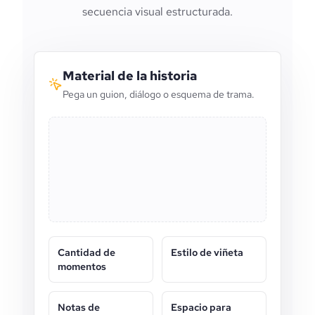
secuencia visual estructurada.
Material de la historia
Pega un guion, diálogo o esquema de trama.
Cantidad de
Estilo de viñeta
momentos
Notas de
Espacio para