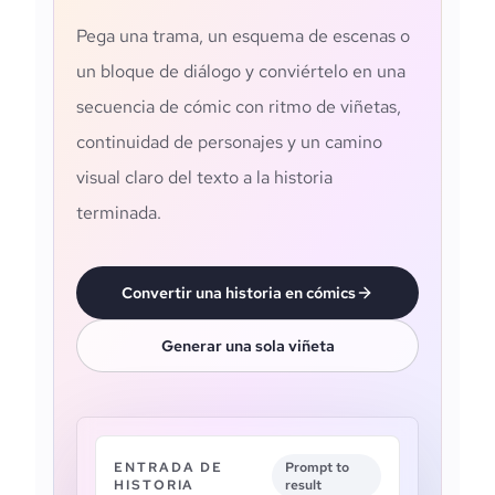
Pega una trama, un esquema de escenas o
un bloque de diálogo y conviértelo en una
secuencia de cómic con ritmo de viñetas,
continuidad de personajes y un camino
visual claro del texto a la historia
terminada.
Convertir una historia en cómics
Generar una sola viñeta
ENTRADA DE
Prompt to
HISTORIA
result