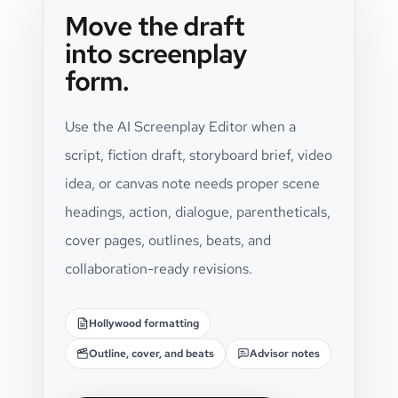
Move the draft
into screenplay
form.
Use the AI Screenplay Editor when a
script, fiction draft, storyboard brief, video
idea, or canvas note needs proper scene
headings, action, dialogue, parentheticals,
cover pages, outlines, beats, and
collaboration-ready revisions.
Hollywood formatting
Outline, cover, and beats
Advisor notes