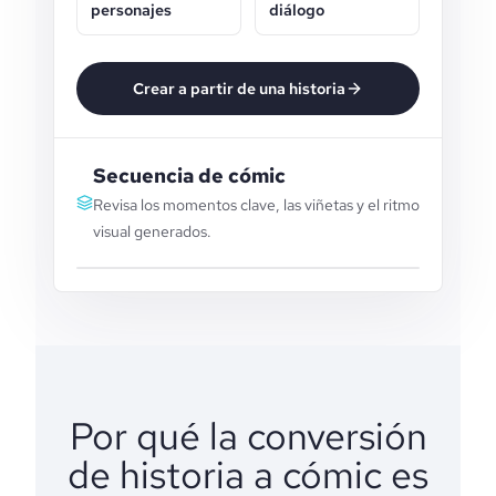
personajes
diálogo
Crear a partir de una historia
Secuencia de cómic
Revisa los momentos clave, las viñetas y el ritmo
visual generados.
Por qué la conversión
de historia a cómic es