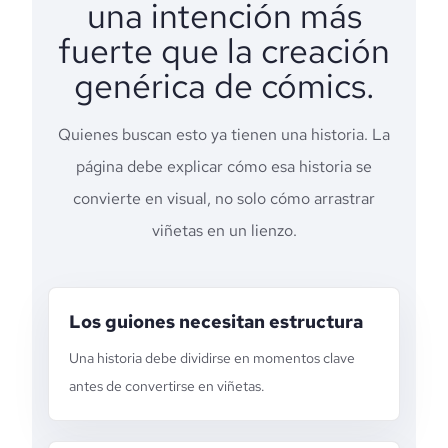
una intención más
fuerte que la creación
genérica de cómics.
Quienes buscan esto ya tienen una historia. La
página debe explicar cómo esa historia se
convierte en visual, no solo cómo arrastrar
viñetas en un lienzo.
Los guiones necesitan estructura
Una historia debe dividirse en momentos clave
antes de convertirse en viñetas.