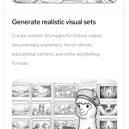
Generate realistic visual sets
Create realistic AI images for history videos,
documentary explainers, horror stories,
educational content, and niche storytelling
formats.