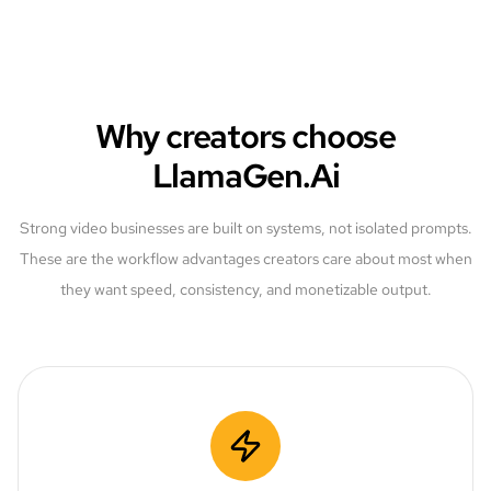
Why creators choose
LlamaGen.Ai
Strong video businesses are built on systems, not isolated prompts.
These are the workflow advantages creators care about most when
they want speed, consistency, and monetizable output.