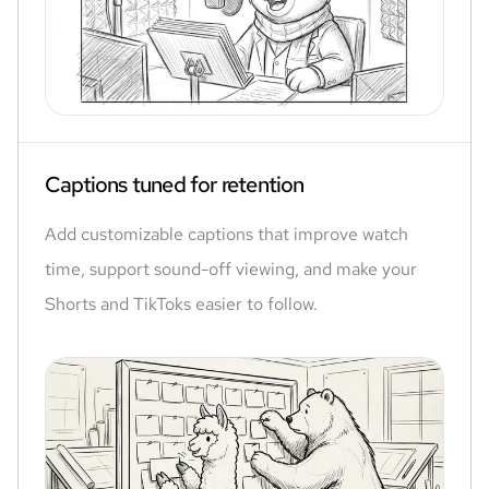
Captions tuned for retention
Add customizable captions that improve watch
time, support sound-off viewing, and make your
Shorts and TikToks easier to follow.