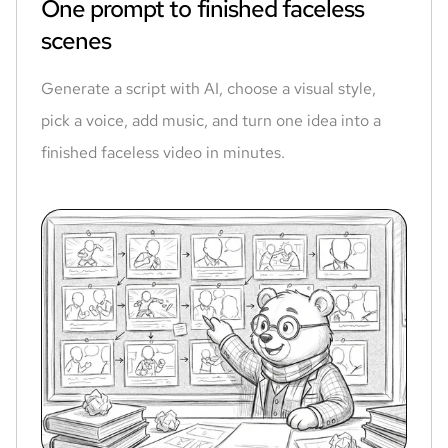
One prompt to finished faceless
scenes
Generate a script with AI, choose a visual style,
pick a voice, add music, and turn one idea into a
finished faceless video in minutes.