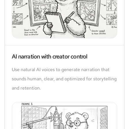
AI narration with creator control
Use natural AI voices to generate narration that
sounds human, clear, and optimized for storytelling
and retention.