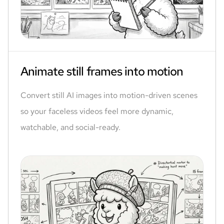
Animate still frames into motion
Convert still AI images into motion-driven scenes
so your faceless videos feel more dynamic,
watchable, and social-ready.