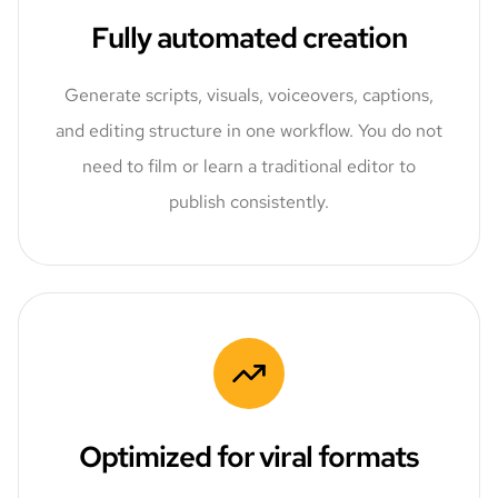
Fully automated creation
Generate scripts, visuals, voiceovers, captions,
and editing structure in one workflow. You do not
need to film or learn a traditional editor to
publish consistently.
Optimized for viral formats