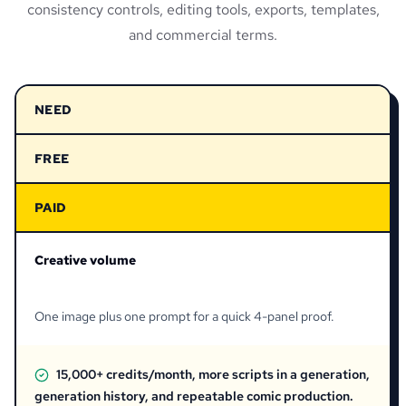
consistency controls, editing tools, exports, templates,
and commercial terms.
NEED
FREE
PAID
Creative volume
One image plus one prompt for a quick 4-panel proof.
15,000+ credits/month, more scripts in a generation,
generation history, and repeatable comic production.