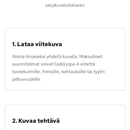
sarjakuvatulokseen
1. Lataa viitekuva
Aloita ilmaiseksi yhdellä kuvalla. Maksulliset
suunnitelmat voivat lisätä jopa 4 viitettä
tuotekulmille, ihmisille, kohtauksille tai tyylin
jatkuvuudelle.
2. Kuvaa tehtävä