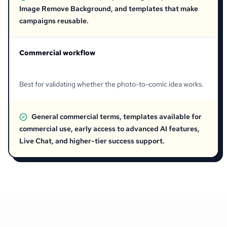
Image Remove Background, and templates that make
campaigns reusable.
Commercial workflow
Best for validating whether the photo-to-comic idea works.
General commercial terms, templates available for
commercial use, early access to advanced AI features,
Live Chat, and higher-tier success support.