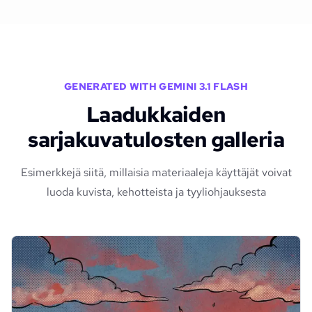
GENERATED WITH GEMINI 3.1 FLASH
Laadukkaiden
sarjakuvatulosten galleria
Esimerkkejä siitä, millaisia materiaaleja käyttäjät voivat
luoda kuvista, kehotteista ja tyyliohjauksesta