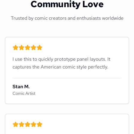
Community Love
Trusted by comic creators and enthusiasts worldwide
I use this to quickly prototype panel layouts. It
captures the American comic style perfectly.
Stan M.
Comic Artist