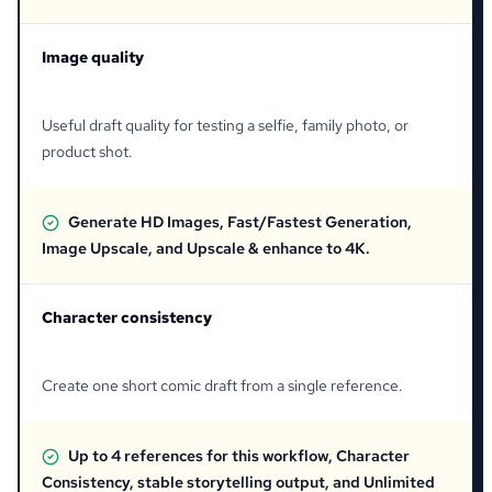
Image quality
Useful draft quality for testing a selfie, family photo, or
product shot.
Generate HD Images, Fast/Fastest Generation,
Image Upscale, and Upscale & enhance to 4K.
Character consistency
Create one short comic draft from a single reference.
Up to 4 references for this workflow, Character
Consistency, stable storytelling output, and Unlimited