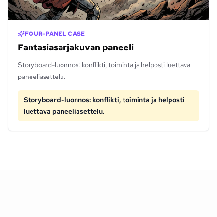
FOUR-PANEL CASE
Fantasiasarjakuvan paneeli
Storyboard-luonnos: konflikti, toiminta ja helposti luettava
paneeliasettelu.
Storyboard-luonnos: konflikti, toiminta ja helposti
luettava paneeliasettelu.