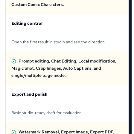
Custom Comic Characters.
Editing control
Open the first result in studio and see the direction.
Prompt editing, Chat Editing, Local modification,
Magic Shot, Crop Images, Auto Captions, and
single/multiple page mode.
Export and polish
Basic studio-ready draft for evaluation.
Watermark Removal, Export Image, Export PDF,