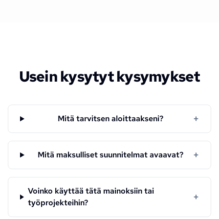
Usein kysytyt kysymykset
+
Mitä tarvitsen aloittaakseni?
+
Mitä maksulliset suunnitelmat avaavat?
Voinko käyttää tätä mainoksiin tai
+
työprojekteihin?