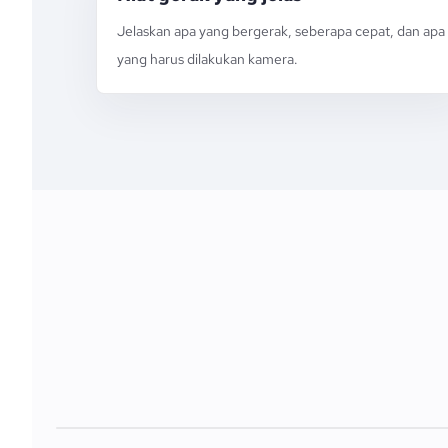
Jelaskan apa yang bergerak, seberapa cepat, dan apa
yang harus dilakukan kamera.