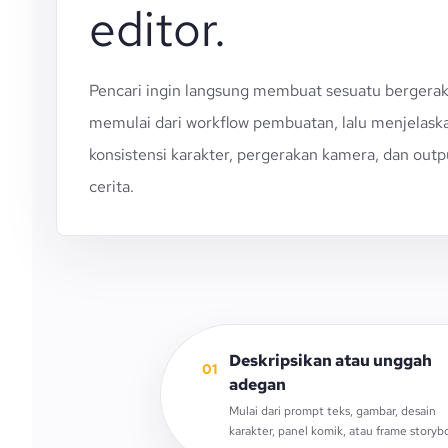
editor.
Pencari ingin langsung membuat sesuatu bergerak
memulai dari workflow pembuatan, lalu menjelask
konsistensi karakter, pergerakan kamera, dan outp
cerita.
Deskripsikan atau unggah
01
adegan
Mulai dari prompt teks, gambar, desain
karakter, panel komik, atau frame storyb