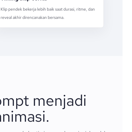
Klip pendek bekerja lebih baik saat durasi, ritme, dan
reveal akhir direncanakan bersama.
ompt menjadi
nimasi.