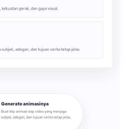
, kekuatan gerak, dan gaya visual.
 subjek, adegan, dan tujuan cerita tetap jelas.
Generate animasinya
Buat klip animasi siap video yang menjaga
subjek, adegan, dan tujuan cerita tetap jelas.