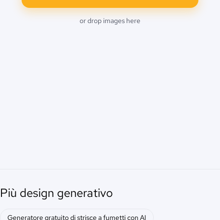
or drop images here
Più design generativo
Generatore gratuito di strisce a fumetti con AI