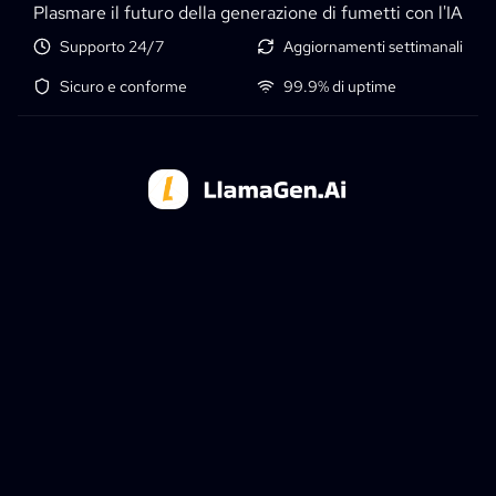
Plasmare il futuro della generazione di fumetti con l'IA
Supporto 24/7
Aggiornamenti settimanali
Sicuro e conforme
99.9% di uptime