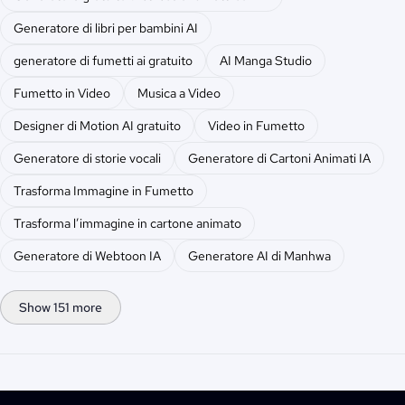
Generatore di libri per bambini AI
generatore di fumetti ai gratuito
AI Manga Studio
Fumetto in Video
Musica a Video
Designer di Motion AI gratuito
Video in Fumetto
Generatore di storie vocali
Generatore di Cartoni Animati IA
Trasforma Immagine in Fumetto
Trasforma l’immagine in cartone animato
Generatore di Webtoon IA
Generatore AI di Manhwa
Show 151 more