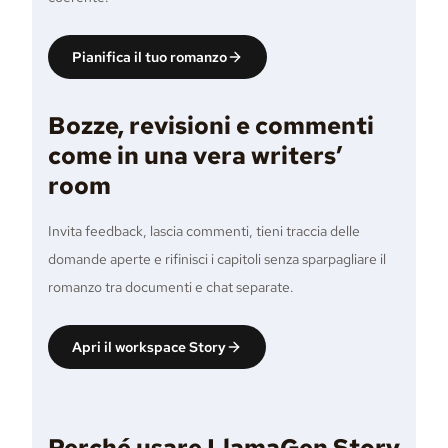
Pianifica il tuo romanzo
Bozze, revisioni e commenti
come in una vera writers’
room
Invita feedback, lascia commenti, tieni traccia delle
domande aperte e rifinisci i capitoli senza sparpagliare il
romanzo tra documenti e chat separate.
Apri il workspace Story
Perché usare LlamaGen Story