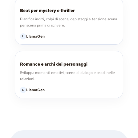
Beat per mystery e thriller
Pianifica indizi, colpi di scena, depistaggi e tensione scena
per scena prima di scrivere.
LlamaGen
L
Romance e archi dei personaggi
Sviluppa momenti emotivi, scene di dialogo e snodi nelle
relazioni.
LlamaGen
L