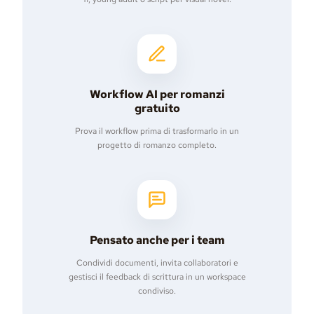
Workflow AI per romanzi
gratuito
Prova il workflow prima di trasformarlo in un
progetto di romanzo completo.
Pensato anche per i team
Condividi documenti, invita collaboratori e
gestisci il feedback di scrittura in un workspace
condiviso.