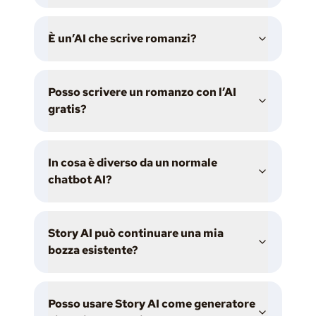
È un’AI che scrive romanzi?
Posso scrivere un romanzo con l’AI
gratis?
In cosa è diverso da un normale
chatbot AI?
Story AI può continuare una mia
bozza esistente?
Posso usare Story AI come generatore