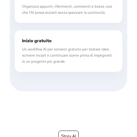
Organizza appunti, riferimenti, commenti e bozze così
che l’AI possa aiutarti senza spezzare la continuità.
Inizio gratuito
Un workflow AI per romanzi gratuito per testare idee,
scrivere incipit e continuare scene prima di impegnarti
in un progetto più grande.
Story AI