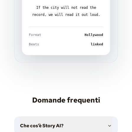
If the city will not read the
record, we will read it out loud.
Format
Hollywood
Beats
linked
Domande frequenti
Che cos’è Story AI?