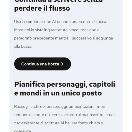
perdere il flusso
Usa la continuazione AI quando una scena si blocca.
Mantieni in vista inquadratura, voce, tensione e il
paragrafo precedente mentre il successivo si aggiunge
alla bozza.
Continua una bozza
Pianifica personaggi, capitoli
e mondi in un unico posto
Raccogli archi dei personaggi, ambientazioni, linee
temporali e note di ricerca accanto al manoscritto, così il
tuo assistente di scrittura AI ha una fonte chiara e
coerente.