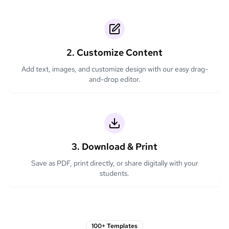
2. Customize Content
Add text, images, and customize design with our easy drag-
and-drop editor.
3. Download & Print
Save as PDF, print directly, or share digitally with your
students.
100+ Templates