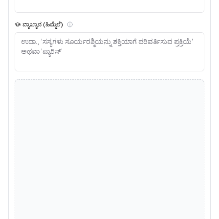
ವ್ಯಾಖ್ಯಾನ (ಹಿಮ್ಮೆಲೆ)