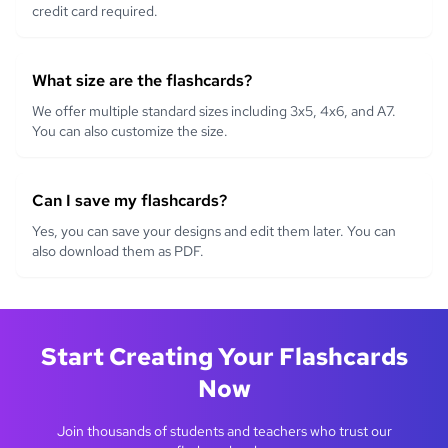
credit card required.
What size are the flashcards?
We offer multiple standard sizes including 3x5, 4x6, and A7.
You can also customize the size.
Can I save my flashcards?
Yes, you can save your designs and edit them later. You can
also download them as PDF.
Start Creating Your Flashcards
Now
Join thousands of students and teachers who trust our