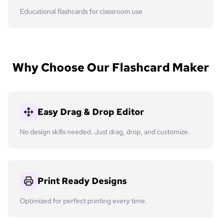
Educational flashcards for classroom use
Why Choose Our Flashcard Maker
Easy Drag & Drop Editor
No design skills needed. Just drag, drop, and customize.
Print Ready Designs
Optimized for perfect printing every time.