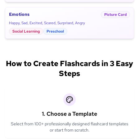
Emotions
Picture Card
Happy, Sad, Excited, Scared, Surprised, Angry
Social Learning
Preschool
How to Create Flashcards in 3 Easy
Steps
1. Choose a Template
Select from 100+ professionally designed flashcard templates
or start from scratch.