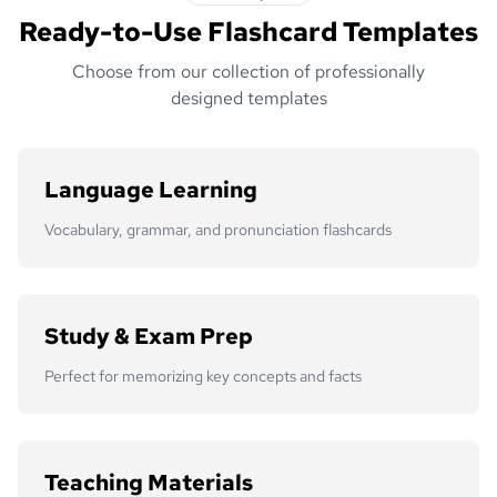
Ready-to-Use Flashcard Templates
Choose from our collection of professionally
designed templates
Language Learning
Vocabulary, grammar, and pronunciation flashcards
Study & Exam Prep
Perfect for memorizing key concepts and facts
Teaching Materials