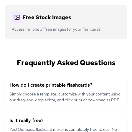
Free Stock Images
Access millions of free images for your flashcards.
Frequently Asked Questions
How do I create printable flashcards?
Simply choose a template, customize with your content using
our drag-and-drop editor, and click print or download as PDF.
Is it really free?
Yes! Our basic flashcard maker is completely free to use. No