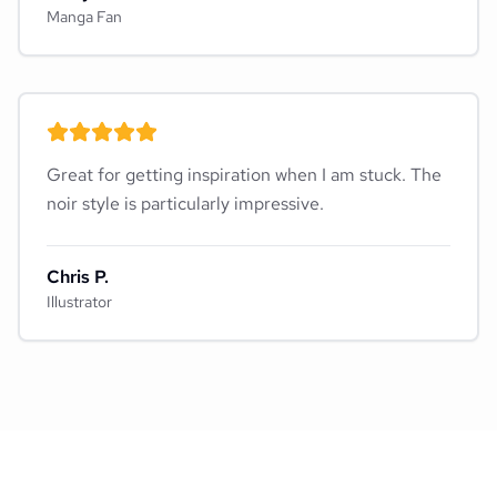
Manga Fan
Great for getting inspiration when I am stuck. The
noir style is particularly impressive.
Chris P.
Illustrator