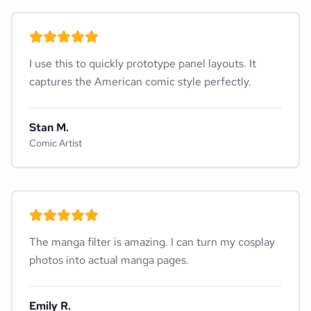
I use this to quickly prototype panel layouts. It
captures the American comic style perfectly.
Stan M.
Comic Artist
The manga filter is amazing. I can turn my cosplay
photos into actual manga pages.
Emily R.