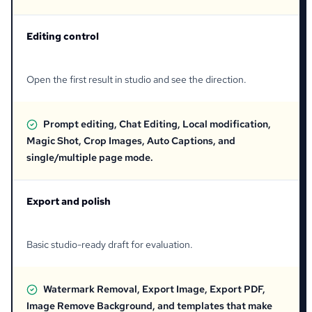
Editing control
Open the first result in studio and see the direction.
Prompt editing, Chat Editing, Local modification,
Magic Shot, Crop Images, Auto Captions, and
single/multiple page mode.
Export and polish
Basic studio-ready draft for evaluation.
Watermark Removal, Export Image, Export PDF,
Image Remove Background, and templates that make