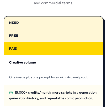
and commercial terms.
NEED
FREE
PAID
Creative volume
One image plus one prompt for a quick 4-panel proof.
15,000+ credits/month, more scripts in a generation,
generation history, and repeatable comic production.