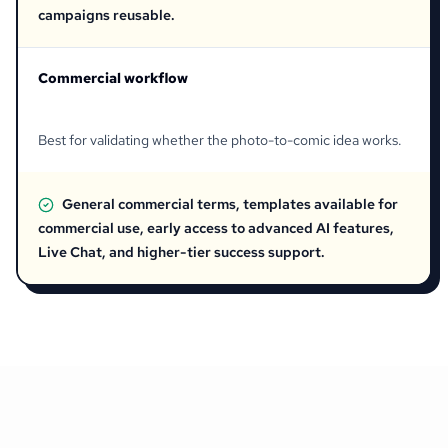
campaigns reusable.
Commercial workflow
Best for validating whether the photo-to-comic idea works.
General commercial terms, templates available for
commercial use, early access to advanced AI features,
Live Chat, and higher-tier success support.