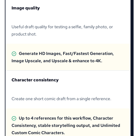
Image quality
Useful draft quality for testing a selfie, family photo, or
product shot.
Generate HD Images, Fast/Fastest Generation,
Image Upscale, and Upscale & enhance to 4K.
Character consistency
Create one short comic draft from a single reference.
Up to 4 references for this workflow, Character
Consistency, stable storytelling output, and Unlimited
Custom Comic Characters.