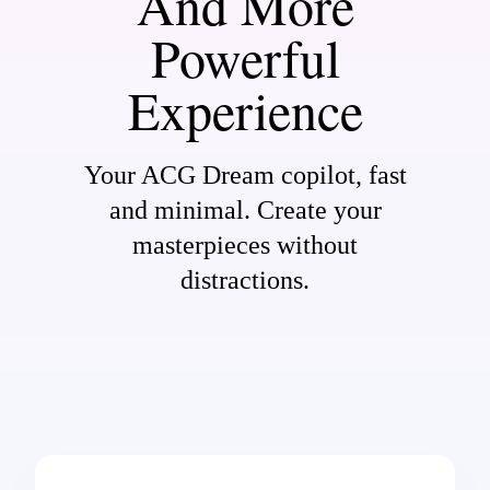
And More
Powerful
Experience
Your ACG Dream copilot, fast
and minimal. Create your
masterpieces without
distractions.