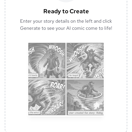
Ready to Create
Enter your story details on the left and click
Generate to see your AI comic come to life!