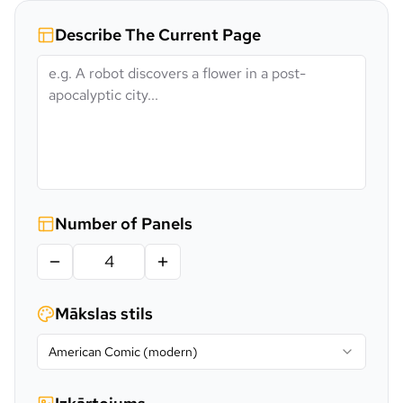
Describe The Current Page
Number of Panels
Mākslas stils
American Comic (modern)