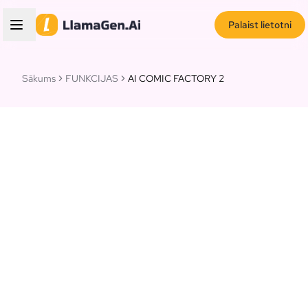
Palaist lietotni
Sākums
FUNKCIJAS
AI COMIC FACTORY 2