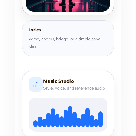
Lyrics
Verse, chorus, bridge, or a simple song
idea.
Music Studio
Style, voice, and reference audio