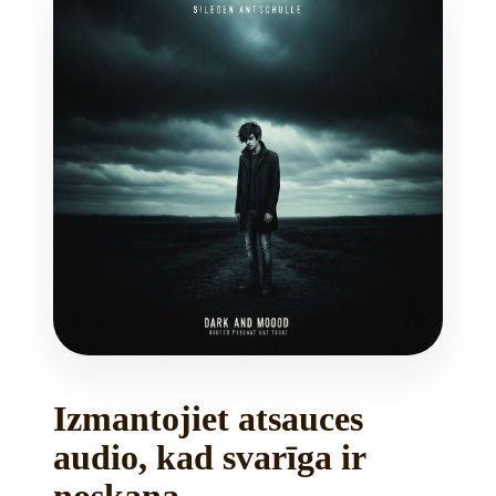
Izmantojiet atsauces
audio, kad svarīga ir