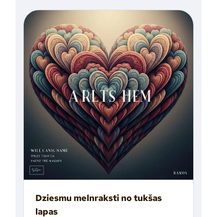
Dziesmu melnraksti no tukšas
lapas