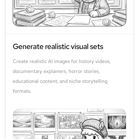
Generate realistic visual sets
Create realistic AI images for history videos,
documentary explainers, horror stories,
educational content, and niche storytelling
formats.