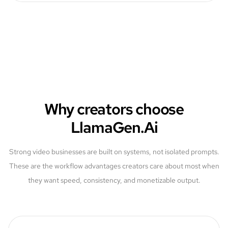
Why creators choose
LlamaGen.Ai
Strong video businesses are built on systems, not isolated prompts.
These are the workflow advantages creators care about most when
they want speed, consistency, and monetizable output.