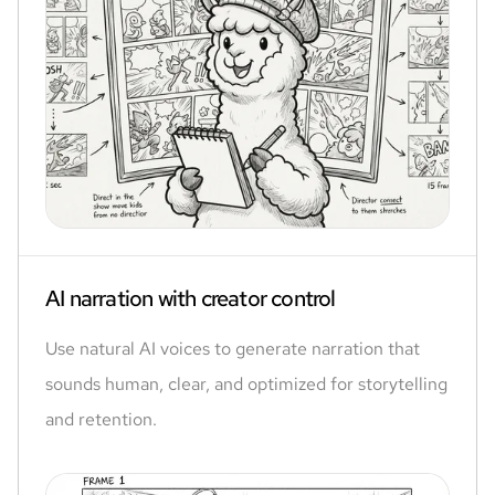
AI narration with creator control
Use natural AI voices to generate narration that
sounds human, clear, and optimized for storytelling
and retention.