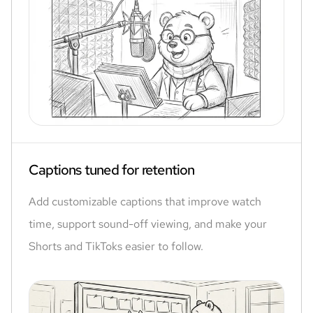
Captions tuned for retention
Add customizable captions that improve watch
time, support sound-off viewing, and make your
Shorts and TikToks easier to follow.