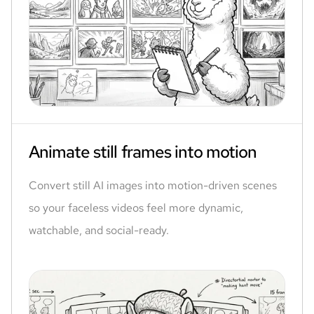
Animate still frames into motion
Convert still AI images into motion-driven scenes
so your faceless videos feel more dynamic,
watchable, and social-ready.