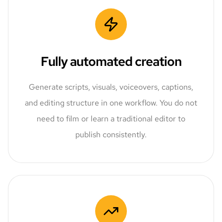
Fully automated creation
Generate scripts, visuals, voiceovers, captions,
and editing structure in one workflow. You do not
need to film or learn a traditional editor to
publish consistently.