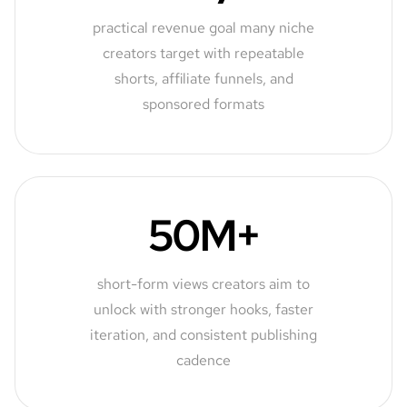
practical revenue goal many niche
creators target with repeatable
shorts, affiliate funnels, and
sponsored formats
50M+
short-form views creators aim to
unlock with stronger hooks, faster
iteration, and consistent publishing
cadence