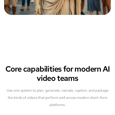
shares.
Core capabilities for modern AI
video teams
Use one system to plan, generate, narrate, caption, and package
the kinds of videos that perform well across modern short-form
platforms.