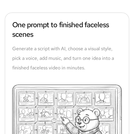
One prompt to finished faceless
scenes
Generate a script with AI, choose a visual style,
pick a voice, add music, and turn one idea into a
finished faceless video in minutes.