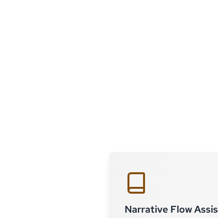
Narrative Flow Assi