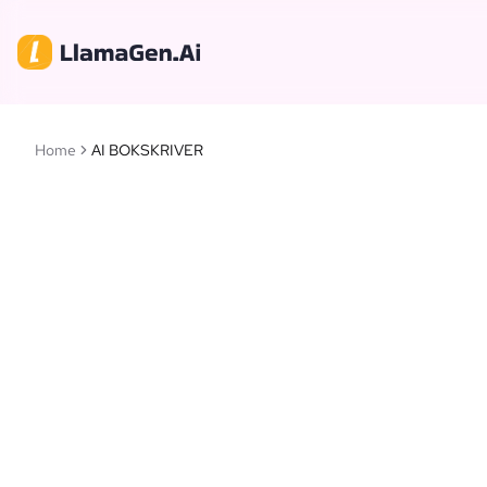
Home
AI BOKSKRIVER