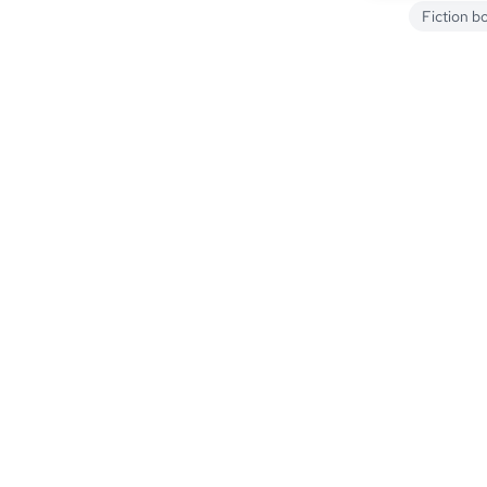
Fiction b