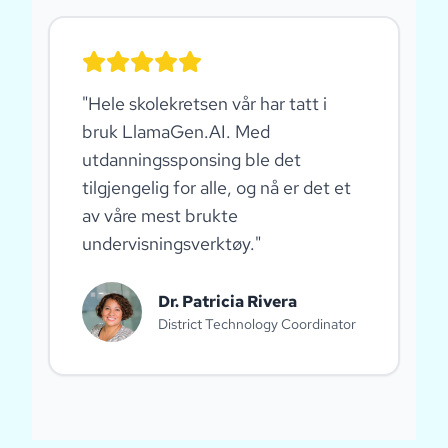
"
Hele skolekretsen vår har tatt i
bruk LlamaGen.AI. Med
utdanningssponsing ble det
tilgjengelig for alle, og nå er det et
av våre mest brukte
undervisningsverktøy.
"
Dr. Patricia Rivera
District Technology Coordinator