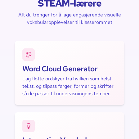
STEAM-lærere
Alt du trenger for å lage engasjerende visuelle
vokabularopplevelser til klasserommet
Word Cloud Generator
Lag flotte ordskyer fra hvilken som helst
tekst, og tilpass farger, former og skrifter
så de passer til undervisningens temaer.