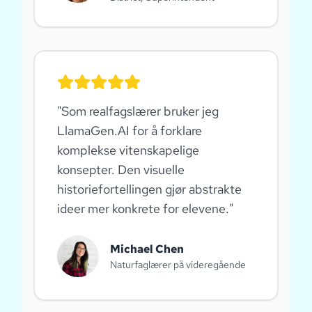
"
Som realfagslærer bruker jeg
LlamaGen.AI for å forklare
komplekse vitenskapelige
konsepter. Den visuelle
historiefortellingen gjør abstrakte
ideer mer konkrete for elevene.
"
Michael Chen
Naturfaglærer på videregående