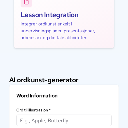
Lesson Integration
Integrer ordkunst enkelt i
undervisningsplaner, presentasjoner,
arbeidsark og digitale aktiviteter.
AI ordkunst-generator
Word Information
Ord til illustrasjon
*