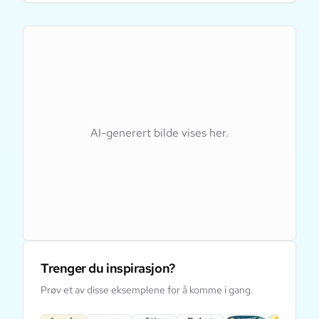
AI-generert bilde vises her.
Trenger du inspirasjon?
Prøv et av disse eksemplene for å komme i gang.