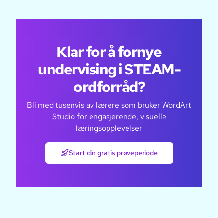
Klar for å fornye
undervising i STEAM-
ordforråd?
Bli med tusenvis av lærere som bruker WordArt
Studio for engasjerende, visuelle
læringsopplevelser
Start din gratis prøveperiode