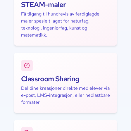
STEAM-maler
Få tilgang til hundrevis av ferdiglagde
maler spesielt laget for naturfag,
teknologi, ingeniørfag, kunst og
matematikk.
Classroom Sharing
Del dine kreasjoner direkte med elever via
e-post, LMS-integrasjon, eller nedlastbare
formater.