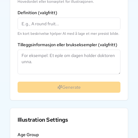
Hovedordet eller konseptet for illustrasjonen.
Definition
(valgfritt)
En kort beskrivelse hjelper AI med å lage et mer presist bilde.
Tilleggsinformasjon eller brukseksempler
(valgfritt)
Generate
Illustration Settings
Age Group