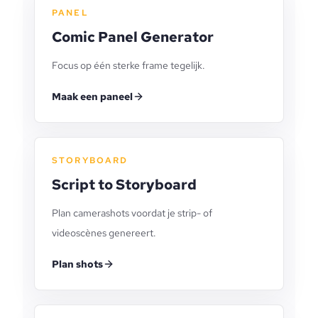
PANEL
Comic Panel Generator
Focus op één sterke frame tegelijk.
Maak een paneel
STORYBOARD
Script to Storyboard
Plan camerashots voordat je strip- of
videoscènes genereert.
Plan shots