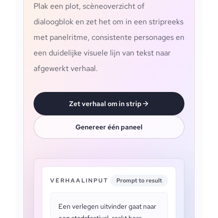
Plak een plot, scèneoverzicht of
dialoogblok en zet het om in een stripreeks
met panelritme, consistente personages en
een duidelijke visuele lijn van tekst naar
afgewerkt verhaal.
Zet verhaal om in strip
Genereer één paneel
VERHAALINPUT
Prompt to result
Een verlegen uitvinder gaat naar