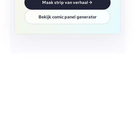
Maak strip van verhaal
Bekijk comic panel generator