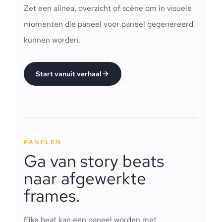
Zet een alinea, overzicht of scène om in visuele
momenten die paneel voor paneel gegenereerd
kunnen worden.
Start vanuit verhaal
PANELEN
Ga van story beats
naar afgewerkte
frames.
Elke beat kan een paneel worden met