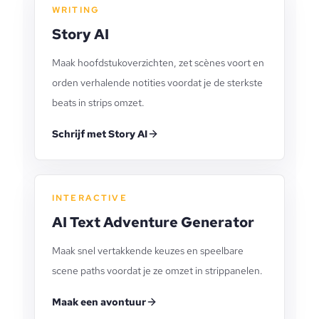
WRITING
Story AI
Maak hoofdstukoverzichten, zet scènes voort en
orden verhalende notities voordat je de sterkste
beats in strips omzet.
Schrijf met Story AI
INTERACTIVE
AI Text Adventure Generator
Maak snel vertakkende keuzes en speelbare
scene paths voordat je ze omzet in strippanelen.
Maak een avontuur