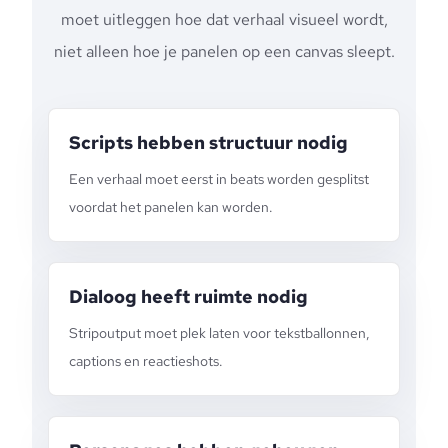
moet uitleggen hoe dat verhaal visueel wordt,
niet alleen hoe je panelen op een canvas sleept.
Scripts hebben structuur nodig
Een verhaal moet eerst in beats worden gesplitst
voordat het panelen kan worden.
Dialoog heeft ruimte nodig
Stripoutput moet plek laten voor tekstballonnen,
captions en reactieshots.