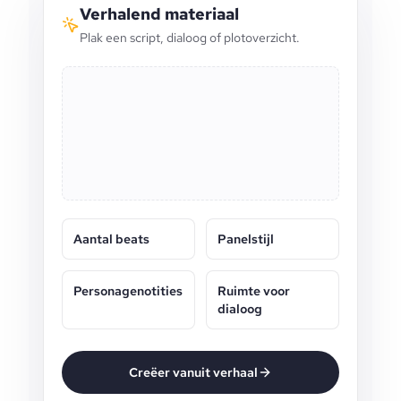
Verhalend materiaal
Plak een script, dialoog of plotoverzicht.
Aantal beats
Panelstijl
Personagenotities
Ruimte voor
dialoog
Creëer vanuit verhaal