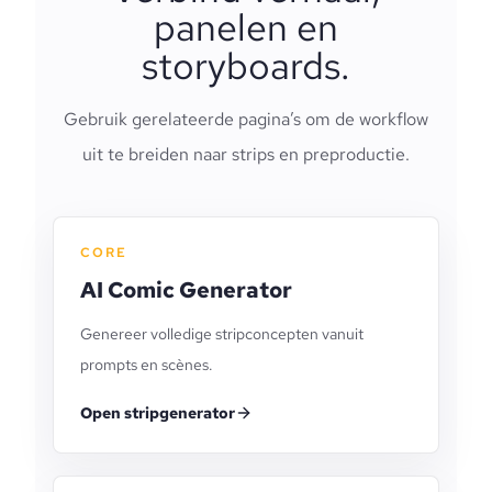
panelen en
storyboards.
Gebruik gerelateerde pagina’s om de workflow
uit te breiden naar strips en preproductie.
CORE
AI Comic Generator
Genereer volledige stripconcepten vanuit
prompts en scènes.
Open stripgenerator