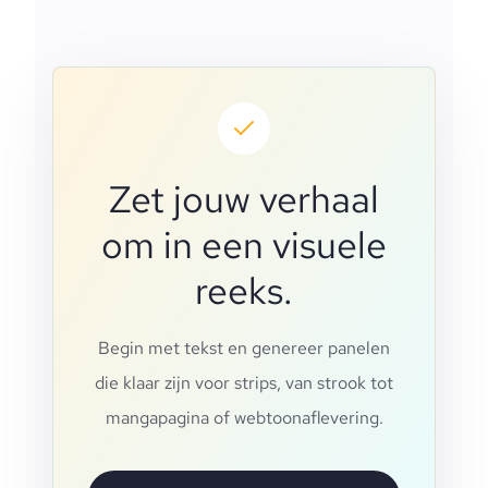
Zet jouw verhaal
om in een visuele
reeks.
Begin met tekst en genereer panelen
die klaar zijn voor strips, van strook tot
mangapagina of webtoonaflevering.