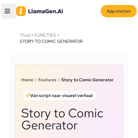
App starten
Thuis
FUNCTIES
STORY TO COMIC GENERATOR
Home
Features
Story to Comic Generator
Van script naar visueel verhaal
Story to Comic
Generator