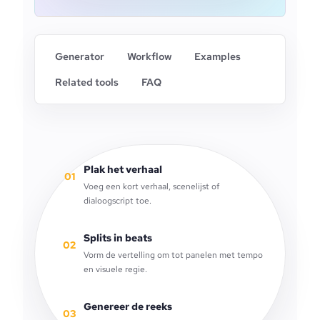
Generator
Workflow
Examples
Related tools
FAQ
Plak het verhaal
01
Voeg een kort verhaal, scenelijst of
dialoogscript toe.
Splits in beats
02
Vorm de vertelling om tot panelen met tempo
en visuele regie.
Genereer de reeks
03