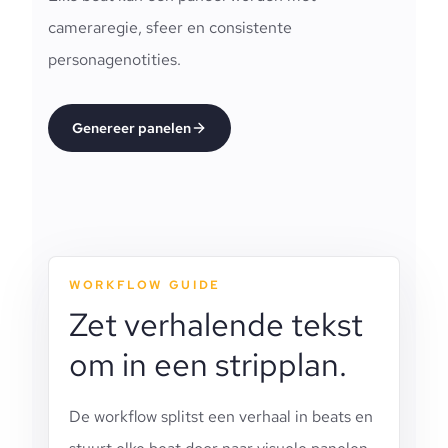
cameraregie, sfeer en consistente
personagenotities.
Genereer panelen
WORKFLOW GUIDE
Zet verhalende tekst
om in een stripplan.
De workflow splitst een verhaal in beats en