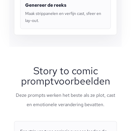
Genereer de reeks
Maak strippanelen en verfijn cast, sfeer en
lay-out.
Story to comic
promptvoorbeelden
Deze prompts werken het beste als ze plot, cast
en emotionele verandering bevatten.