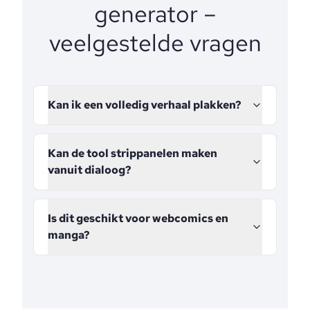
generator –
veelgestelde vragen
Kan ik een volledig verhaal plakken?
Kan de tool strippanelen maken
vanuit dialoog?
Is dit geschikt voor webcomics en
manga?