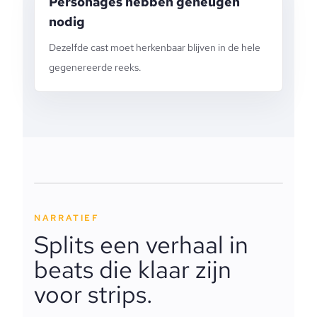
Personages hebben geheugen
nodig
Dezelfde cast moet herkenbaar blijven in de hele
gegenereerde reeks.
NARRATIEF
Splits een verhaal in
beats die klaar zijn
voor strips.