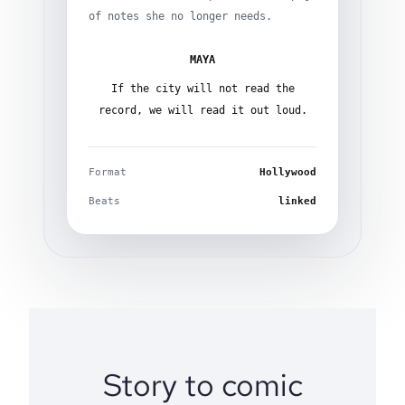
of notes she no longer needs.
MAYA
If the city will not read the
record, we will read it out loud.
Format
Hollywood
Beats
linked
Story to comic