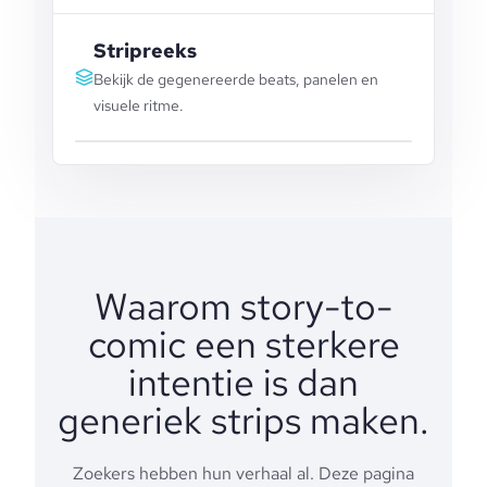
Stripreeks
Bekijk de gegenereerde beats, panelen en
visuele ritme.
Waarom story-to-
comic een sterkere
intentie is dan
generiek strips maken.
Zoekers hebben hun verhaal al. Deze pagina