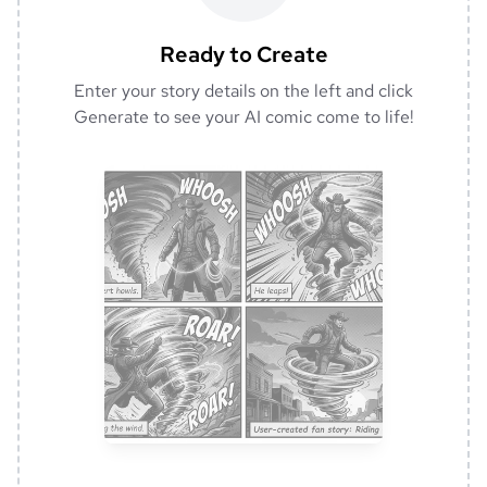
Ready to Create
Enter your story details on the left and click
Generate to see your AI comic come to life!