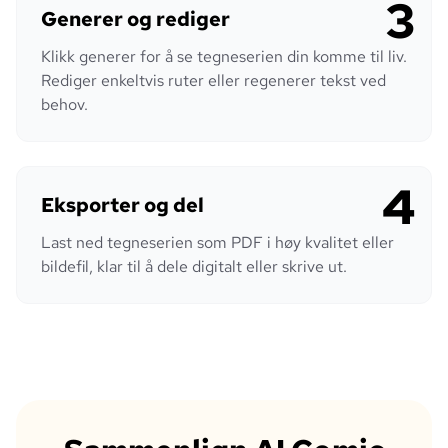
3
Generer og rediger
Klikk generer for å se tegneserien din komme til liv.
Rediger enkeltvis ruter eller regenerer tekst ved
behov.
4
Eksporter og del
Last ned tegneserien som PDF i høy kvalitet eller
bildefil, klar til å dele digitalt eller skrive ut.