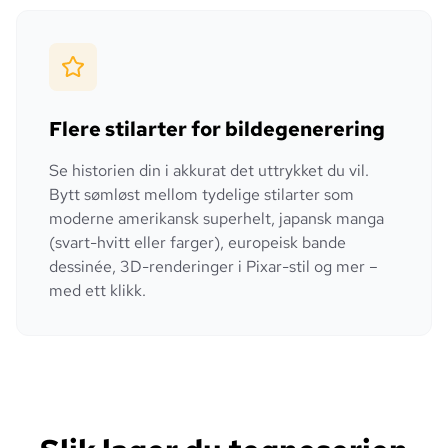
Flere stilarter for bildegenerering
Se historien din i akkurat det uttrykket du vil.
Bytt sømløst mellom tydelige stilarter som
moderne amerikansk superhelt, japansk manga
(svart-hvitt eller farger), europeisk bande
dessinée, 3D-renderinger i Pixar-stil og mer –
med ett klikk.