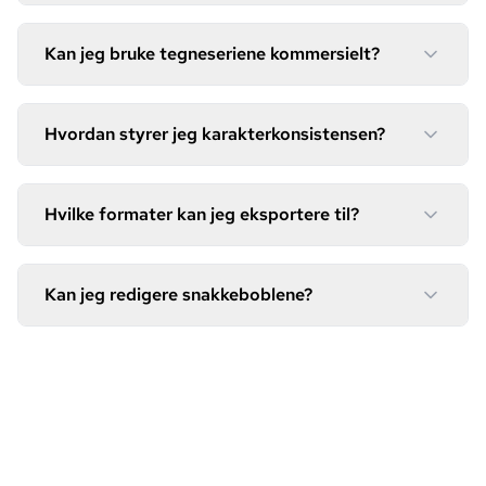
Kan jeg bruke tegneseriene kommersielt?
Hvordan styrer jeg karakterkonsistensen?
Hvilke formater kan jeg eksportere til?
Kan jeg redigere snakkeboblene?