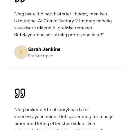
"
Jeg har alltid hatt historier i hodet, men kan
ikke tegne. AI Comic Factory 2 lot meg endelig
visualisere idéene til grafiske romaner.
Rutelayoutene ser utrolig profesjonelle ut!
"
Sarah Jenkins
S
Forfatterspire
"
Jeg bruker dette til storyboards for
videoessayene mine. Det sparer meg for mange
timer med leting etter stockvideo. Den