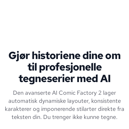
Gjør historiene dine om
til profesjonelle
tegneserier med AI
Den avanserte AI Comic Factory 2 lager
automatisk dynamiske layouter, konsistente
karakterer og imponerende stilarter direkte fra
teksten din. Du trenger ikke kunne tegne.