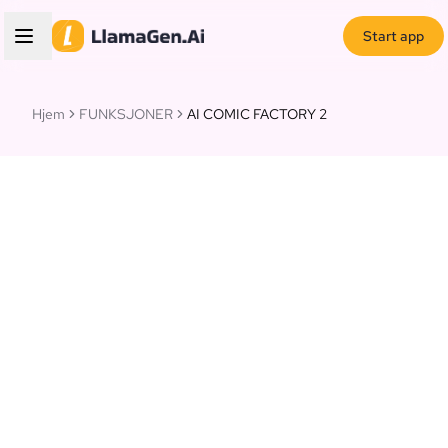
Start app
Hjem
FUNKSJONER
AI COMIC FACTORY 2