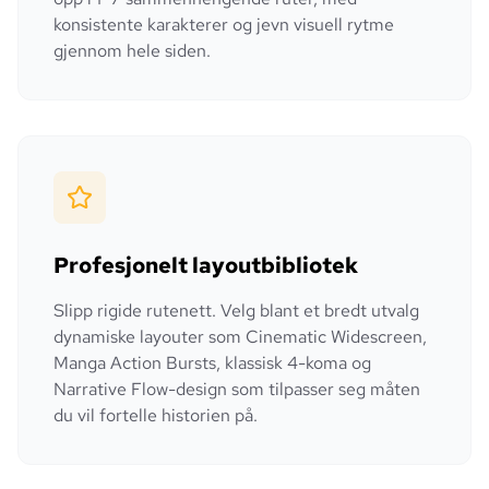
konsistente karakterer og jevn visuell rytme
gjennom hele siden.
Profesjonelt layoutbibliotek
Slipp rigide rutenett. Velg blant et bredt utvalg
dynamiske layouter som Cinematic Widescreen,
Manga Action Bursts, klassisk 4-koma og
Narrative Flow-design som tilpasser seg måten
du vil fortelle historien på.