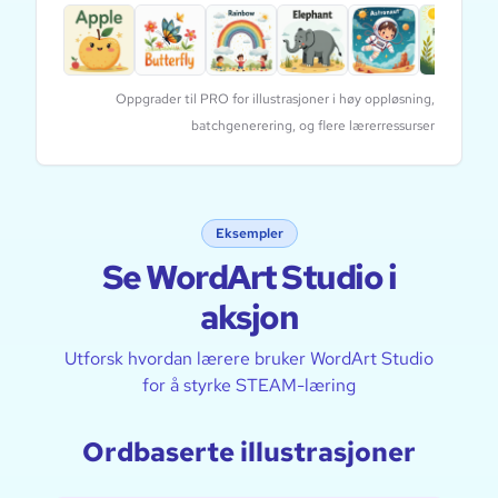
Oppgrader til PRO for illustrasjoner i høy oppløsning,
batchgenerering, og flere lærerressurser
Eksempler
Se WordArt Studio i
aksjon
Utforsk hvordan lærere bruker WordArt Studio
for å styrke STEAM-læring
Ordbaserte illustrasjoner