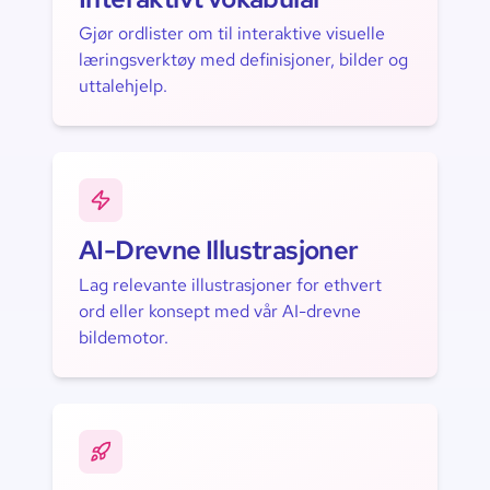
Gjør ordlister om til interaktive visuelle
læringsverktøy med definisjoner, bilder og
uttalehjelp.
AI-Drevne Illustrasjoner
Lag relevante illustrasjoner for ethvert
ord eller konsept med vår AI-drevne
bildemotor.