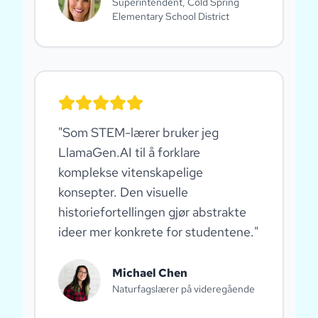
Superintendent, Cold Spring
Elementary School District
"
Som STEM-lærer bruker jeg
LlamaGen.AI til å forklare
komplekse vitenskapelige
konsepter. Den visuelle
historiefortellingen gjør abstrakte
ideer mer konkrete for studentene.
"
Michael Chen
Naturfagslærer på videregående