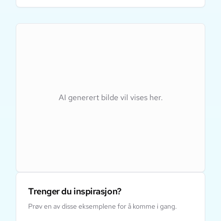
AI generert bilde vil vises her.
Trenger du inspirasjon?
Prøv en av disse eksemplene for å komme i gang.