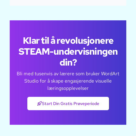
Klar til å revolusjonere
STEAM-undervisningen
din?
Bli med tusenvis av lærere som bruker WordArt
Studio for å skape engasjerende visuelle
læringsopplevelser
Start Din Gratis Prøveperiode