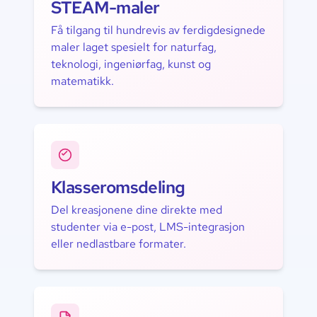
STEAM-maler
Få tilgang til hundrevis av ferdigdesignede
maler laget spesielt for naturfag,
teknologi, ingeniørfag, kunst og
matematikk.
Klasseromsdeling
Del kreasjonene dine direkte med
studenter via e-post, LMS-integrasjon
eller nedlastbare formater.