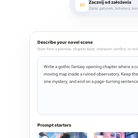
Zacznij od założenia
01
Describe your novel scene
Start from a premise, chapter beat, character conflict, or revi
Prompt starters