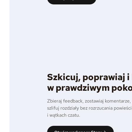
Szkicuj, poprawiaj 
w prawdziwym poko
Zbieraj feedback, zostawiaj komentarze, 
szlifuj rozdziały bez rozrzucania powie
i wątkach czatu.