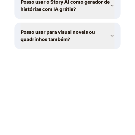
Posso usar o Story AI como gerador de
histórias com IA grátis?
Posso usar para visual novels ou
quadrinhos também?