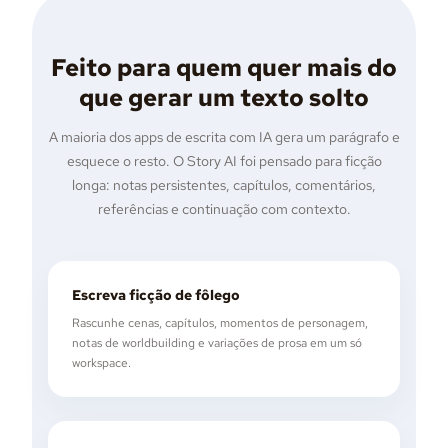
Feito para quem quer mais do
que gerar um texto solto
A maioria dos apps de escrita com IA gera um parágrafo e
esquece o resto. O Story AI foi pensado para ficção
longa: notas persistentes, capítulos, comentários,
referências e continuação com contexto.
Escreva ficção de fôlego
Rascunhe cenas, capítulos, momentos de personagem,
notas de worldbuilding e variações de prosa em um só
workspace.