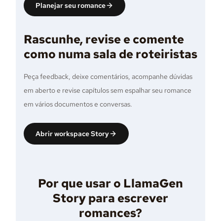
Planejar seu romance
Rascunhe, revise e comente
como numa sala de roteiristas
Peça feedback, deixe comentários, acompanhe dúvidas
em aberto e revise capítulos sem espalhar seu romance
em vários documentos e conversas.
Abrir workspace Story
Por que usar o LlamaGen
Story para escrever
romances?