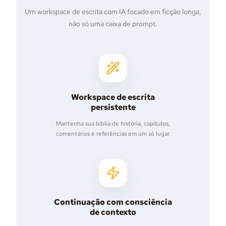
Um workspace de escrita com IA focado em ficção longa,
não só uma caixa de prompt.
Workspace de escrita
persistente
Mantenha sua bíblia de história, capítulos,
comentários e referências em um só lugar.
Continuação com consciência
de contexto