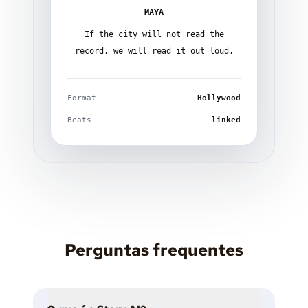
MAYA
If the city will not read the
record, we will read it out loud.
Format
Hollywood
Beats
linked
Perguntas frequentes