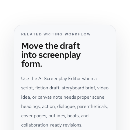
RELATED WRITING WORKFLOW
Move the draft
into screenplay
form.
Use the AI Screenplay Editor when a
script, fiction draft, storyboard brief, video
idea, or canvas note needs proper scene
headings, action, dialogue, parentheticals,
cover pages, outlines, beats, and
collaboration-ready revisions.