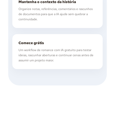
Mantenha o contexto da história
Organize notas, referências, comentários e rascunhos
de documentos para que a IA ajude sem quebrar a
continuidade.
Comece grátis
Um workflow de romance com IA gratuito para testar
ideias, rascunhar aberturas e continuar cenas antes de
assumir um projeto maior.