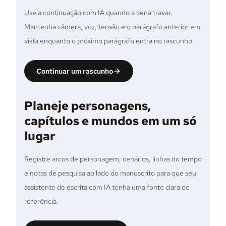
Use a continuação com IA quando a cena travar.
Mantenha câmera, voz, tensão e o parágrafo anterior em
vista enquanto o próximo parágrafo entra no rascunho.
Continuar um rascunho
Planeje personagens,
capítulos e mundos em um só
lugar
Registre arcos de personagem, cenários, linhas do tempo
e notas de pesquisa ao lado do manuscrito para que seu
assistente de escrita com IA tenha uma fonte clara de
referência.