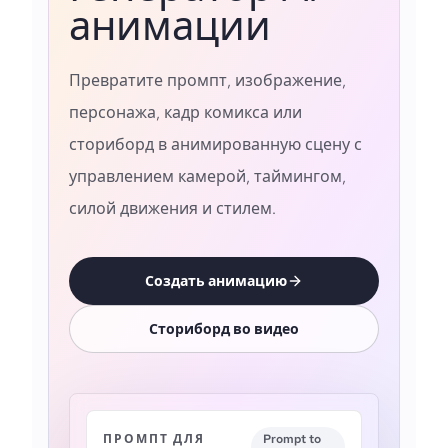
анимации
Превратите промпт, изображение,
персонажа, кадр комикса или
сториборд в анимированную сцену с
управлением камерой, таймингом,
силой движения и стилем.
Создать анимацию
Сториборд во видео
ПРОМПТ ДЛЯ
Prompt to