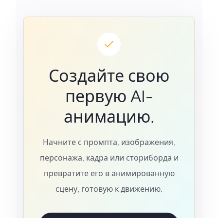
Создайте свою
первую AI-
анимацию.
Начните с промпта, изображения,
персонажа, кадра или сториборда и
превратите его в анимированную
сцену, готовую к движению.