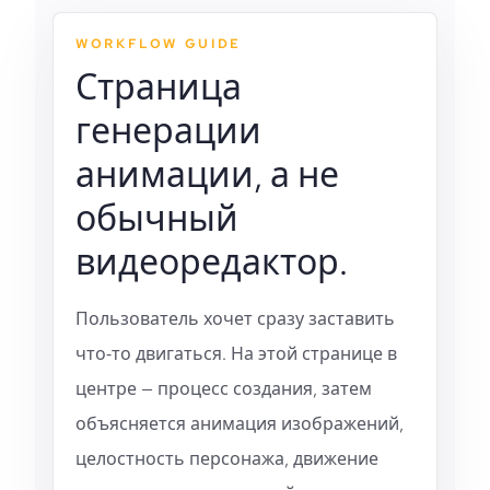
WORKFLOW GUIDE
Страница
генерации
анимации, а не
обычный
видеоредактор.
Пользователь хочет сразу заставить
что‑то двигаться. На этой странице в
центре — процесс создания, затем
объясняется анимация изображений,
целостность персонажа, движение