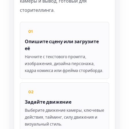
камеры и вывод, готовый для
сторителлинга.
01
Опишите сцену или загрузите
её
Начните с текстового промпта,
изображения, дизайна персонажа,
кадра комикса или фрейма сториборда.
02
Задайте движение
Выберите движение камеры, ключевые
действия, тайминг, силу движения и
визуальный стиль.