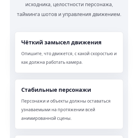
исходника, целостности персонажа,
тайминга шотов и управления движением.
Чёткий замысел движения
Опишите, что движется, с какой скоростью и
как должна работать камера.
Стабильные персонажи
Персонажи и объекты должны оставаться
узнаваемыми на протяжении всей
анимированной сцены.