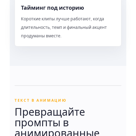
Тайминг под историю
Короткие клипы лучше работают, когда
длительность, темп и финальный акцент
продуманы вместе.
ТЕКСТ В АНИМАЦИЮ
Превращайте
промпты в
анимированные