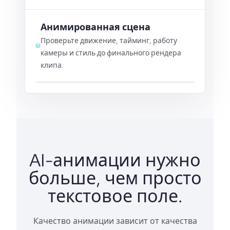
Анимированная сцена
Проверьте движение, тайминг, работу
камеры и стиль до финального рендера
клипа.
AI-анимации нужно
больше, чем просто
текстовое поле.
Качество анимации зависит от качества