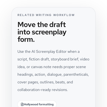
RELATED WRITING WORKFLOW
Move the draft
into screenplay
form.
Use the AI Screenplay Editor when a
script, fiction draft, storyboard brief, video
idea, or canvas note needs proper scene
headings, action, dialogue, parentheticals,
cover pages, outlines, beats, and
collaboration-ready revisions.
Hollywood formatting