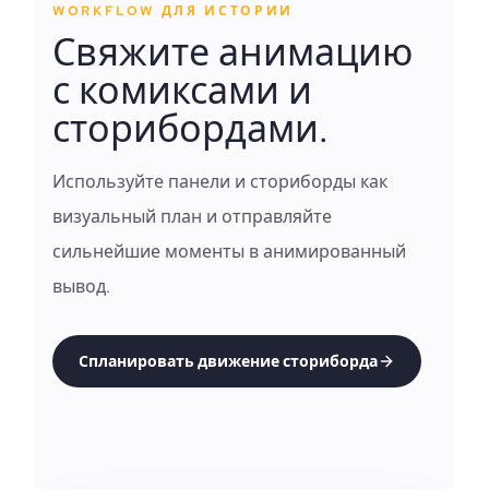
WORKFLOW ДЛЯ ИСТОРИИ
Свяжите анимацию
с комиксами и
сторибордами.
Используйте панели и сториборды как
визуальный план и отправляйте
сильнейшие моменты в анимированный
вывод.
Спланировать движение сториборда