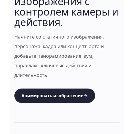
изображения с
контролем камеры и
действия.
Начните со статичного изображения,
персонажа, кадра или концепт-арта и
добавьте панорамирование, зум,
параллакс, ключевые действия и
длительность.
Анимировать изображение