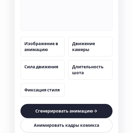
Изображение в
Движение
анимацию
камеры
Сила движения
Длительность
шота
Фиксация стиля
Сгенерировать анимацию
Анимировать кадры комикса