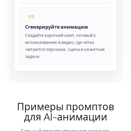
03
Сгенерируйте анимацию
Создайте короткий клип, готовый к
использованию в видео, где чётко
читаются персонаж, сцена и сюжетная
задача.
Примеры промптов
для AI-анимации