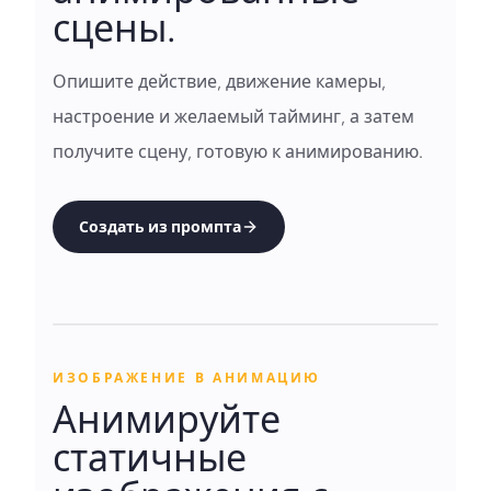
сцены.
Опишите действие, движение камеры,
настроение и желаемый тайминг, а затем
получите сцену, готовую к анимированию.
Создать из промпта
ИЗОБРАЖЕНИЕ В АНИМАЦИЮ
Анимируйте
статичные