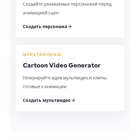
Создайте узнаваемых персонажей перед
анимацией сцен.
Создать персонажа
МУЛЬТФИЛЬМЫ
Cartoon Video Generator
Генерируйте идеи мультвидео и клипы,
готовые к анимации.
Создать мультвидео