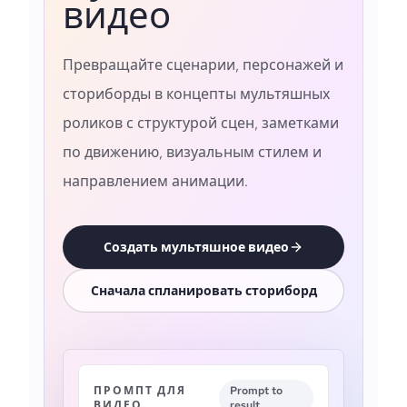
видео
Превращайте сценарии, персонажей и
сториборды в концепты мультяшных
роликов с структурой сцен, заметками
по движению, визуальным стилем и
направлением анимации.
Создать мультяшное видео
Сначала спланировать сториборд
ПРОМПТ ДЛЯ
Prompt to
ВИДЕО
result