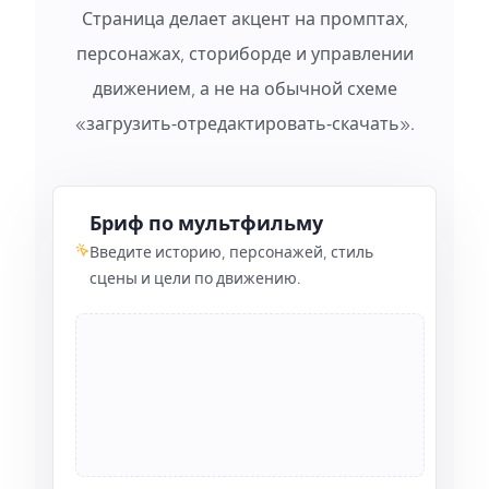
Страница делает акцент на промптах,
персонажах, сториборде и управлении
движением, а не на обычной схеме
«загрузить‑отредактировать‑скачать».
Бриф по мультфильму
Введите историю, персонажей, стиль
сцены и цели по движению.