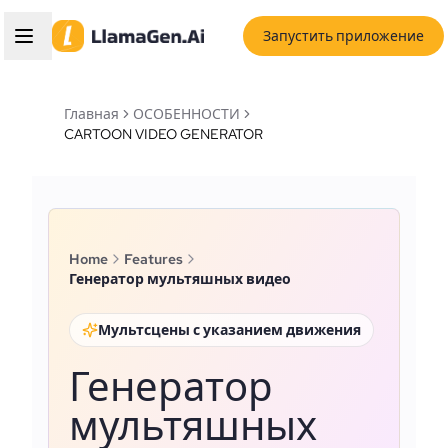
Запустить приложение
Главная
ОСОБЕННОСТИ
CARTOON VIDEO GENERATOR
Home
Features
Генератор мультяшных видео
Мультсцены с указанием движения
Генератор
мультяшных