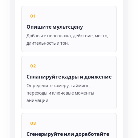
01
Опишите мультсцену
Добавьте персонажа, действие, место,
длительность и тон.
02
Спланируйте кадры и движение
Определите камеру, тайминг,
переходы и ключевые моменты
анимации.
03
Сгенерируйте или доработайте