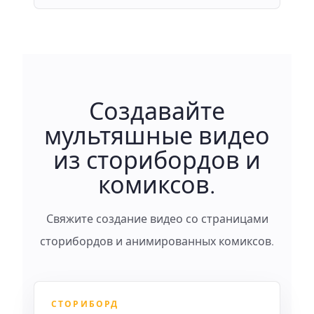
Создавайте
мультяшные видео
из сторибордов и
комиксов.
Свяжите создание видео со страницами
сторибордов и анимированных комиксов.
СТОРИБОРД