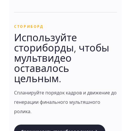
СТОРИБОРД
Используйте
сториборды, чтобы
мультвидео
оставалось
цельным.
Спланируйте порядок кадров и движение до
генерации финального мультяшного
ролика.