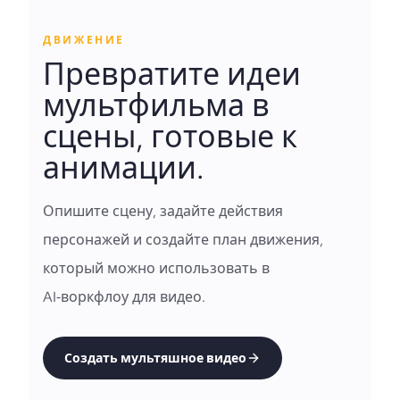
ДВИЖЕНИЕ
Превратите идеи
мультфильма в
сцены, готовые к
анимации.
Опишите сцену, задайте действия
персонажей и создайте план движения,
который можно использовать в
AI‑воркфлоу для видео.
Создать мультяшное видео