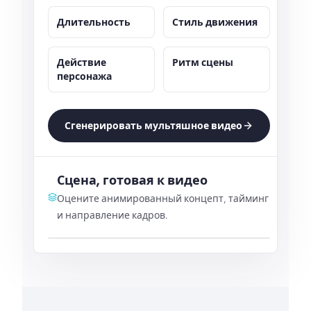
Длительность
Стиль движения
Действие
Ритм сцены
персонажа
Сгенерировать мультяшное видео
Сцена, готовая к видео
Оцените анимированный концепт, тайминг
и направление кадров.