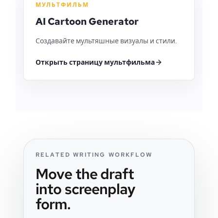
МУЛЬТФИЛЬМ
AI Cartoon Generator
Создавайте мультяшные визуалы и стили.
Открыть страницу мультфильма
RELATED WRITING WORKFLOW
Move the draft
into screenplay
form.