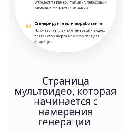
Определите камеру, тайминг, переходы и
ключевые моменты анимации.
Сгенерируйте или доработайте
03
Используйте план для генерации видео,
правок сториборда или промптов для
анимации.
Страница
мультвидео, которая
начинается с
намерения
генерации.