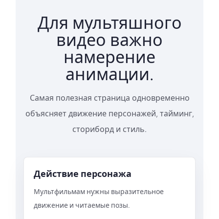
Для мультяшного
видео важно
намерение
анимации.
Самая полезная страница одновременно
объясняет движение персонажей, тайминг,
сториборд и стиль.
Действие персонажа
Мультфильмам нужны выразительное
движение и читаемые позы.