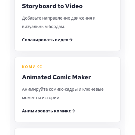
Storyboard to Video
Добавьте направление движения к
визуальным бордам.
Спланировать видео
КОМИКС
Animated Comic Maker
Анимируйте комикс‑кадры и ключевые
моменты истории.
Анимировать комикс