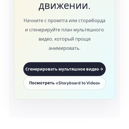
движении.
Начните с промпта или сториборда
и сгенерируйте план мультяшного
видео, который проще
анимировать.
Сгенерировать мультяшное видео
Посмотреть «Storyboard to Video»