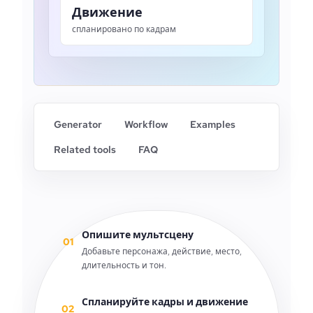
Движение
спланировано по кадрам
Generator
Workflow
Examples
Related tools
FAQ
Опишите мультсцену
01
Добавьте персонажа, действие, место,
длительность и тон.
Спланируйте кадры и движение
02