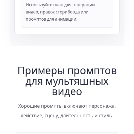
Используйте план для генерации
видео, правок сториборда или
промптов для анимации.
Примеры промптов
для мультяшных
видео
Хорошие промпты включают персонажа,
действие, сцену, длительность и стиль.