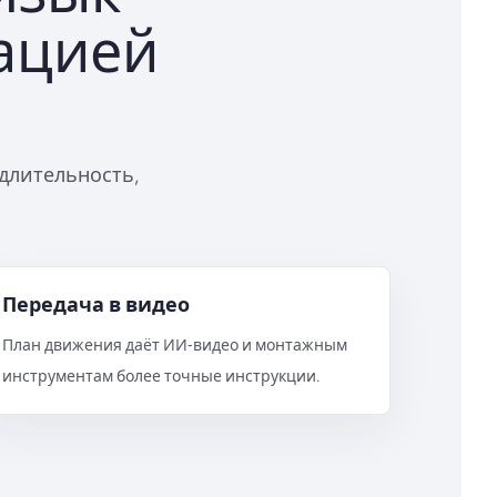
ацией
 длительность,
Передача в видео
План движения даёт ИИ‑видео и монтажным
инструментам более точные инструкции.