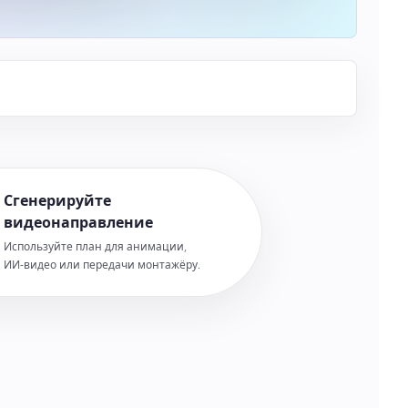
Сгенерируйте
видеонаправление
Используйте план для анимации,
ИИ‑видео или передачи монтажёру.