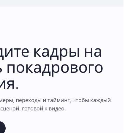
ите кадры на
 покадрового
ия.
меры, переходы и тайминг, чтобы каждый
сценой, готовой к видео.