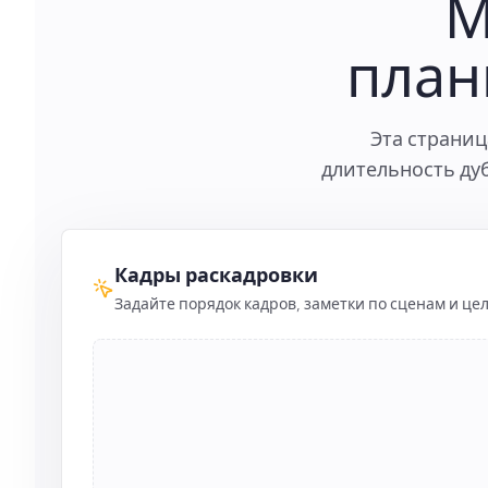
М
план
Эта страниц
длительность ду
Кадры раскадровки
Задайте порядок кадров, заметки по сценам и цел