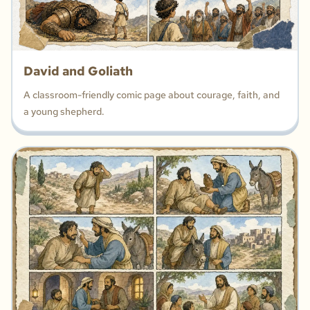
David and Goliath
A classroom-friendly comic page about courage, faith, and
a young shepherd.