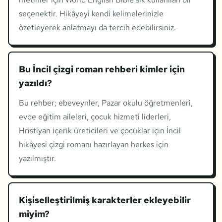
seçenektir. Hikâyeyi kendi kelimelerinizle
özetleyerek anlatmayı da tercih edebilirsiniz.
Bu İncil çizgi roman rehberi kimler için
yazıldı?
Bu rehber; ebeveynler, Pazar okulu öğretmenleri,
evde eğitim aileleri, çocuk hizmeti liderleri,
Hristiyan içerik üreticileri ve çocuklar için İncil
hikâyesi çizgi romanı hazırlayan herkes için
yazılmıştır.
Kişiselleştirilmiş karakterler ekleyebilir
miyim?