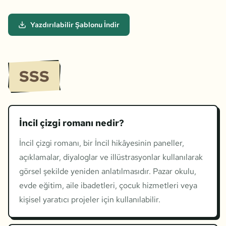
Yazdırılabilir Şablonu İndir
SSS
İncil çizgi romanı nedir?
İncil çizgi romanı, bir İncil hikâyesinin paneller,
açıklamalar, diyaloglar ve illüstrasyonlar kullanılarak
görsel şekilde yeniden anlatılmasıdır. Pazar okulu,
evde eğitim, aile ibadetleri, çocuk hizmetleri veya
kişisel yaratıcı projeler için kullanılabilir.