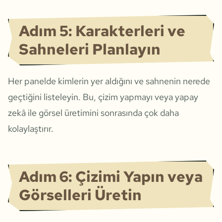
Adım 5: Karakterleri ve
Sahneleri Planlayın
Her panelde kimlerin yer aldığını ve sahnenin nerede
geçtiğini listeleyin. Bu, çizim yapmayı veya yapay
zekâ ile görsel üretimini sonrasında çok daha
kolaylaştırır.
Adım 6: Çizimi Yapın veya
Görselleri Üretin