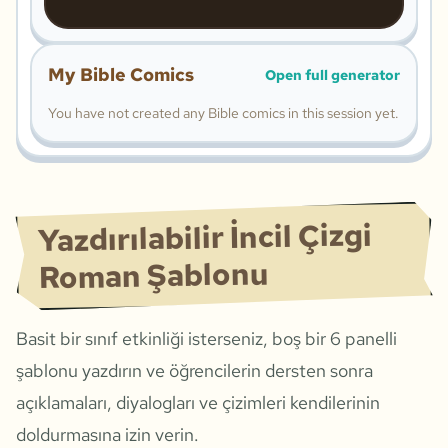
My Bible Comics
Open full generator
You have not created any Bible comics in this session yet.
Yazdırılabilir İncil Çizgi
Roman Şablonu
Basit bir sınıf etkinliği isterseniz, boş bir 6 panelli
şablonu yazdırın ve öğrencilerin dersten sonra
açıklamaları, diyalogları ve çizimleri kendilerinin
doldurmasına izin verin.