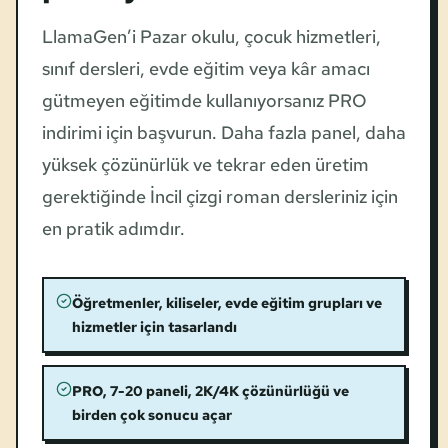
LlamaGen’i Pazar okulu, çocuk hizmetleri,
sınıf dersleri, evde eğitim veya kâr amacı
gütmeyen eğitimde kullanıyorsanız PRO
indirimi için başvurun. Daha fazla panel, daha
yüksek çözünürlük ve tekrar eden üretim
gerektiğinde İncil çizgi roman dersleriniz için
en pratik adımdır.
Öğretmenler, kiliseler, evde eğitim grupları ve
hizmetler için tasarlandı
PRO, 7-20 paneli, 2K/4K çözünürlüğü ve
birden çok sonucu açar