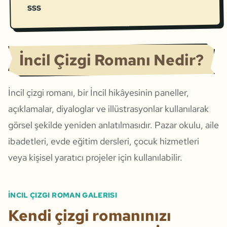
SSS
İncil Çizgi Romanı Nedir?
İncil çizgi romanı, bir İncil hikâyesinin paneller,
açıklamalar, diyaloglar ve illüstrasyonlar kullanılarak
görsel şekilde yeniden anlatılmasıdır. Pazar okulu, aile
ibadetleri, evde eğitim dersleri, çocuk hizmetleri
veya kişisel yaratıcı projeler için kullanılabilir.
İNCIL ÇIZGI ROMAN GALERISI
Kendi çizgi romanınızı