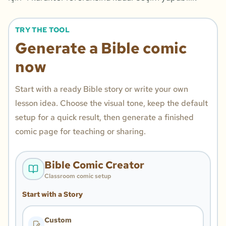
TRY THE TOOL
Generate a Bible comic
now
Start with a ready Bible story or write your own
lesson idea. Choose the visual tone, keep the default
setup for a quick result, then generate a finished
comic page for teaching or sharing.
Bible Comic Creator
Classroom comic setup
Start with a Story
Custom