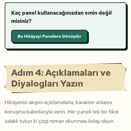
Kaç panel kullanacağınızdan emin değil
misiniz?
Bu Hikâyeyi Panellere Dönüştür
Adım 4: Açıklamaları ve
Diyalogları Yazın
Hikâyenin akışını açıklamalarla, karakter anlarını
konuşma balonlarıyla verin. Her paneli tek bir fikre
odaklı tutun ki çizgi roman okunması kolay olsun.