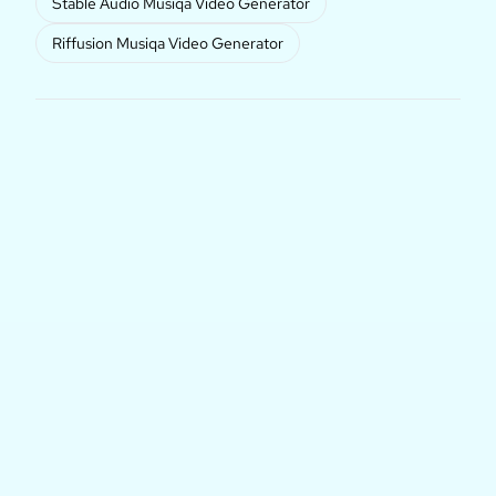
Stable Audio Musiqa Video Generator
Riffusion Musiqa Video Generator