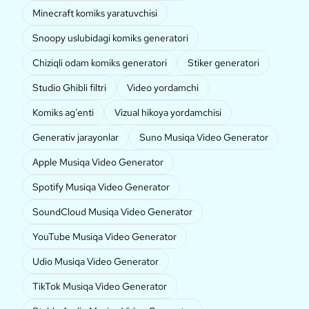
Minecraft komiks yaratuvchisi
Snoopy uslubidagi komiks generatori
Chiziqli odam komiks generatori
Stiker generatori
Studio Ghibli filtri
Video yordamchi
Komiks ag‘enti
Vizual hikoya yordamchisi
Generativ jarayonlar
Suno Musiqa Video Generator
Apple Musiqa Video Generator
Spotify Musiqa Video Generator
SoundCloud Musiqa Video Generator
YouTube Musiqa Video Generator
Udio Musiqa Video Generator
TikTok Musiqa Video Generator