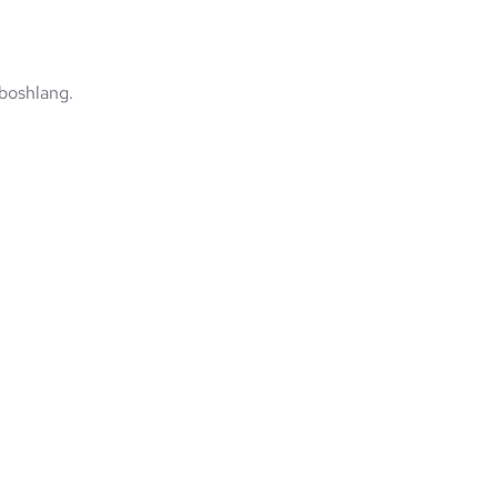
boshlang.