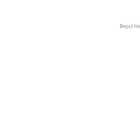
Bepul hi