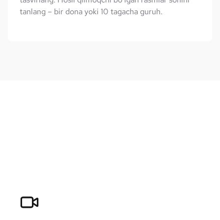
tanlang – bir dona yoki 10 tagacha guruh.