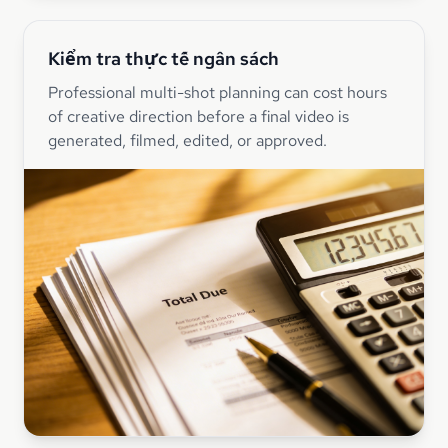
Kiểm tra thực tế ngân sách
Professional multi-shot planning can cost hours
of creative direction before a final video is
generated, filmed, edited, or approved.