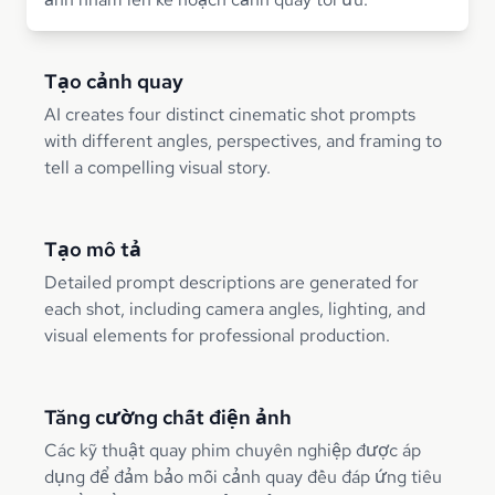
Tạo cảnh quay
AI creates four distinct cinematic shot prompts
with different angles, perspectives, and framing to
tell a compelling visual story.
Tạo mô tả
Detailed prompt descriptions are generated for
each shot, including camera angles, lighting, and
visual elements for professional production.
Tăng cường chất điện ảnh
Các kỹ thuật quay phim chuyên nghiệp được áp
dụng để đảm bảo mỗi cảnh quay đều đáp ứng tiêu