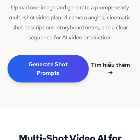
Upload one image and generate a prompt-ready
multi-shot video plan: 4 camera angles, cinematic
shot descriptions, storyboard notes, and a clear
sequence for AI video production.
Generate Shot
Tìm hiểu thêm
→
Prompts
Multi-Shot Video AI for