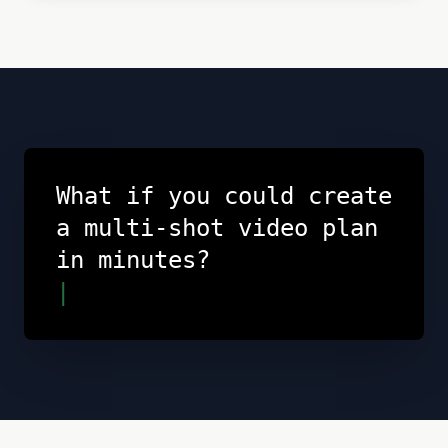
What if you could create
a multi-shot video plan
in minutes?
|