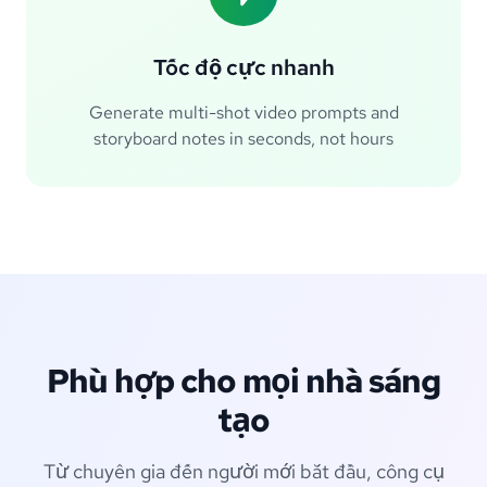
Tốc độ cực nhanh
Generate multi-shot video prompts and
storyboard notes in seconds, not hours
Phù hợp cho mọi nhà sáng
tạo
Từ chuyên gia đến người mới bắt đầu, công cụ