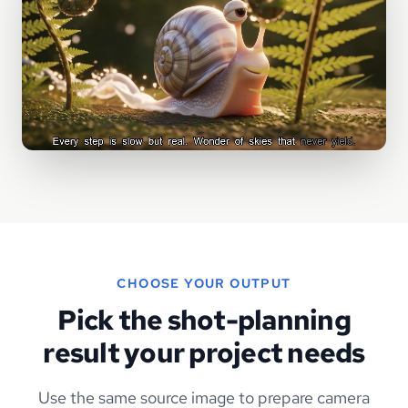
CHOOSE YOUR OUTPUT
Pick the shot-planning
result your project needs
Use the same source image to prepare camera