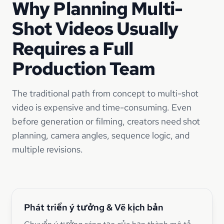
Why Planning Multi-
Shot Videos Usually
Requires a Full
Production Team
The traditional path from concept to multi-shot
video is expensive and time-consuming. Even
before generation or filming, creators need shot
planning, camera angles, sequence logic, and
multiple revisions.
Phát triển ý tưởng & Vẽ kịch bản