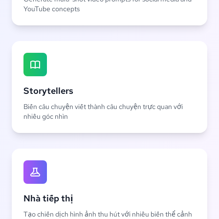
YouTube concepts
Storytellers
Biến câu chuyện viết thành câu chuyện trực quan với
nhiều góc nhìn
Nhà tiếp thị
Tạo chiến dịch hình ảnh thu hút với nhiều biến thể cảnh