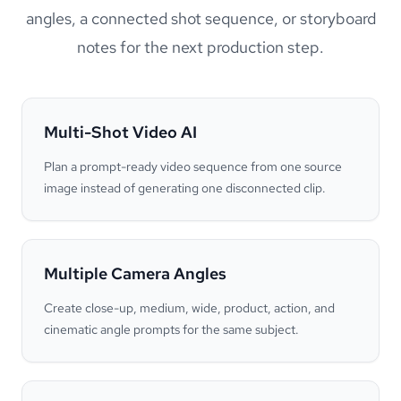
angles, a connected shot sequence, or storyboard
notes for the next production step.
Multi-Shot Video AI
Plan a prompt-ready video sequence from one source
image instead of generating one disconnected clip.
Multiple Camera Angles
Create close-up, medium, wide, product, action, and
cinematic angle prompts for the same subject.