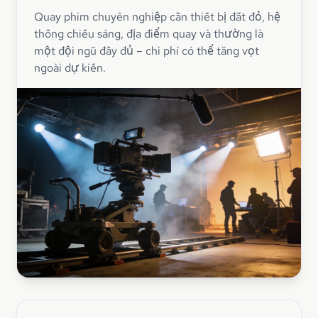
Quay phim chuyên nghiệp cần thiết bị đắt đỏ, hệ
thống chiếu sáng, địa điểm quay và thường là
một đội ngũ đầy đủ – chi phí có thể tăng vọt
ngoài dự kiến.