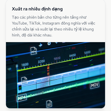
Xuất ra nhiều định dạng
Tạo các phiên bản cho từng nền tảng như
YouTube, TikTok, Instagram đồng nghĩa với việc
chỉnh sửa lại và xuất lại theo nhiều tỷ lệ khung
hình, độ dài khác nhau.