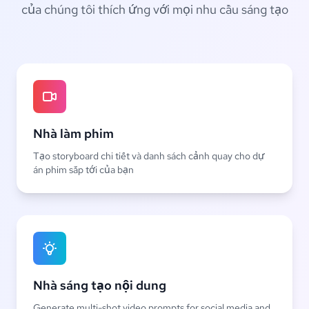
của chúng tôi thích ứng với mọi nhu cầu sáng tạo
Nhà làm phim
Tạo storyboard chi tiết và danh sách cảnh quay cho dự
án phim sắp tới của bạn
Nhà sáng tạo nội dung
Generate multi-shot video prompts for social media and