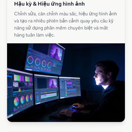
Hậu kỳ & Hiệu ứng hình ảnh
Chỉnh sửa, cân chỉnh màu sắc, hiệu ứng hình ảnh
và tạo ra nhiều phiên bản cảnh quay yêu cầu kỹ
năng sử dụng phần mềm chuyên biệt và mất
hàng tuần làm việc.