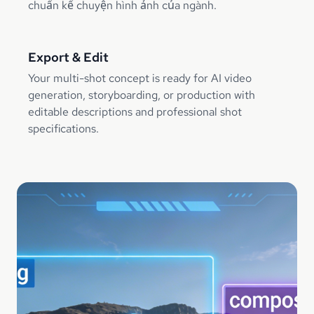
chuẩn kể chuyện hình ảnh của ngành.
Export & Edit
Your multi-shot concept is ready for AI video
generation, storyboarding, or production with
editable descriptions and professional shot
specifications.