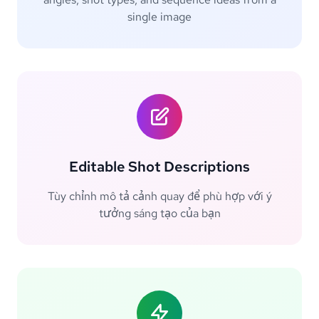
single image
Editable Shot Descriptions
Tùy chỉnh mô tả cảnh quay để phù hợp với ý
tưởng sáng tạo của bạn