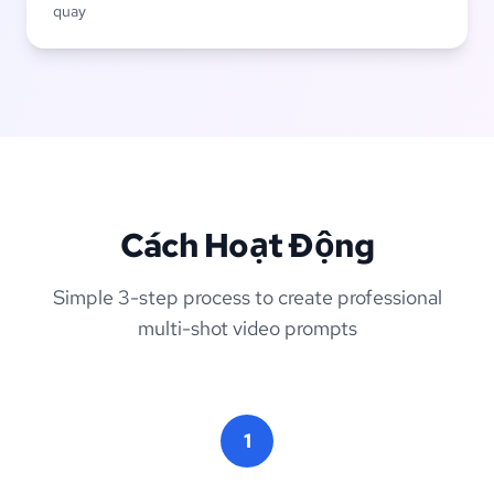
quay
Cách Hoạt Động
Simple 3-step process to create professional
multi-shot video prompts
1