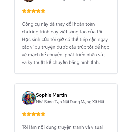
Công cụ này đã thay đổi hoàn toàn
chương trình dạy viết sáng tạo của tôi.
Học sinh của tôi giờ có thể tiếp cận ngay
các ví dụ truyện được cấu trúc tốt để học
về mạch kể chuyện, phát triển nhân vật
và kỹ thuật kể chuyện bằng hình ảnh.
Sophie Martin
Nhà Sáng Tạo Nội Dung Mạng Xã Hội
Tôi làm nội dung truyện tranh và visual