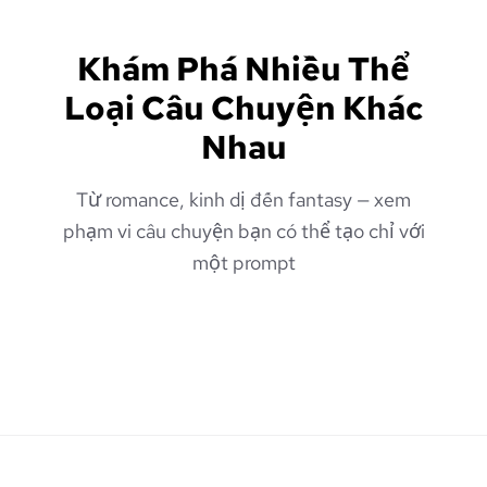
Khám Phá Nhiều Thể
Loại Câu Chuyện Khác
Nhau
Từ romance, kinh dị đến fantasy — xem
phạm vi câu chuyện bạn có thể tạo chỉ với
một prompt