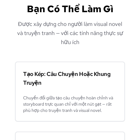
Bạn Có Thể Làm Gì
Được xây dựng cho người làm visual novel
và truyện tranh — với các tính năng thực sự
hữu ích
Tạo Kép: Câu Chuyện Hoặc Khung
Truyện
Chuyển đổi giữa tạo câu chuyện hoàn chỉnh và
storyboard trực quan chỉ với một nút gạt — rất
phù hợp cho truyện tranh và visual novel.