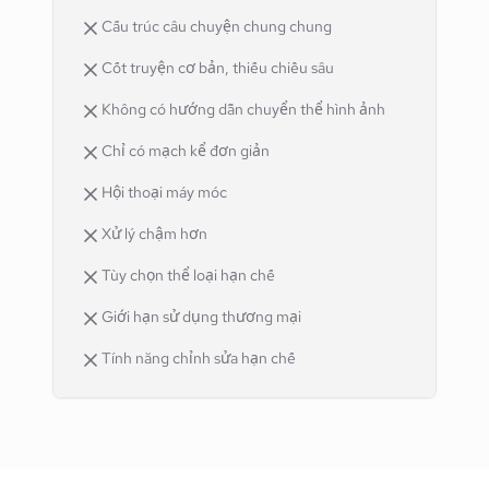
Cấu trúc câu chuyện chung chung
Cốt truyện cơ bản, thiếu chiều sâu
Không có hướng dẫn chuyển thể hình ảnh
Chỉ có mạch kể đơn giản
Hội thoại máy móc
Xử lý chậm hơn
Tùy chọn thể loại hạn chế
Giới hạn sử dụng thương mại
Tính năng chỉnh sửa hạn chế