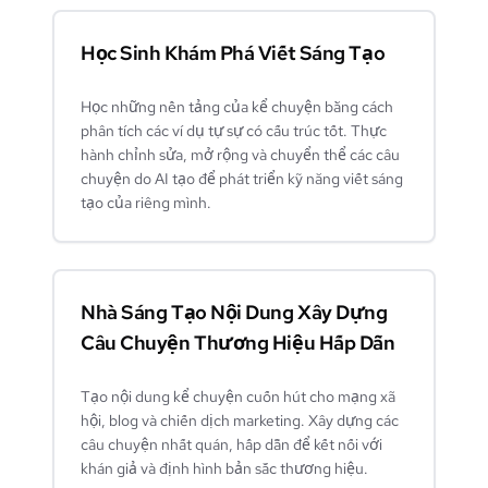
Học Sinh Khám Phá Viết Sáng Tạo
Học những nền tảng của kể chuyện bằng cách
phân tích các ví dụ tự sự có cấu trúc tốt. Thực
hành chỉnh sửa, mở rộng và chuyển thể các câu
chuyện do AI tạo để phát triển kỹ năng viết sáng
tạo của riêng mình.
Nhà Sáng Tạo Nội Dung Xây Dựng
Câu Chuyện Thương Hiệu Hấp Dẫn
Tạo nội dung kể chuyện cuốn hút cho mạng xã
hội, blog và chiến dịch marketing. Xây dựng các
câu chuyện nhất quán, hấp dẫn để kết nối với
khán giả và định hình bản sắc thương hiệu.