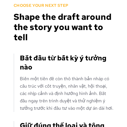
CHOOSE YOUR NEXT STEP
Shape the draft around
the story you want to
tell
Bắt đầu từ bất kỳ ý tưởng
nào
Biến một tiền đề còn thô thành bản nháp có
cấu trúc với cốt truyện, nhân vật, hội thoại,
các nhịp cảnh và định hướng hình ảnh. Bắt
đầu ngay trên trình duyệt và thử nghiệm ý
tưởng trước khi đầu tư vào một dự án dài hơi.
Giữ đúng thể loại và tông