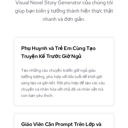
Visual Novel Story Generator của chúng tôi
giúp bạn biến ý tưởng thành hiện thực thật
nhanh và đơn giản.
Phụ Huynh và Trẻ Em Cùng Tạo
Truyện Kể Trước Giờ Ngủ
Tạo những câu chuyện trước giờ ngủ giàu
tưởng tượng, phù hợp với lứa tuổi để khơi gợi
sáng tạo và gắn kết. Rất phù hợp để tạo các câu
chuyện cá nhân hóa với chủ đề và nhân vật mà
con bạn yêu thích.
Giáo Viên Cần Prompt Trên Lớp và