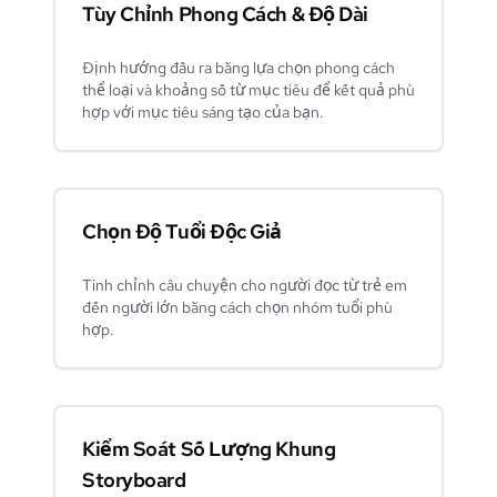
Tùy Chỉnh Phong Cách & Độ Dài
Định hướng đầu ra bằng lựa chọn phong cách
thể loại và khoảng số từ mục tiêu để kết quả phù
hợp với mục tiêu sáng tạo của bạn.
Chọn Độ Tuổi Độc Giả
Tinh chỉnh câu chuyện cho người đọc từ trẻ em
đến người lớn bằng cách chọn nhóm tuổi phù
hợp.
Kiểm Soát Số Lượng Khung
Storyboard