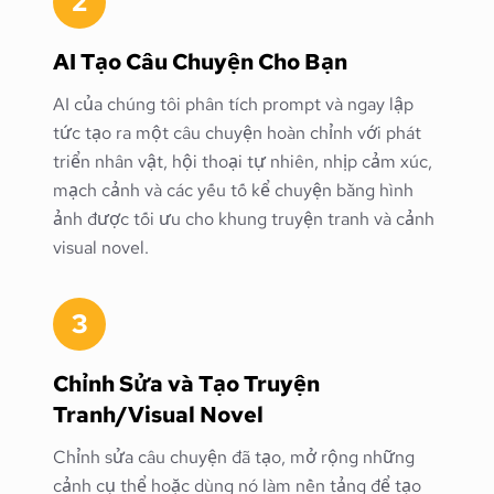
2
AI Tạo Câu Chuyện Cho Bạn
AI của chúng tôi phân tích prompt và ngay lập
tức tạo ra một câu chuyện hoàn chỉnh với phát
triển nhân vật, hội thoại tự nhiên, nhịp cảm xúc,
mạch cảnh và các yếu tố kể chuyện bằng hình
ảnh được tối ưu cho khung truyện tranh và cảnh
visual novel.
3
Chỉnh Sửa và Tạo Truyện
Tranh/Visual Novel
Chỉnh sửa câu chuyện đã tạo, mở rộng những
cảnh cụ thể hoặc dùng nó làm nền tảng để tạo