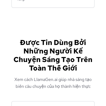
Được Tin Dùng Bởi
Những Người Kể
Chuyện Sáng Tạo Trên
Toàn Thế Giới
Xem cách LlamaGen.ai giúp nhà sáng tạo
biến câu chuyện của họ thành hiện thực