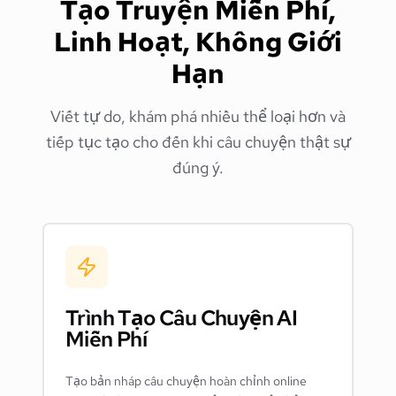
Tạo Truyện Miễn Phí,
Linh Hoạt, Không Giới
Hạn
Viết tự do, khám phá nhiều thể loại hơn và
tiếp tục tạo cho đến khi câu chuyện thật sự
đúng ý.
Trình Tạo Câu Chuyện AI
Miễn Phí
Tạo bản nháp câu chuyện hoàn chỉnh online