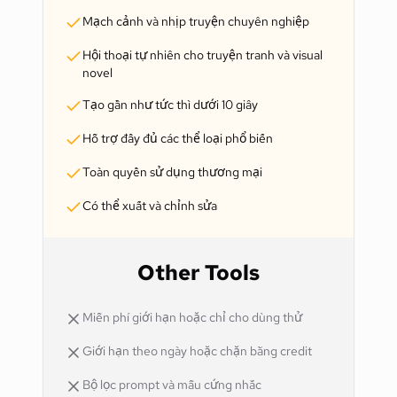
Mạch cảnh và nhịp truyện chuyên nghiệp
Hội thoại tự nhiên cho truyện tranh và visual
novel
Tạo gần như tức thì dưới 10 giây
Hỗ trợ đầy đủ các thể loại phổ biến
Toàn quyền sử dụng thương mại
Có thể xuất và chỉnh sửa
Other Tools
Miễn phí giới hạn hoặc chỉ cho dùng thử
Giới hạn theo ngày hoặc chặn bằng credit
Bộ lọc prompt và mẫu cứng nhắc