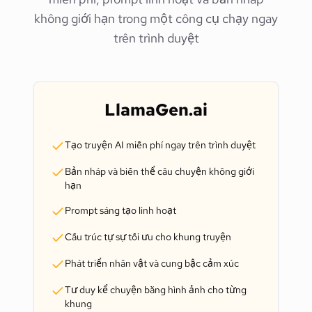
không giới hạn trong một công cụ chạy ngay
trên trình duyệt
LlamaGen.ai
Tạo truyện AI miễn phí ngay trên trình duyệt
Bản nháp và biến thể câu chuyện không giới
hạn
Prompt sáng tạo linh hoạt
Cấu trúc tự sự tối ưu cho khung truyện
Phát triển nhân vật và cung bậc cảm xúc
Tư duy kể chuyện bằng hình ảnh cho từng
khung