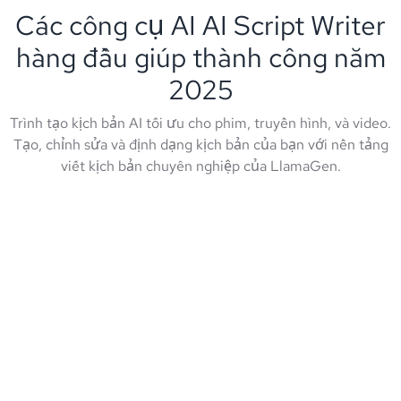
Các công cụ AI AI Script Writer
hàng đầu giúp thành công năm
2025
Trình tạo kịch bản AI tối ưu cho phim, truyền hình, và video.
Tạo, chỉnh sửa và định dạng kịch bản của bạn với nền tảng
viết kịch bản chuyên nghiệp của LlamaGen.