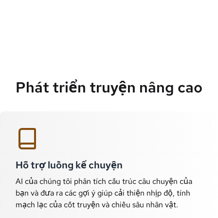
Phát triển truyện nâng cao
Hỗ trợ luồng kể chuyện
AI của chúng tôi phân tích cấu trúc câu chuyện của
bạn và đưa ra các gợi ý giúp cải thiện nhịp độ, tính
mạch lạc của cốt truyện và chiều sâu nhân vật.