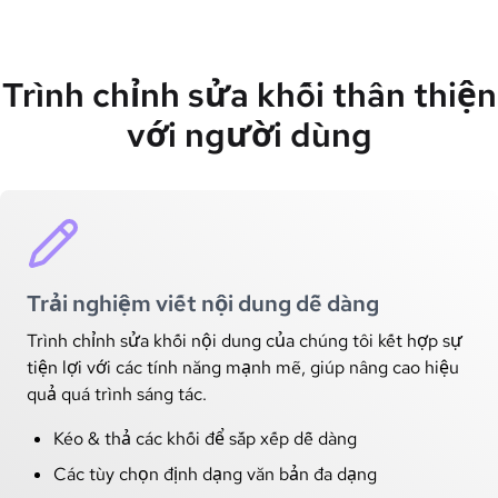
Trình chỉnh sửa khối thân thiện
với người dùng
Trải nghiệm viết nội dung dễ dàng
Trình chỉnh sửa khối nội dung của chúng tôi kết hợp sự
tiện lợi với các tính năng mạnh mẽ, giúp nâng cao hiệu
quả quá trình sáng tác.
Kéo & thả các khối để sắp xếp dễ dàng
Các tùy chọn định dạng văn bản đa dạng