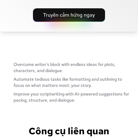
Truyền cảm hứng ngay
Overcome writer's block with endless ideas for plots,
characters, and dialogue.
Automate tedious tasks like formatting and outlining to
focus on what matters most: your story.
Improve your scriptwriting with AI-powered suggestions for
pacing, structure, and dialogue.
Công cụ liên quan