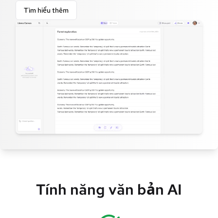
Tìm hiểu thêm
Tính năng văn bản AI