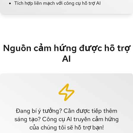
Tích hợp liền mạch với công cụ hỗ trợ AI
Nguồn cảm hứng được hỗ trợ
AI
Đang bí ý tưởng? Cần được tiếp thêm
sáng tạo? Công cụ AI truyền cảm hứng
của chúng tôi sẽ hỗ trợ bạn!