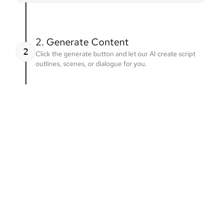
2. Generate Content
2
Click the generate button and let our AI create script
outlines, scenes, or dialogue for you.