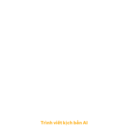
Trình viết kịch bản AI