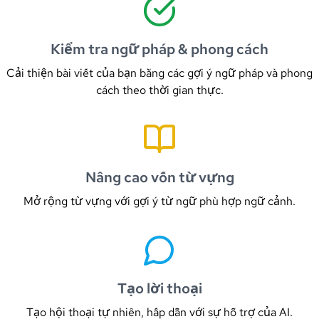
Kiểm tra ngữ pháp & phong cách
Cải thiện bài viết của bạn bằng các gợi ý ngữ pháp và phong
cách theo thời gian thực.
Nâng cao vốn từ vựng
Mở rộng từ vựng với gợi ý từ ngữ phù hợp ngữ cảnh.
Tạo lời thoại
Tạo hội thoại tự nhiên, hấp dẫn với sự hỗ trợ của AI.