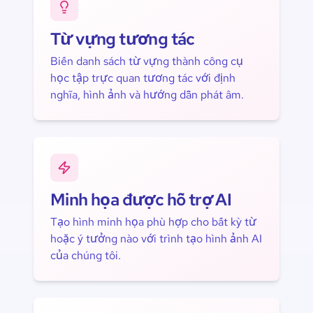
Từ vựng tương tác
Biến danh sách từ vựng thành công cụ
học tập trực quan tương tác với định
nghĩa, hình ảnh và hướng dẫn phát âm.
Minh họa được hỗ trợ AI
Tạo hình minh họa phù hợp cho bất kỳ từ
hoặc ý tưởng nào với trình tạo hình ảnh AI
của chúng tôi.