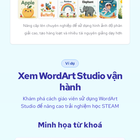
Nâng cấp lên chuyên nghiệp để sử dụng hình ảnh độ phân
giải cao, tạo hàng loạt và nhiều tài nguyên giảng dạy hơn
Ví dụ
Xem WordArt Studio vận
hành
Khám phá cách giáo viên sử dụng WordArt
Studio để nâng cao trải nghiệm học STEAM
Minh họa từ khoá