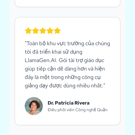
"
Toàn bộ khu vực trường của chúng
tôi đã triển khai sử dụng
LlamaGen.AI. Gói tài trợ giáo dục
giúp tiếp cận dễ dàng hơn và hiện
đây là một trong những công cụ
giảng dạy được dùng nhiều nhất.
"
Dr. Patricia Rivera
Điều phối viên Công nghệ Quận