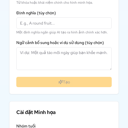
Từ khóa hoặc khái niệm chính cho hình minh họa.
Định nghĩa
(tùy chọn)
Một định nghĩa ngắn giúp AI tạo ra hình ảnh chính xác hơn.
Ngữ cảnh bổ sung hoặc ví dụ sử dụng
(tùy chọn)
Tạo
Cài đặt Minh họa
Nhóm tuổi