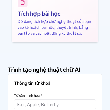
Tích hợp bài học
Dễ dàng tích hợp chữ nghệ thuật của bạn
vào kế hoạch bài học, thuyết trình, bảng
bài tập và các hoạt động kỹ thuật số.
Trình tạo nghệ thuật chữ AI
Thông tin từ khoá
Từ cần minh họa
*