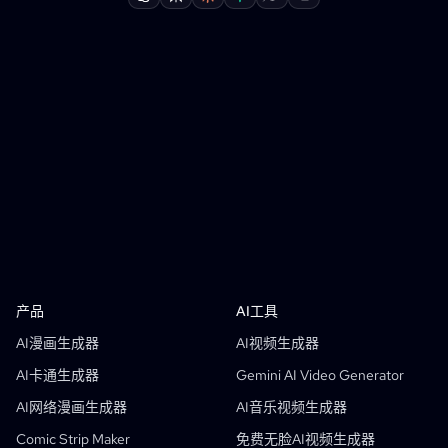
产品
LlamaGen适用于
合作伙伴
用例
产品
AI工具
免费 AI 漫画分镜生成器
教师
OpenAI
漫画书 API
AI漫画生成器
AI视频生成器
AI儿童绘本生成器
学生
Meta
数字活动
AI卡通生成器
Gemini AI Video Generator
免费AI漫画生成器
教师和学生
SHOTDECK
内容营销
AI网络漫画生成器
AI音乐视频生成器
AI 漫画工作室
教育
Black Forest Labs
产品营销
Comic Strip Maker
免费无脸AI视频生成器