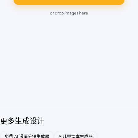
or drop images here
更多生成设计
免费 AI 漫画分镜生成器
AI儿童绘本生成器