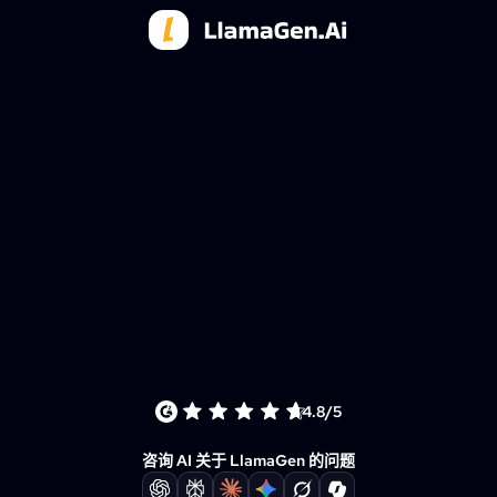
4.8/5
咨询 AI 关于 LlamaGen 的问题