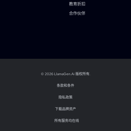
教育折扣
角色设定图裁剪工具
学生专属优惠
合作伙伴
漫画分镜分割工具
AI图层分离器
English
English (UK)
English (CA)
English (AU)
English (IN)
Japanese
Ch
© 2026 LlamaGen.Ai
版权所有
.
条款和条件
隐私政策
下载品牌资产
所有服务均在线