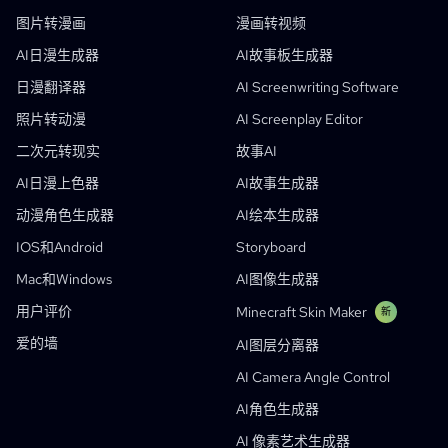
漫画转视频
音乐转视频
新
免费AI动作设计师
企业版
复制
Graph Comics For Dynamic Graphs
图片转漫画
漫画转视频
视频转漫画
初创企业
ElevenLabs
企业版
AI日漫生成器
AI故事板生成器
创作者
开源
Comflowy
OmniAudio
语音故事生成器
序列艺术
小狗代理
教师和学生的AI工具
日漫翻译器
AI Screenwriting Software
Kusa
AI卡通生成器
AI视频生成器
照片转动漫
AI Screenplay Editor
图片转漫画
儿童绘本创作工具
二次元转现实
故事AI
图片转卡通
AI绘本生成器
AI日漫上色器
AI故事生成器
AI网络漫画生成器
AI教育漫画
动漫角色生成器
AI绘本生成器
生成式工作流程
AI 韩漫生成器
IOS和Android
Storyboard
新
网络漫画
Mac和Windows
AI图像生成器
AI日漫生成器
新
用户评价
Minecraft Skin Maker
社交媒体漫画
新
爱的墙
AI图层分离器
圣经漫画制作器
AI Camera Angle Control
日漫Text气泡生成器
AI角色生成器
AI故事板生成器
AI 像素艺术生成器
AI Screenplay Editor