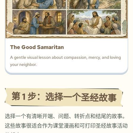
The Good Samaritan
A gentle visual lesson about compassion, mercy, and loving
your neighbor.
第 1 步：选择一个圣经故事
选择一个有清晰开端、问题、转折点和结尾的故事。
这些故事很适合作为课堂漫画和可打印圣经故事活动