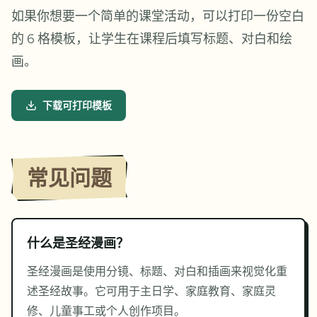
如果你想要一个简单的课堂活动，可以打印一份空白
的 6 格模板，让学生在课程后填写标题、对白和绘
画。
下载可打印模板
常见问题
什么是圣经漫画？
圣经漫画是使用分镜、标题、对白和插画来视觉化重
述圣经故事。它可用于主日学、家庭教育、家庭灵
修、儿童事工或个人创作项目。