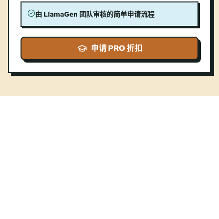
由 LlamaGen 团队审核的简单申请流程
申请 PRO 折扣