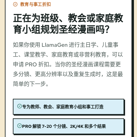
教育与事工折扣
正在为班级、教会或家庭教
育小组规划圣经漫画吗？
如果你使用 LlamaGen 进行主日学、儿童事
工、课堂教学、家庭教育或非营利教育，可以
申请 PRO 折扣。当你的圣经漫画课程需要更
多分镜、更高分辨率以及重复生成时，这是最
简单的下一步。
专为教师、教会、家庭教育小组和事工打造
PRO 解锁 7-20 个分镜、2K/4K 和多个结果