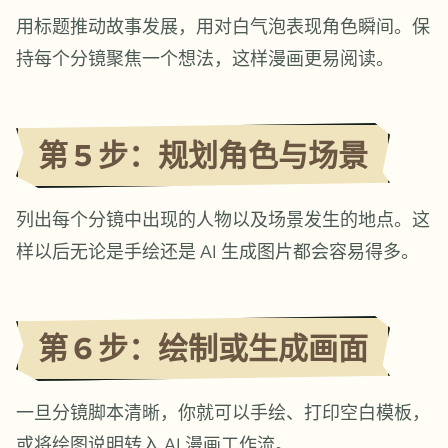
用标题推动故事发展，用对白气泡表现角色瞬间。保
持每个分镜聚焦一个想法，这样漫画更易阅读。
第 5 步：规划角色与场景
列出每个分镜中出现的人物以及场景发生的地点。这
样以后无论是手绘还是 AI 生成图片都会容易得多。
第 6 步：绘制或生成画面
一旦分镜脚本清晰，你就可以手绘、打印空白模板，
或将绘图说明转入 AI 漫画工作流。