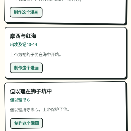
制作这个漫画
摩西与红海
出埃及记 13-14
上帝为祂的子民在海中开路。
制作这个漫画
但以理在狮子坑中
但以理书 6
但以理持守忠心，上帝保护了他。
制作这个漫画