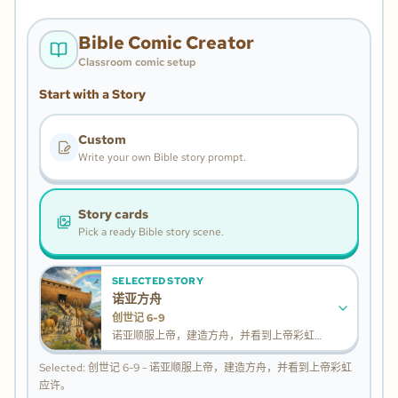
Bible Comic Creator
Classroom comic setup
Start with a Story
Custom
Write your own Bible story prompt.
Story cards
Pick a ready Bible story scene.
SELECTED STORY
诺亚方舟
创世记 6-9
诺亚顺服上帝，建造方舟，并看到上帝彩虹应
许。
Selected: 创世记 6-9 - 诺亚顺服上帝，建造方舟，并看到上帝彩虹
应许。