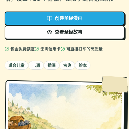
创建圣经漫画
查看圣经故事
包含免费额度
无需信用卡
可直接打印的高质量
适合儿童
卡通
插画
古典
绘本