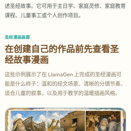
述圣经故事。它可用于主日学、家庭灵修、家庭教育
课程、儿童事工或个人创作项目。
圣经漫画画廊
在创建自己的作品前先查看圣
经故事漫画
这些示例展示了在 LlamaGen 上完成的圣经漫画可
能是什么样子：温和的经文场景、清晰的分镜节奏、
适合儿童的叙事，以及用于教学的温暖插画风格。