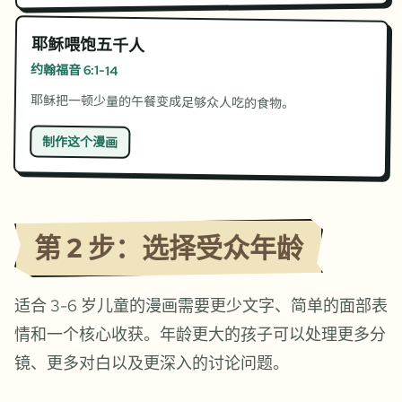
耶稣喂饱五千人
约翰福音 6:1-14
耶稣把一顿少量的午餐变成足够众人吃的食物。
制作这个漫画
第 2 步：选择受众年龄
适合 3-6 岁儿童的漫画需要更少文字、简单的面部表
情和一个核心收获。年龄更大的孩子可以处理更多分
镜、更多对白以及更深入的讨论问题。