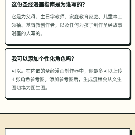
这份圣经漫画指南是为谁写的？
它是为父母、主日学教师、家庭教育家庭、儿童事工
领袖、基督教创作者，以及任何为孩子制作圣经故事
漫画的人写的。
我可以添加个性化角色吗？
可以。在内嵌的圣经漫画制作器中，你最多可以上传
4 张角色参考图。添加参考图后，生成流程会从文生
图切换为图生图。