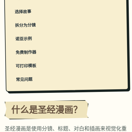
选择故事
拆分为分镜
诺亚示例
免费制作器
可打印模板
常见问题
什么是圣经漫画？
圣经漫画是使用分镜、标题、对白和插画来视觉化重