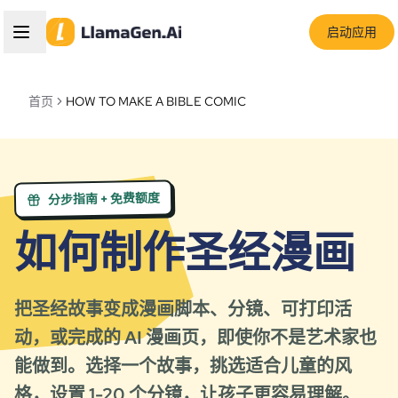
启动应用
首页
HOW TO MAKE A BIBLE COMIC
分步指南 + 免费额度
如何制作圣经漫画
把圣经故事变成漫画脚本、分镜、可打印活
动，或完成的 AI 漫画页，即使你不是艺术家也
能做到。选择一个故事，挑选适合儿童的风
格，设置 1-20 个分镜，让孩子更容易理解。