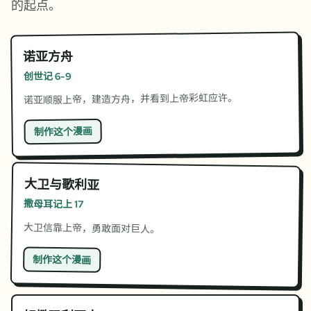
的起点。
诺亚方舟
创世记 6-9
诺亚顺服上帝，建造方舟，并看到上帝彩虹应许。
制作这个漫画
大卫与歌利亚
撒母耳记上 17
大卫信靠上帝，勇敢面对巨人。
制作这个漫画