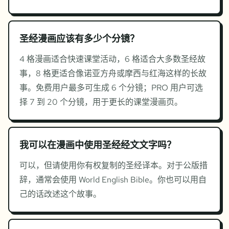
圣经漫画应该有多少个分镜？
4 格漫画适合快速课堂活动，6 格适合大多数圣经故
事，8 格更适合像诺亚方舟或摩西与红海这样的长故
事。免费用户最多可生成 6 个分镜；PRO 用户可选
择 7 到 20 个分镜，用于更长的课堂漫画页。
我可以在漫画中使用圣经经文文字吗？
可以，但请使用你有权复制的圣经译本。对于公版措
辞，通常会使用 World English Bible。你也可以用自
己的话改述这个故事。