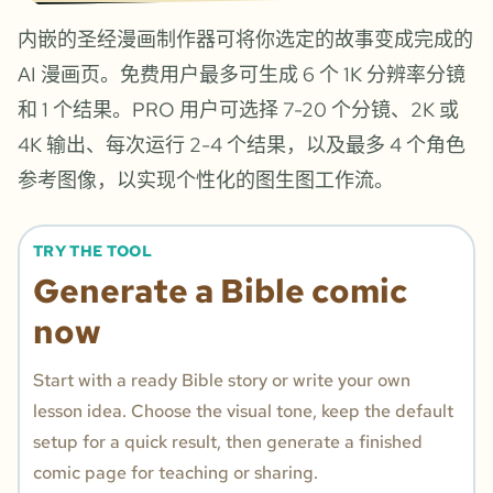
内嵌的圣经漫画制作器可将你选定的故事变成完成的
AI 漫画页。免费用户最多可生成 6 个 1K 分辨率分镜
和 1 个结果。PRO 用户可选择 7-20 个分镜、2K 或
4K 输出、每次运行 2-4 个结果，以及最多 4 个角色
参考图像，以实现个性化的图生图工作流。
TRY THE TOOL
Generate a Bible comic
now
Start with a ready Bible story or write your own
lesson idea. Choose the visual tone, keep the default
setup for a quick result, then generate a finished
comic page for teaching or sharing.